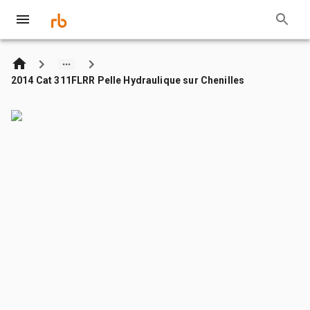
2014 Cat 311FLRR Pelle Hydraulique sur Chenilles