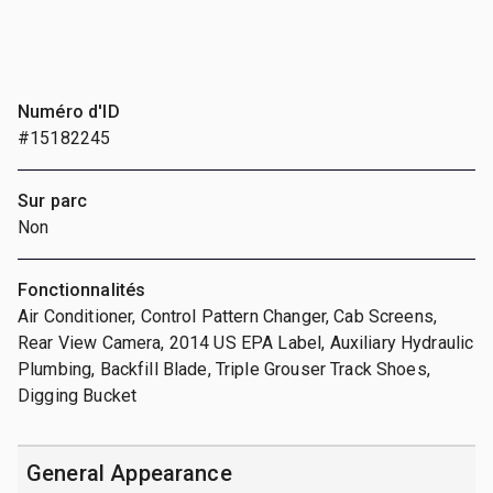
Numéro d'ID
#15182245
Sur parc
Non
Fonctionnalités
Air Conditioner, Control Pattern Changer, Cab Screens,
Rear View Camera, 2014 US EPA Label, Auxiliary Hydraulic
Plumbing, Backfill Blade, Triple Grouser Track Shoes,
Digging Bucket
General Appearance