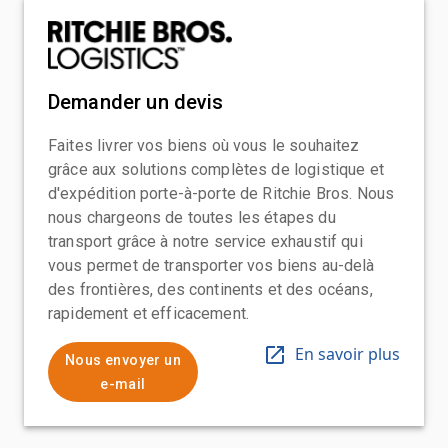
Demander un devis
Faites livrer vos biens où vous le souhaitez
grâce aux solutions complètes de logistique et
d'expédition porte-à-porte de Ritchie Bros. Nous
nous chargeons de toutes les étapes du
transport grâce à notre service exhaustif qui
vous permet de transporter vos biens au-delà
des frontières, des continents et des océans,
rapidement et efficacement.
En savoir plus
Nous envoyer un
e-mail