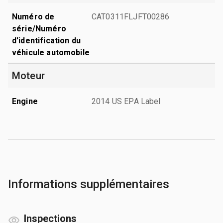
Numéro de
CAT0311FLJFT00286
série/Numéro
d'identification du
véhicule automobile
Moteur
Engine
2014 US EPA Label
Informations supplémentaires
Inspections