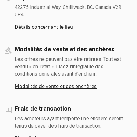
42275 Industrial Way, Chilliwack, BC, Canada V2R
0P4
Détails concernant le lieu
Modalités de vente et des enchères
Les offres ne peuvent pas être retirées. Tout est
vendu « en l'état ». Lisez l'intégralité des
conditions générales avant d'enchérir.
Modalités de vente et des enchères
Frais de transaction
Les acheteurs ayant remporté une enchère seront
tenus de payer des frais de transaction.