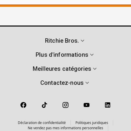
Ritchie Bros.
Plus d'informations
Meilleures catégories
Contactez-nous
Déclaration de confidentialité
Politiques juridiques
Ne vendez pas mes informations personnelles