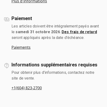
Plus d'informations
Paiement
Les articles doivent être intégralement payés avant
le
samedi 31 octobre 2026
.
Des frais de retard
seront appliqués après la date d'échéance.
Paiements
Informations supplémentaires requises
Pour obtenir plus d'informations, contactez notre
site de vente.
+1(604) 823-2700