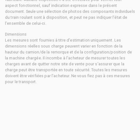
aspect fonctionnel, sauf indication expresse dans le présent
document. Seule une sélection de photos des composants individuels
du train roulant sont à disposition, et peut ne pas indiquer l'état de
l'ensemble de celui-ci.
Dimensions
Les mesures sont fournies à titre d'estimation uniquement. Les
dimensions réelles sous charge peuvent varier en fonction de la
hauteur du camion/de la remorque et de la configuration/position de
la machine chargée. Il incombe à l'acheteur de mesurer toutes les
charges avant de quitter notre site de vente pour s'assurer que la
charge peut être transportée en toute sécurité. Toutes les mesures
doivent être vérifiées par l'acheteur. Ne vous fiez pas à ces mesures
pour le transport.