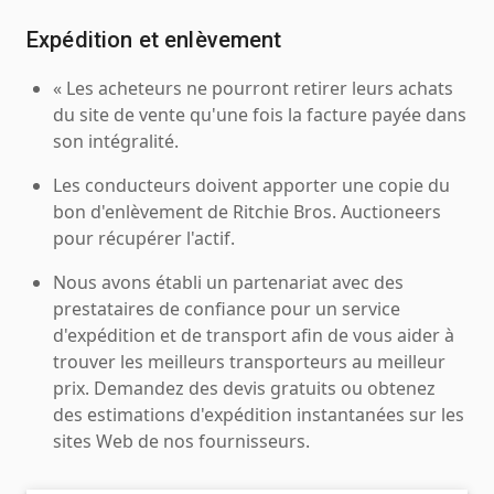
Expédition et enlèvement
« Les acheteurs ne pourront retirer leurs achats
du site de vente qu'une fois la facture payée dans
son intégralité.
Les conducteurs doivent apporter une copie du
bon d'enlèvement de Ritchie Bros. Auctioneers
pour récupérer l'actif.
Nous avons établi un partenariat avec des
prestataires de confiance pour un service
d'expédition et de transport afin de vous aider à
trouver les meilleurs transporteurs au meilleur
prix. Demandez des devis gratuits ou obtenez
des estimations d'expédition instantanées sur les
sites Web de nos fournisseurs.