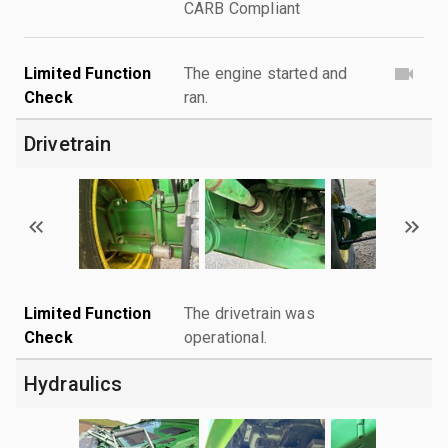
CARB Compliant
Limited Function
The engine started and
Check
ran.
Drivetrain
Limited Function
The drivetrain was
Check
operational.
Hydraulics