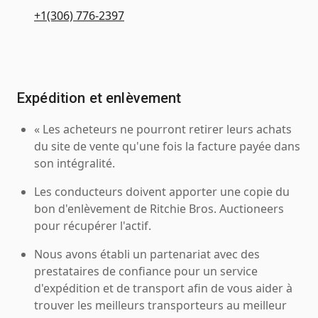
+1(306) 776-2397
Expédition et enlèvement
« Les acheteurs ne pourront retirer leurs achats
du site de vente qu'une fois la facture payée dans
son intégralité.
Les conducteurs doivent apporter une copie du
bon d'enlèvement de Ritchie Bros. Auctioneers
pour récupérer l'actif.
Nous avons établi un partenariat avec des
prestataires de confiance pour un service
d'expédition et de transport afin de vous aider à
trouver les meilleurs transporteurs au meilleur