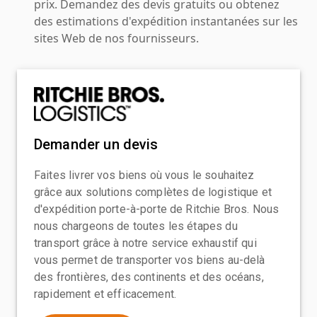
prix. Demandez des devis gratuits ou obtenez
des estimations d'expédition instantanées sur les
sites Web de nos fournisseurs.
Demander un devis
Faites livrer vos biens où vous le souhaitez
grâce aux solutions complètes de logistique et
d'expédition porte-à-porte de Ritchie Bros. Nous
nous chargeons de toutes les étapes du
transport grâce à notre service exhaustif qui
vous permet de transporter vos biens au-delà
des frontières, des continents et des océans,
rapidement et efficacement.