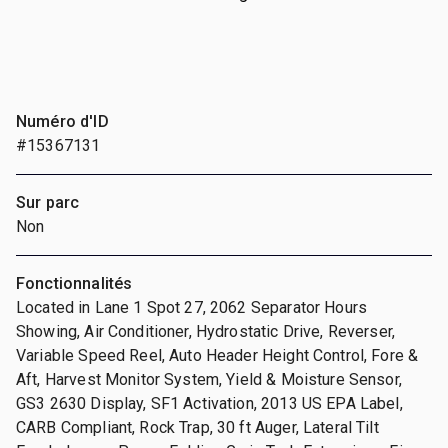
Numéro d'ID
#15367131
Sur parc
Non
Fonctionnalités
Located in Lane 1 Spot 27, 2062 Separator Hours
Showing, Air Conditioner, Hydrostatic Drive, Reverser,
Variable Speed Reel, Auto Header Height Control, Fore &
Aft, Harvest Monitor System, Yield & Moisture Sensor,
GS3 2630 Display, SF1 Activation, 2013 US EPA Label,
CARB Compliant, Rock Trap, 30 ft Auger, Lateral Tilt