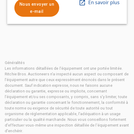
En savoir plus
Nous envoyer un
e-mail
Généralités
Les informations détaillées de l'équipement ont une portée limitée.
Ritchie Bros. Auctioneers n'a inspecté aucun aspect ou composant de
l'équipement autre que ceux expressément énoncés dans le présent
document. Sauf indication expresse, nous ne faisons aucune
déclaration ou garantie, expresse ou implicite, concernant
l'équipement et/ou ses composants, y compris, sans s'y limiter, toute
déclaration ou garantie concernant le fonctionnement, la conformité à
toute norme ou exigence de sécurité de toute autorité ou tout
organisme de réglementation applicable, l'adéquation à un usage
particulier ou la qualité marchande. Nous vous conseillons fortement
d'effectuer vous-même une inspection détaillée de l'équipement avant
d'enchérir.