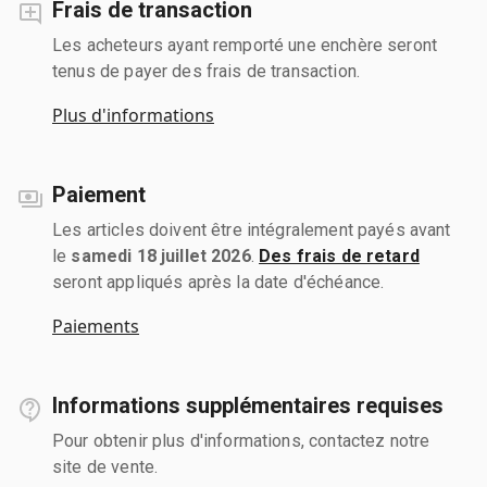
Frais de transaction
Les acheteurs ayant remporté une enchère seront
tenus de payer des frais de transaction.
Plus d'informations
Paiement
Les articles doivent être intégralement payés avant
le
samedi 18 juillet 2026
.
Des frais de retard
seront appliqués après la date d'échéance.
Paiements
Informations supplémentaires requises
Pour obtenir plus d'informations, contactez notre
site de vente.