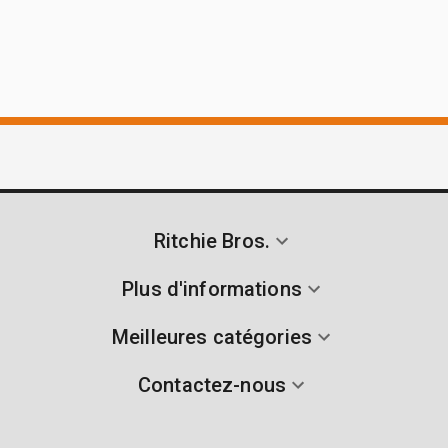
Ritchie Bros.
Plus d'informations
Meilleures catégories
Contactez-nous