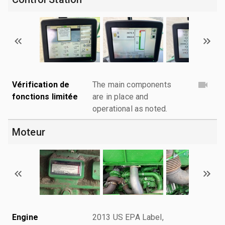
Vérification de
The main components
fonctions limitée
are in place and
operational as noted.
Moteur
Engine
2013 US EPA Label,