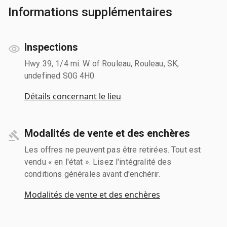
Informations supplémentaires
Inspections
Hwy 39, 1/4 mi. W of Rouleau, Rouleau, SK,
undefined S0G 4H0
Détails concernant le lieu
Modalités de vente et des enchères
Les offres ne peuvent pas être retirées. Tout est
vendu « en l'état ». Lisez l'intégralité des
conditions générales avant d'enchérir.
Modalités de vente et des enchères