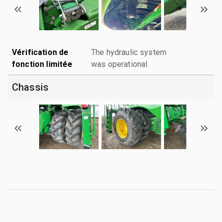
Vérification de
The hydraulic system
fonction limitée
was operational.
Chassis