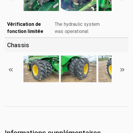
Vérification de
The hydraulic system
fonction limitée
was operational.
Chassis
Informations supplémentaires