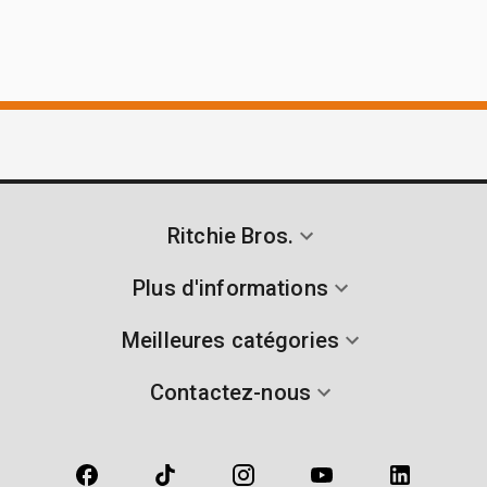
Ritchie Bros.
Plus d'informations
Meilleures catégories
Contactez-nous