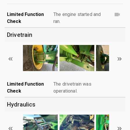
Limited Function
The engine started and
Check
ran.
Drivetrain
Limited Function
The drivetrain was
Check
operational.
Hydraulics