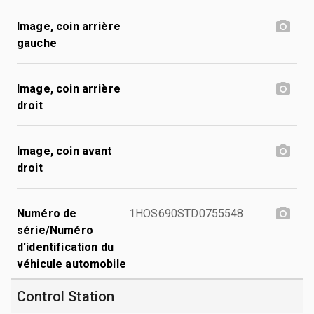
Image, coin arrière
gauche
Image, coin arrière
droit
Image, coin avant
droit
Numéro de
1HOS690STD0755548
série/Numéro
d'identification du
véhicule automobile
Control Station