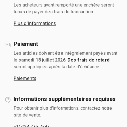
Les acheteurs ayant remporté une enchère seront
tenus de payer des frais de transaction.
Plus d'informations
Paiement
Les articles doivent être intégralement payés avant
le
samedi 18 juillet 2026
.
Des frais de retard
seront appliqués après la date d'échéance.
Paiements
Informations supplémentaires requises
Pour obtenir plus d'informations, contactez notre
site de vente.
+1(306) 776-2397