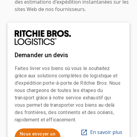
des estimations d'expédition instantanées sur les
sites Web de nos fournisseurs.
Demander un devis
Faites livrer vos biens où vous le souhaitez
grâce aux solutions complètes de logistique et
d'expédition porte-à-porte de Ritchie Bros. Nous
nous chargeons de toutes les étapes du
transport grâce à notre service exhaustif qui
vous permet de transporter vos biens au-delà
des frontières, des continents et des océans,
rapidement et efficacement.
En savoir plus
Nous envoyer un