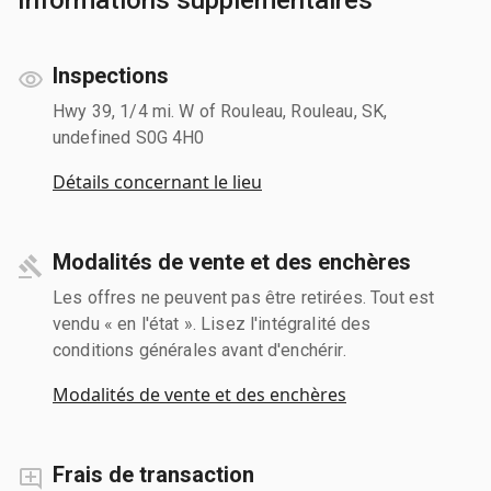
Inspections
Hwy 39, 1/4 mi. W of Rouleau, Rouleau, SK,
undefined S0G 4H0
Détails concernant le lieu
Modalités de vente et des enchères
Les offres ne peuvent pas être retirées. Tout est
vendu « en l'état ». Lisez l'intégralité des
conditions générales avant d'enchérir.
Modalités de vente et des enchères
Frais de transaction