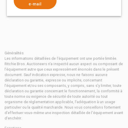
e-mail
Généralités
Les informations détaillées de l'équipement ont une portée limitée.
Ritchie Bros. Auctioneers n'a inspecté aucun aspect ou composant de
l'équipement autre que ceux expressément énoncés dans le présent
document. Sauf indication expresse, nous ne faisons aucune
déclaration ou garantie, expresse ou implicite, concernant
l'équipement et/ou ses composants, y compris, sans s'y limiter, toute
déclaration ou garantie concernant le fonctionnement, la conformité à
toute norme ou exigence de sécurité de toute autorité ou tout
organisme de réglementation applicable, l'adéquation à un usage
particulier ou la qualité marchande. Nous vous conseillons fortement
d'effectuer vous-même une inspection détaillée de l'équipement avant
d'enchérir.