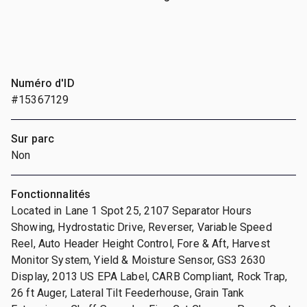
Numéro d'ID
#15367129
Sur parc
Non
Fonctionnalités
Located in Lane 1 Spot 25, 2107 Separator Hours
Showing, Hydrostatic Drive, Reverser, Variable Speed
Reel, Auto Header Height Control, Fore & Aft, Harvest
Monitor System, Yield & Moisture Sensor, GS3 2630
Display, 2013 US EPA Label, CARB Compliant, Rock Trap,
26 ft Auger, Lateral Tilt Feederhouse, Grain Tank