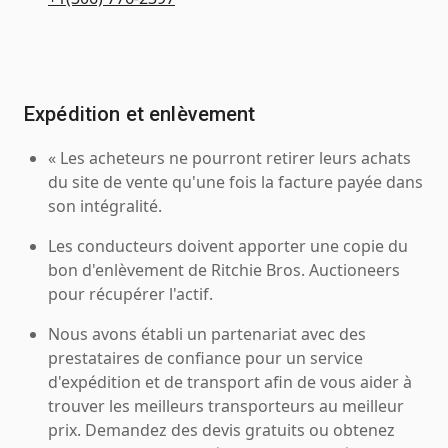
Expédition et enlèvement
« Les acheteurs ne pourront retirer leurs achats
du site de vente qu'une fois la facture payée dans
son intégralité.
Les conducteurs doivent apporter une copie du
bon d'enlèvement de Ritchie Bros. Auctioneers
pour récupérer l'actif.
Nous avons établi un partenariat avec des
prestataires de confiance pour un service
d'expédition et de transport afin de vous aider à
trouver les meilleurs transporteurs au meilleur
prix. Demandez des devis gratuits ou obtenez