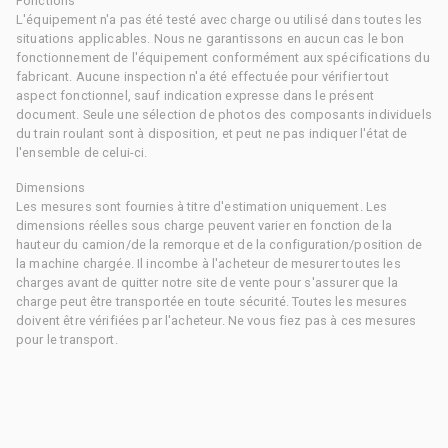
Fonctions
L'équipement n'a pas été testé avec charge ou utilisé dans toutes les
situations applicables. Nous ne garantissons en aucun cas le bon
fonctionnement de l'équipement conformément aux spécifications du
fabricant. Aucune inspection n'a été effectuée pour vérifier tout
aspect fonctionnel, sauf indication expresse dans le présent
document. Seule une sélection de photos des composants individuels
du train roulant sont à disposition, et peut ne pas indiquer l'état de
l'ensemble de celui-ci.
Dimensions
Les mesures sont fournies à titre d'estimation uniquement. Les
dimensions réelles sous charge peuvent varier en fonction de la
hauteur du camion/de la remorque et de la configuration/position de
la machine chargée. Il incombe à l'acheteur de mesurer toutes les
charges avant de quitter notre site de vente pour s'assurer que la
charge peut être transportée en toute sécurité. Toutes les mesures
doivent être vérifiées par l'acheteur. Ne vous fiez pas à ces mesures
pour le transport.