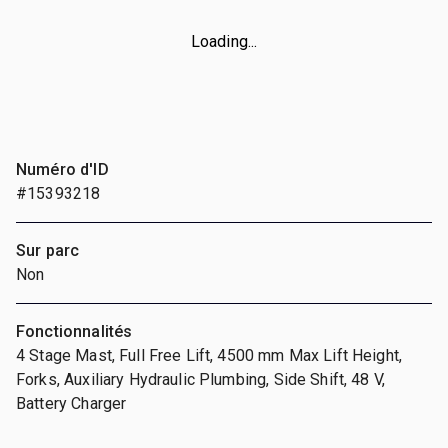
Loading...
Numéro d'ID
#15393218
Sur parc
Non
Fonctionnalités
4 Stage Mast, Full Free Lift, 4500 mm Max Lift Height,
Forks, Auxiliary Hydraulic Plumbing, Side Shift, 48 V,
Battery Charger