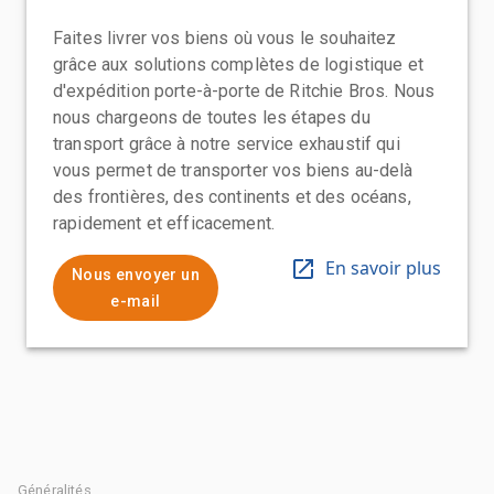
Faites livrer vos biens où vous le souhaitez
grâce aux solutions complètes de logistique et
d'expédition porte-à-porte de Ritchie Bros. Nous
nous chargeons de toutes les étapes du
transport grâce à notre service exhaustif qui
vous permet de transporter vos biens au-delà
des frontières, des continents et des océans,
rapidement et efficacement.
En savoir plus
Nous envoyer un
e-mail
Généralités