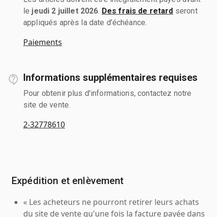
le
jeudi 2 juillet 2026
.
Des frais de retard
seront
appliqués après la date d'échéance.
Paiements
Informations supplémentaires requises
Pour obtenir plus d'informations, contactez notre
site de vente.
2-32778610
Expédition et enlèvement
« Les acheteurs ne pourront retirer leurs achats
du site de vente qu'une fois la facture payée dans