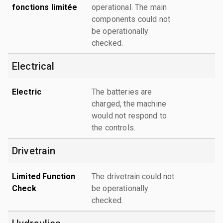
fonctions limitée
operational. The main
components could not
be operationally
checked.
Electrical
Electric
The batteries are
charged, the machine
would not respond to
the controls.
Drivetrain
Limited Function
The drivetrain could not
Check
be operationally
checked.