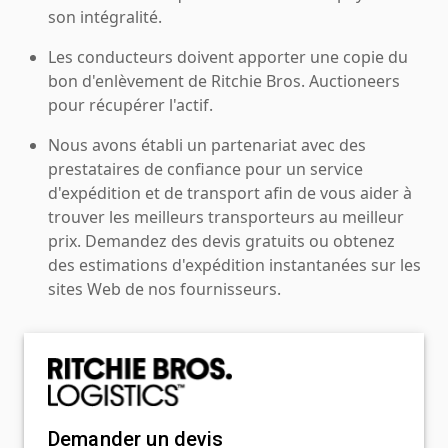
son intégralité.
Les conducteurs doivent apporter une copie du
bon d'enlèvement de Ritchie Bros. Auctioneers
pour récupérer l'actif.
Nous avons établi un partenariat avec des
prestataires de confiance pour un service
d'expédition et de transport afin de vous aider à
trouver les meilleurs transporteurs au meilleur
prix. Demandez des devis gratuits ou obtenez
des estimations d'expédition instantanées sur les
sites Web de nos fournisseurs.
Demander un devis