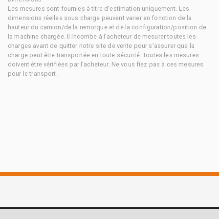
Les mesures sont fournies à titre d'estimation uniquement. Les
dimensions réelles sous charge peuvent varier en fonction de la
hauteur du camion/de la remorque et de la configuration/position de
la machine chargée. Il incombe à l'acheteur de mesurer toutes les
charges avant de quitter notre site de vente pour s'assurer que la
charge peut être transportée en toute sécurité. Toutes les mesures
doivent être vérifiées par l'acheteur. Ne vous fiez pas à ces mesures
pour le transport.