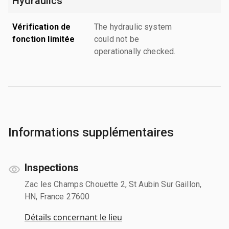
Hydraulics
Vérification de
The hydraulic system
fonction limitée
could not be
operationally checked.
Informations supplémentaires
Inspections
Zac les Champs Chouette 2, St Aubin Sur Gaillon,
HN, France 27600
Détails concernant le lieu