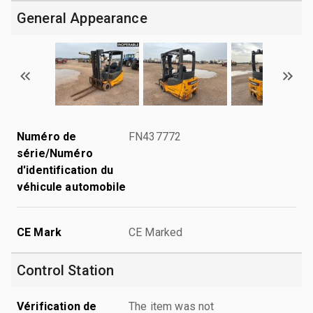
General Appearance
Numéro de
FN437772
série/Numéro
d'identification du
véhicule automobile
CE Mark
CE Marked
Control Station
Vérification de
The item was not