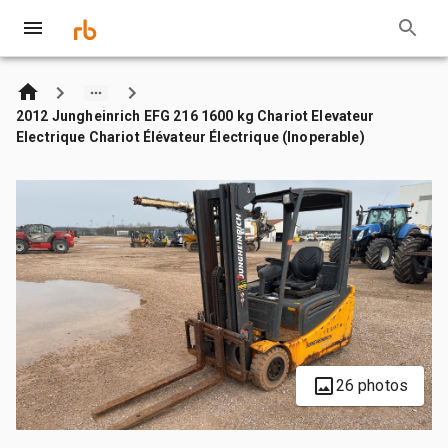
2012 Jungheinrich EFG 216 1600 kg Chariot Elevateur
Electrique Chariot Élévateur Électrique (Inoperable)
26 photos