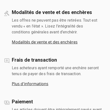
Modalités de vente et des enchères
Les offres ne peuvent pas être retirées. Tout est
vendu « en l'état ». Lisez l'intégralité des
conditions générales avant d'enchérir.
Modalités de vente et des enchères
Frais de transaction
Les acheteurs ayant remporté une enchère seront
tenus de payer des frais de transaction.
Plus d'informations
Paiement
Les articles doivent être intégralement payés avant