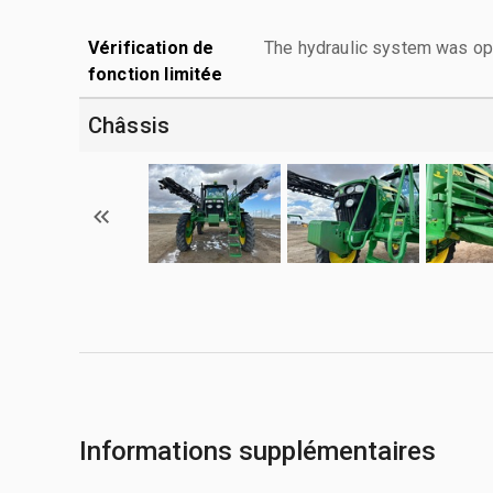
Vérification de
The hydraulic system was ope
fonction limitée
Châssis
Informations supplémentaires