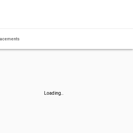
acements
Loading...