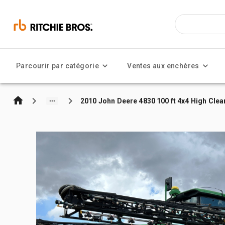
Parcourir par catégorie
Ventes aux enchères
2010 John Deere 4830 100 ft 4x4 High Cle