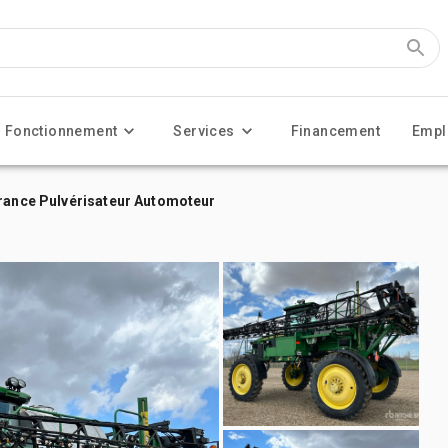
Fonctionnement
Services
Financement
Empl
arance Pulvérisateur Automoteur