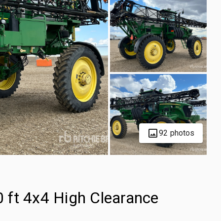
92 photos
 ft 4x4 High Clearance