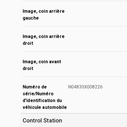
Image, coin arrière
gauche
Image, coin arrière
droit
Image, coin avant
droit
Numéro de
N04830X008226
série/Numéro
d'identification du
véhicule automobile
Control Station