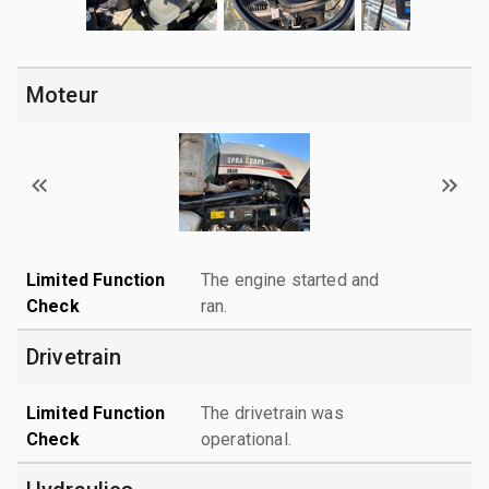
Moteur
Limited Function
The engine started and
Check
ran.
Drivetrain
Limited Function
The drivetrain was
Check
operational.