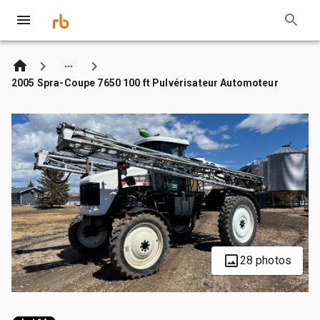
2005 Spra-Coupe 7650 100 ft Pulvérisateur Automoteur
28 photos