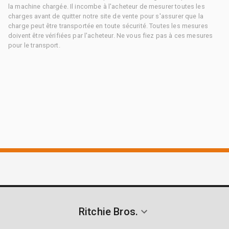
la machine chargée. Il incombe à l'acheteur de mesurer toutes les
charges avant de quitter notre site de vente pour s'assurer que la
charge peut être transportée en toute sécurité. Toutes les mesures
doivent être vérifiées par l'acheteur. Ne vous fiez pas à ces mesures
pour le transport.
Ritchie Bros.