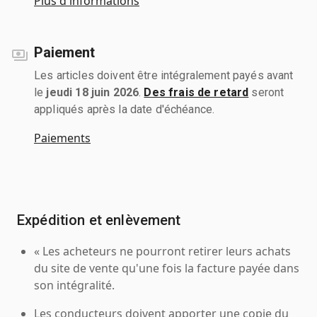
Plus d'informations
Paiement
Les articles doivent être intégralement payés avant
le
jeudi 18 juin 2026
.
Des frais de retard
seront
appliqués après la date d'échéance.
Paiements
Expédition et enlèvement
« Les acheteurs ne pourront retirer leurs achats
du site de vente qu'une fois la facture payée dans
son intégralité.
Les conducteurs doivent apporter une copie du