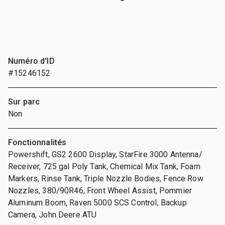
Numéro d'ID
#15246152
Sur parc
Non
Fonctionnalités
Powershift, GS2 2600 Display, StarFire 3000 Antenna/
Receiver, 725 gal Poly Tank, Chemical Mix Tank, Foam
Markers, Rinse Tank, Triple Nozzle Bodies, Fence Row
Nozzles, 380/90R46, Front Wheel Assist, Pommier
Aluminum Boom, Raven 5000 SCS Control, Backup
Camera, John Deere ATU