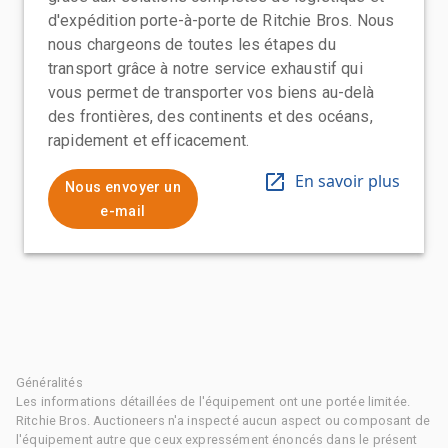
d'expédition porte-à-porte de Ritchie Bros. Nous
nous chargeons de toutes les étapes du
transport grâce à notre service exhaustif qui
vous permet de transporter vos biens au-delà
des frontières, des continents et des océans,
rapidement et efficacement.
En savoir plus
Nous envoyer un
e-mail
Généralités
Les informations détaillées de l'équipement ont une portée limitée.
Ritchie Bros. Auctioneers n'a inspecté aucun aspect ou composant de
l'équipement autre que ceux expressément énoncés dans le présent