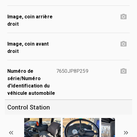
Image, coin arrière
droit
Image, coin avant
droit
Numéro de
7650JP8P259
série/Numéro
d'identification du
véhicule automobile
Control Station