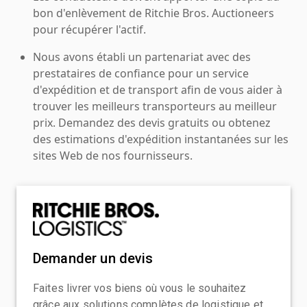
bon d'enlèvement de Ritchie Bros. Auctioneers
pour récupérer l'actif.
Nous avons établi un partenariat avec des
prestataires de confiance pour un service
d'expédition et de transport afin de vous aider à
trouver les meilleurs transporteurs au meilleur
prix. Demandez des devis gratuits ou obtenez
des estimations d'expédition instantanées sur les
sites Web de nos fournisseurs.
Demander un devis
Faites livrer vos biens où vous le souhaitez
grâce aux solutions complètes de logistique et