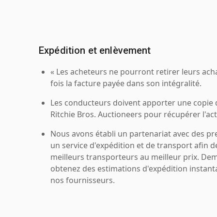
Expédition et enlèvement
« Les acheteurs ne pourront retirer leurs ach
fois la facture payée dans son intégralité.
Les conducteurs doivent apporter une copie
Ritchie Bros. Auctioneers pour récupérer l'acti
Nous avons établi un partenariat avec des pr
un service d'expédition et de transport afin d
meilleurs transporteurs au meilleur prix. De
obtenez des estimations d'expédition instant
nos fournisseurs.