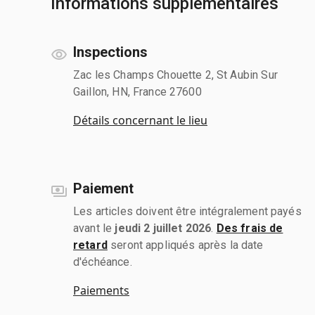
Informations supplémentaires
Inspections
Zac les Champs Chouette 2, St Aubin Sur
Gaillon, HN, France 27600
Détails concernant le lieu
Paiement
Les articles doivent être intégralement payés
avant le
jeudi 2 juillet 2026
.
Des frais de
retard
seront appliqués après la date
d'échéance.
Paiements