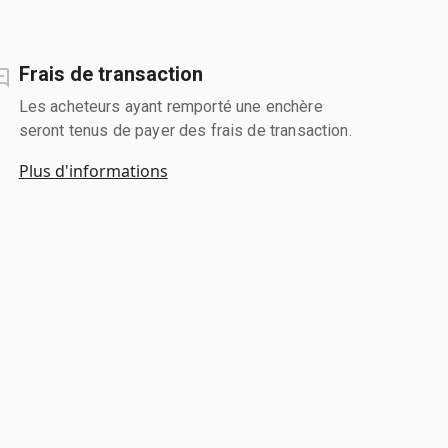
Frais de transaction
Les acheteurs ayant remporté une enchère
seront tenus de payer des frais de transaction.
Plus d'informations