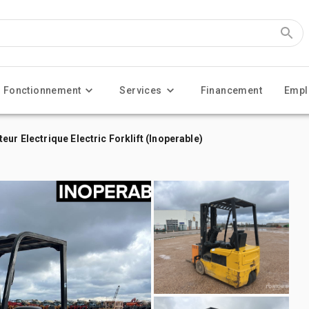
Fonctionnement
Services
Financement
Empl
ur Electrique Electric Forklift (Inoperable)