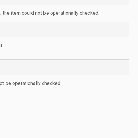
, the item could not be operationally checked.
l.
ot be operationally checked.