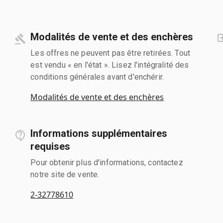
Modalités de vente et des enchères
Les offres ne peuvent pas être retirées. Tout
est vendu « en l'état ». Lisez l'intégralité des
conditions générales avant d'enchérir.
Modalités de vente et des enchères
Informations supplémentaires
requises
Pour obtenir plus d'informations, contactez
notre site de vente.
2-32778610