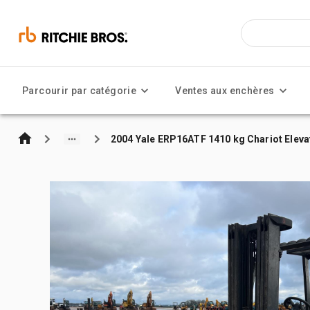
Parcourir par catégorie
Ventes aux enchères
2004 Yale ERP16ATF 1410 kg Chariot Elevate