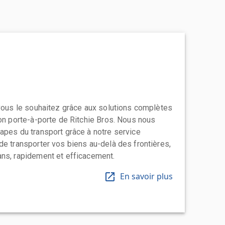
 vous le souhaitez grâce aux solutions complètes
ion porte-à-porte de Ritchie Bros. Nous nous
apes du transport grâce à notre service
de transporter vos biens au-delà des frontières,
ns, rapidement et efficacement.
En savoir plus