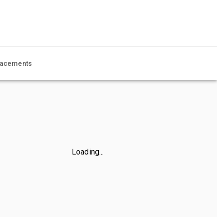
acements
Loading...