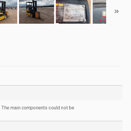
l. The main components could not be