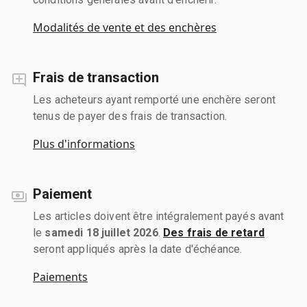
Modalités de vente et des enchères
Frais de transaction
Les acheteurs ayant remporté une enchère seront
tenus de payer des frais de transaction.
Plus d'informations
Paiement
Les articles doivent être intégralement payés avant
le
samedi 18 juillet 2026
.
Des frais de retard
seront appliqués après la date d'échéance.
Paiements