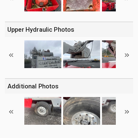
Upper Hydraulic Photos
Additional Photos