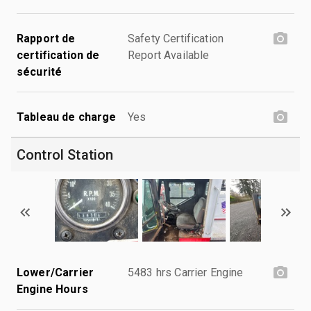
Rapport de
Safety Certification
certification de
Report Available
sécurité
Tableau de charge
Yes
Control Station
Lower/Carrier
5483 hrs Carrier Engine
Engine Hours