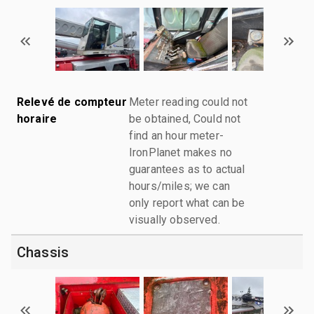
Relevé de compteur
Meter reading could not
horaire
be obtained, Could not
find an hour meter-
IronPlanet makes no
guarantees as to actual
hours/miles; we can
only report what can be
visually observed.
Chassis