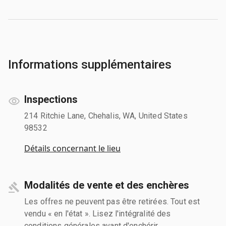
Informations supplémentaires
Inspections
214 Ritchie Lane, Chehalis, WA, United States
98532
Détails concernant le lieu
Modalités de vente et des enchères
Les offres ne peuvent pas être retirées. Tout est
vendu « en l'état ». Lisez l'intégralité des
conditions générales avant d'enchérir.