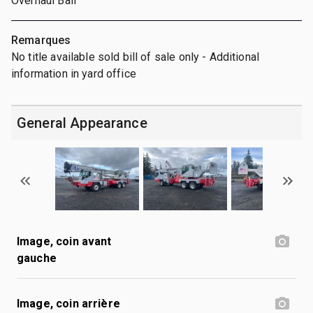
Overhaul Ball
Remarques
No title available sold bill of sale only - Additional
information in yard office
General Appearance
Image, coin avant
gauche
Image, coin arrière