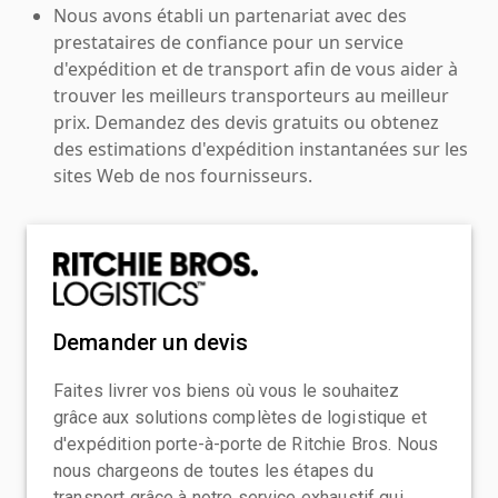
Nous avons établi un partenariat avec des
prestataires de confiance pour un service
d'expédition et de transport afin de vous aider à
trouver les meilleurs transporteurs au meilleur
prix. Demandez des devis gratuits ou obtenez
des estimations d'expédition instantanées sur les
sites Web de nos fournisseurs.
Demander un devis
Faites livrer vos biens où vous le souhaitez
grâce aux solutions complètes de logistique et
d'expédition porte-à-porte de Ritchie Bros. Nous
nous chargeons de toutes les étapes du
transport grâce à notre service exhaustif qui