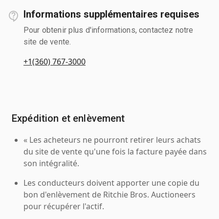
Informations supplémentaires requises
Pour obtenir plus d'informations, contactez notre
site de vente.
+1(360) 767-3000
Expédition et enlèvement
« Les acheteurs ne pourront retirer leurs achats
du site de vente qu'une fois la facture payée dans
son intégralité.
Les conducteurs doivent apporter une copie du
bon d'enlèvement de Ritchie Bros. Auctioneers
pour récupérer l'actif.