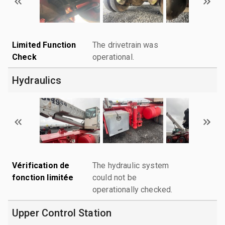
Limited Function
The drivetrain was
Check
operational.
Hydraulics
Vérification de
The hydraulic system
fonction limitée
could not be
operationally checked.
Upper Control Station