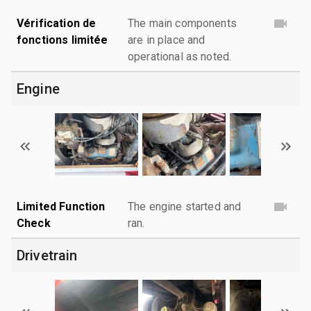
Vérification de
The main components
fonctions limitée
are in place and
operational as noted.
Engine
Limited Function
The engine started and
Check
ran.
Drivetrain