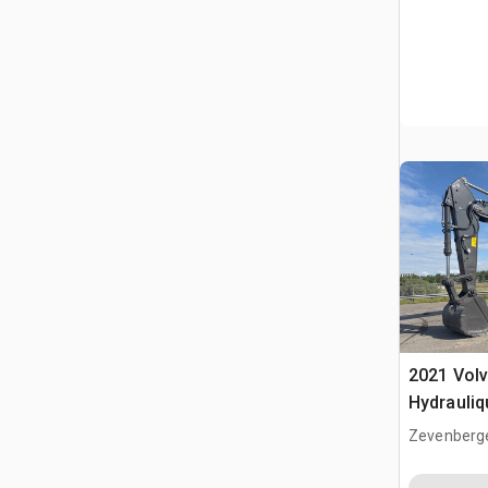
2021 Vol
Hydrauliq
Zevenberg