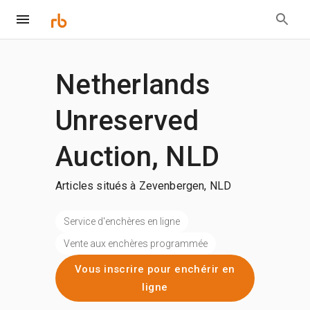
Netherlands
Unreserved
Auction, NLD
Articles situés à Zevenbergen, NLD
Service d'enchères en ligne
Vente aux enchères programmée
Vous inscrire pour enchérir en
ligne