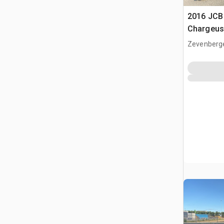
2016 JCB
Chargeus
Zevenberg