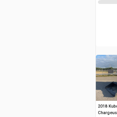
2018 Kub
Chargeuse