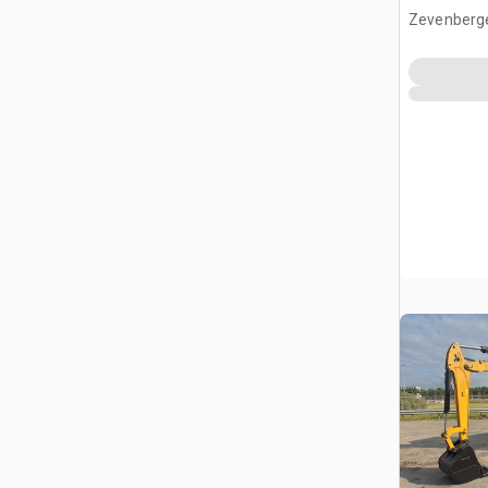
Zevenberg