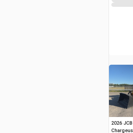
2026 JCB
Chargeus