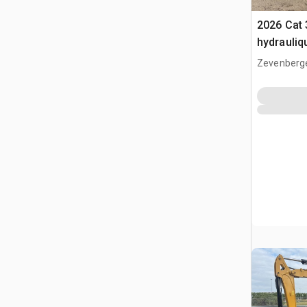
2026 Cat 
hydrauliq
Zevenberg