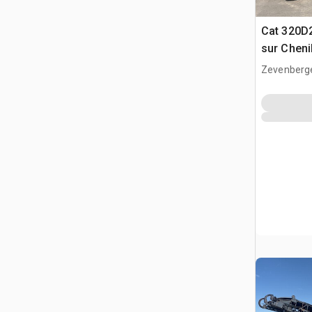
Cat 320D2
sur Cheni
Zevenberg