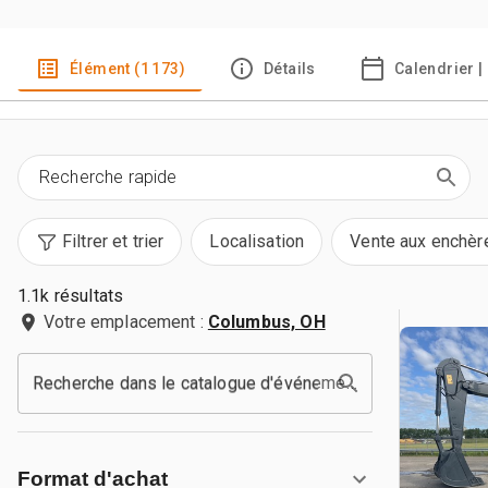
Élément (1 173)
Détails
Calendrier |
Filtrer et trier
Localisation
Vente aux enchèr
1.1k résultats
Votre emplacement :
Columbus, OH
Recherche dans le catalogue d'événements
Format d'achat