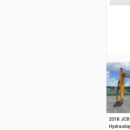
2018 JCB
Hydrauliq