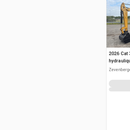
2026 Cat 
hydrauliq
Zevenberg