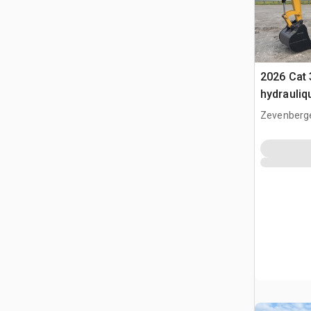
2026 Cat 
hydrauliq
Zevenberg