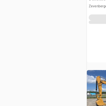
Zevenberg