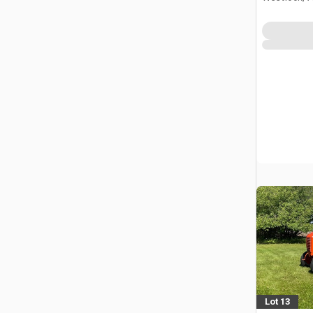
Lot 13