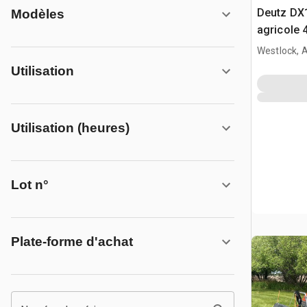
Deutz DX
Modèles
agricole
Westlock, 
Utilisation
Utilisation (heures)
Lot n°
Plate-forme d'achat