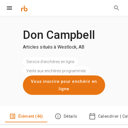
Don Campbell
Articles situés à Westlock, AB
Service d'enchères en ligne
Vente aux enchères programmée
Vous inscrire pour enchérir en
ligne
Élément (46)
Détails
Calendrier | C