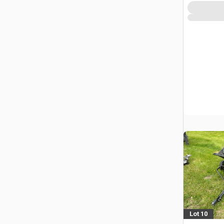
Lot 10