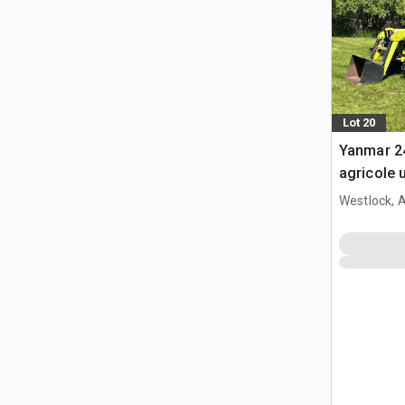
Lot 20
Yanmar 2
agricole ut
Westlock, 