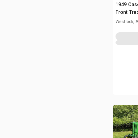
1949 Cas
Front Tra
Westlock, 