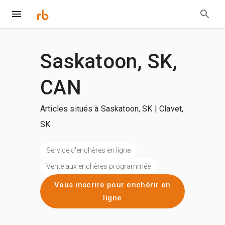
Saskatoon, SK,
CAN
Articles situés à Saskatoon, SK | Clavet,
SK
Service d'enchères en ligne
Vente aux enchères programmée
Vous inscrire pour enchérir en
ligne