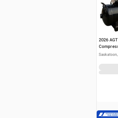
2026 AGT
Compress
Saskatoon,