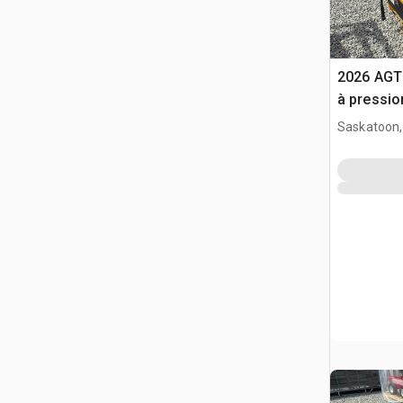
2026 AGT
à pressio
Saskatoon,