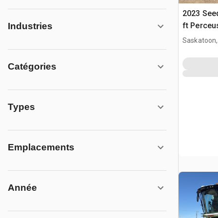
2023 Seed
ft Perceu
Industries
Saskatoon,
Catégories
Types
Emplacements
Année