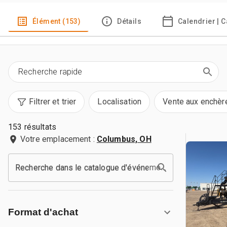
Élément (153)
Détails
Calendrier | 
Filtrer et trier
Localisation
Vente aux enchèr
153 résultats
Votre emplacement :
Columbus, OH
Recherche dans le catalogue d'événements
Format d'achat