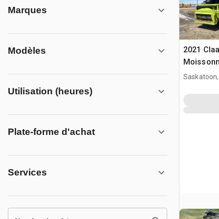
Marques
2021 Cla
Modèles
Moissonn
Saskatoon,
Utilisation (heures)
Plate-forme d'achat
Services