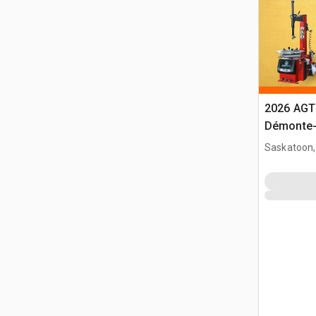
2026 AGT
Démonte-
Saskatoon,