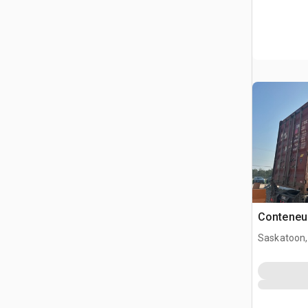
Conteneu
Saskatoon,