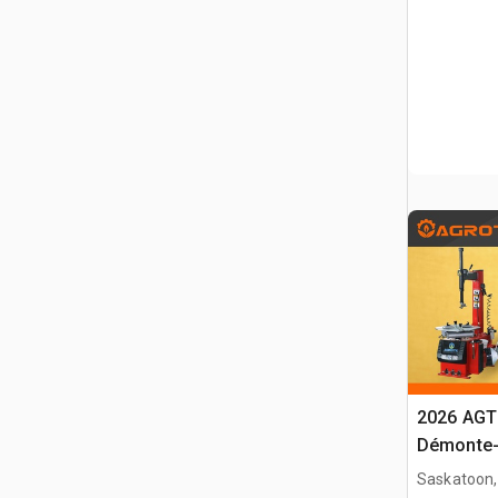
2026 AGT
Démonte-
Saskatoon,