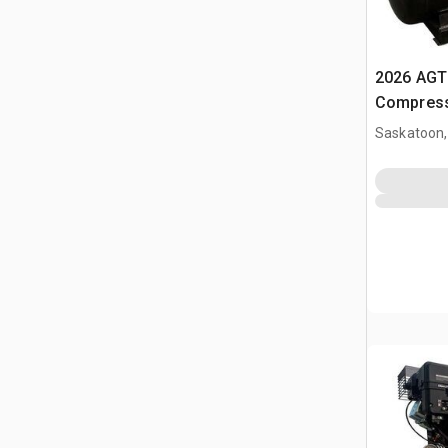
2026 AGT
Compress
Saskatoon,