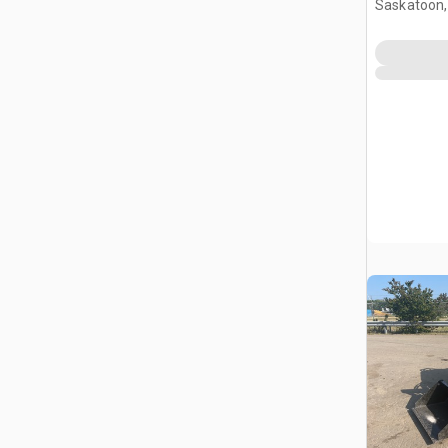
Saskatoon,