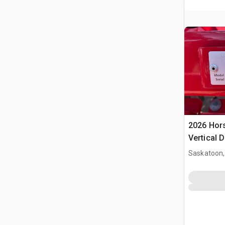
2026 Hor
Vertical 
Saskatoon,