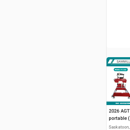
2026 AGT
portable 
Saskatoon,