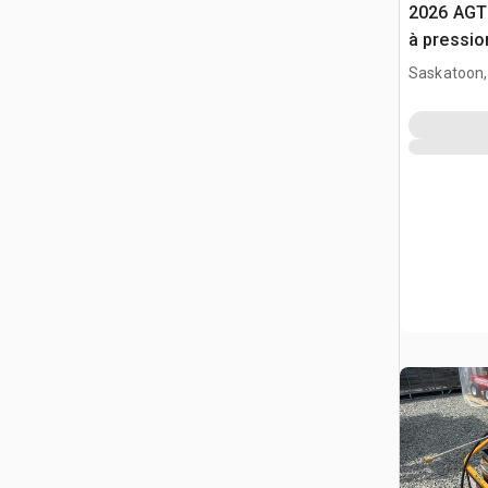
2026 AGT
à pressio
Saskatoon,