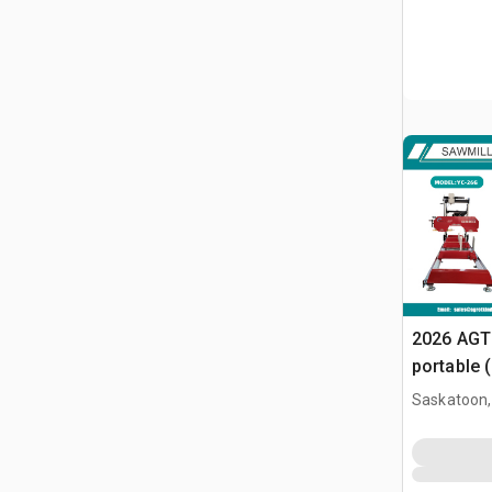
2026 AGT
portable 
Saskatoon,