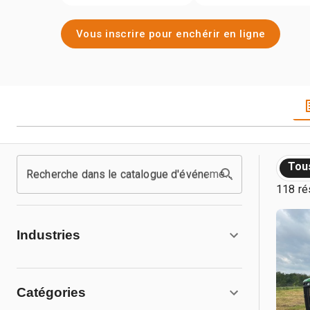
Vous inscrire pour enchérir en ligne
Tou
Recherche dans le catalogue d'événements
118 ré
Industries
Catégories