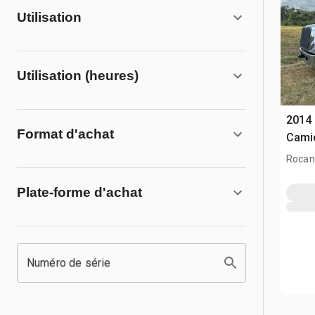
Utilisation
Utilisation (heures)
2014 
Format d'achat
Camio
Rocanv
Plate-forme d'achat
Numéro de série