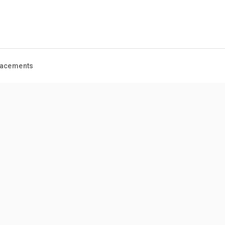
acements