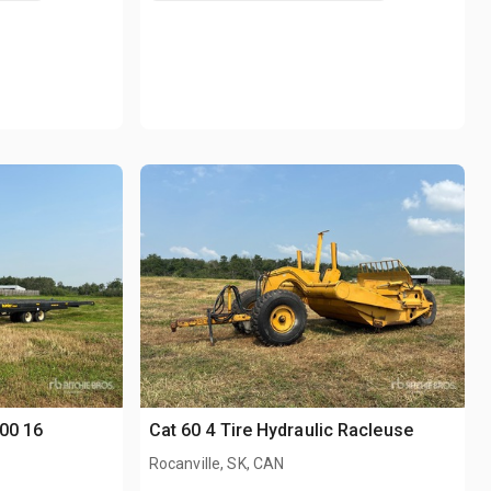
500 16
Cat 60 4 Tire Hydraulic Racleuse
Rocanville, SK, CAN