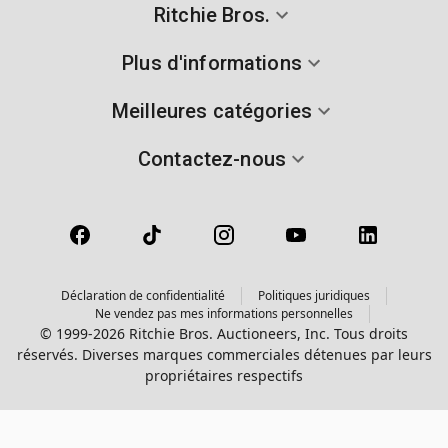
Ritchie Bros.
Plus d'informations
Meilleures catégories
Contactez-nous
Déclaration de confidentialité
Politiques juridiques
Ne vendez pas mes informations personnelles
© 1999-2026 Ritchie Bros. Auctioneers, Inc. Tous droits
réservés. Diverses marques commerciales détenues par leurs
propriétaires respectifs