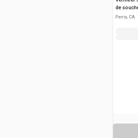
de souch
Perris, CA