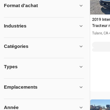
Format d'achat
2019 Inte
Tracteur 
Industries
.
Tulare, CA
Catégories
Types
Emplacements
Année