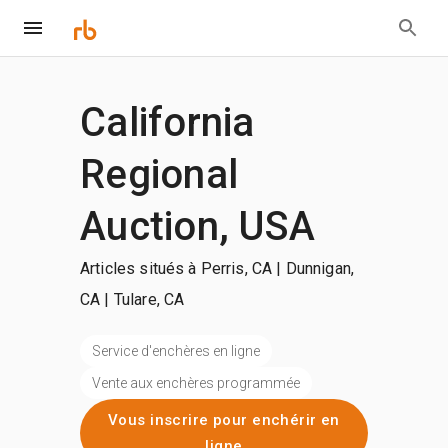
California
Regional
Auction, USA
Articles situés à Perris, CA | Dunnigan,
CA | Tulare, CA
Service d'enchères en ligne
Vente aux enchères programmée
Vous inscrire pour enchérir en
ligne