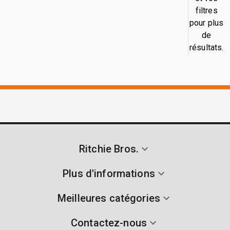
filtres
pour plus
de
résultats.
Ritchie Bros.
Plus d'informations
Meilleures catégories
Contactez-nous