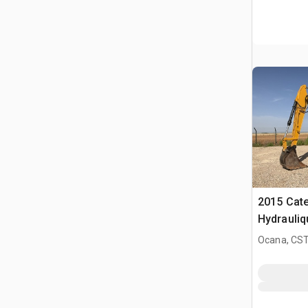
2015 Cate
Hydrauliq
Ocana, CST