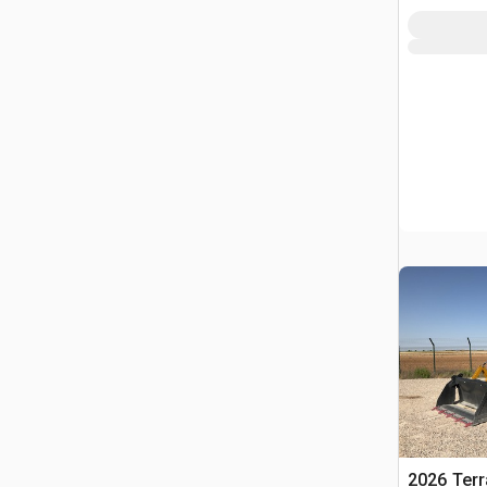
2026 Ter