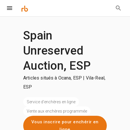
Spain
Unreserved
Auction, ESP
Articles situés à Ocana, ESP | Vila-Real,
ESP
Service d'enchères en ligne
Vente aux enchères programmée
Vous inscrire pour enchérir en
ligne