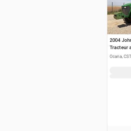
2004 Joh
Tracteur 
Ocana, CST