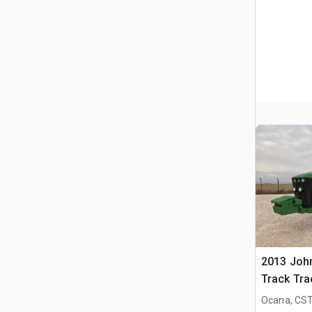
2013 Joh
Track Tra
Ocana, CST