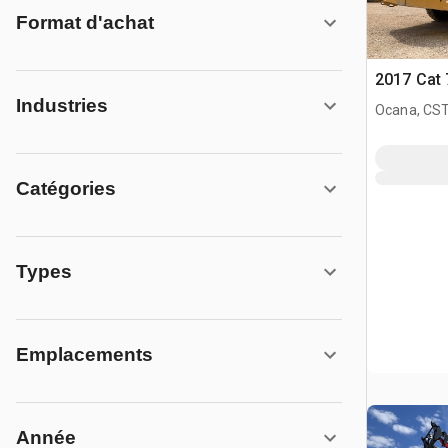
Format d'achat
2017 Cat
Industries
Ocana, CST
Catégories
Types
Emplacements
Année