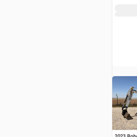
2023 Bobc