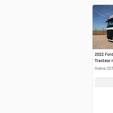
2022 For
Tracteur 
Ocana, CST