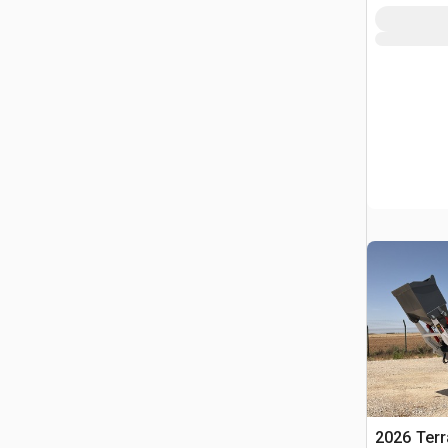
2026 Ter