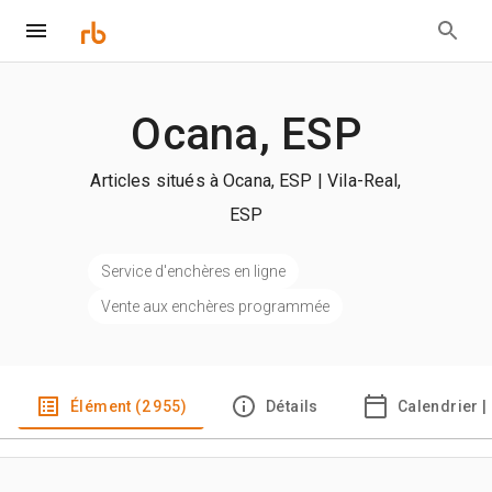
Ocana, ESP
Articles situés à Ocana, ESP | Vila-Real,
ESP
Service d'enchères en ligne
Vente aux enchères programmée
Élément (2 955)
Détails
Calendrier |