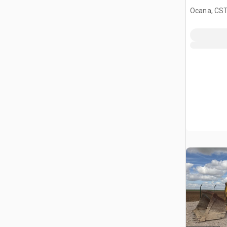
Ocana, CST