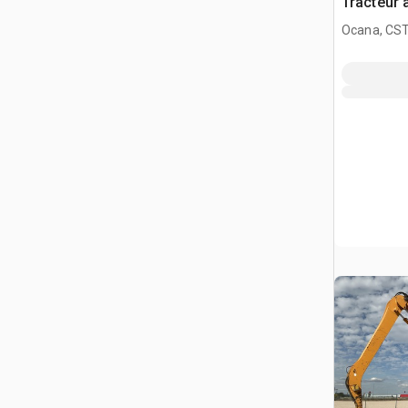
Tracteur 
Ocana, CST