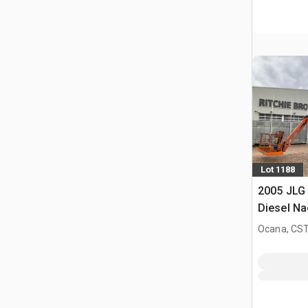
Lot 1188
2005 JLG
Diesel Na
Ocana, CST