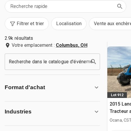
Filtrer et trier
Localisation
Vente aux enchèr
2.9k résultats
Votre emplacement :
Columbus, OH
Recherche dans le catalogue d'événements
Format d'achat
Lot 912
2015 Land
Tracteur 
Industries
Ocana, CST