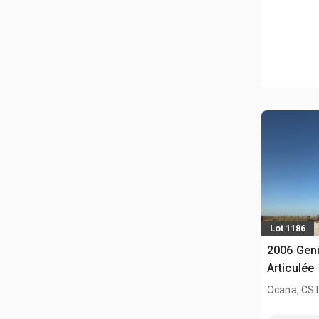
Lot 1186
2006 Geni
Articulée
Ocana, CST