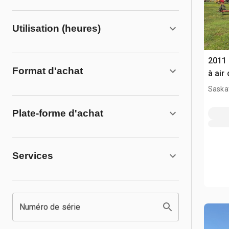
Utilisation (heures)
2011 
Format d'achat
à air
Saska
Plate-forme d'achat
Services
Numéro de série