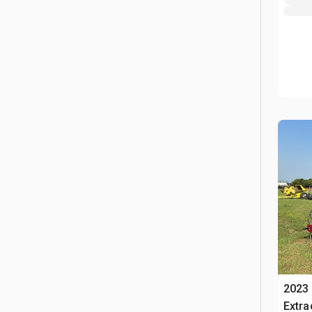
2023 
Extra