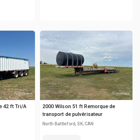
 42 ft Tri/A
2000 Wilson 51 ft Remorque de
transport de pulvérisateur
North Battleford, SK, CAN