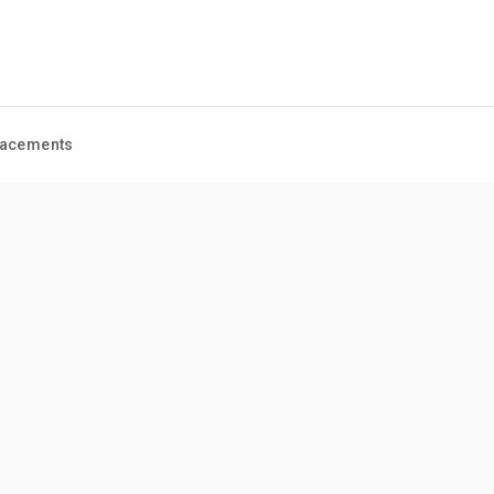
acements