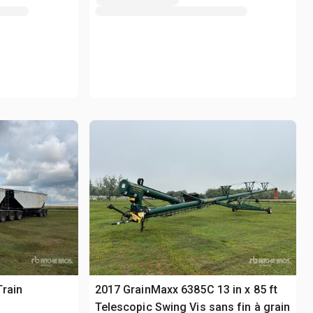
rain
2017 GrainMaxx 6385C 13 in x 85 ft
Telescopic Swing Vis sans fin à grain