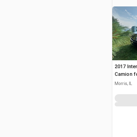
2017 Inte
Camion f
Morris, IL