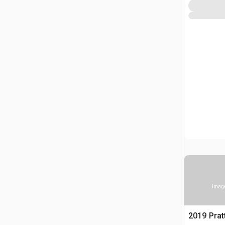
Image
2019 Prat