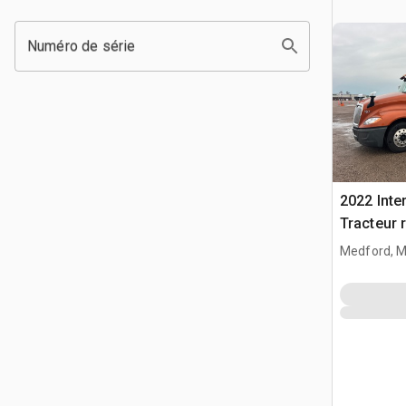
Numéro de série
2022 Inte
Tracteur 
Medford, 