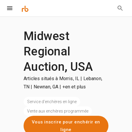
Midwest
Regional
Auction, USA
Articles situés à Morris, IL | Lebanon,
TN | Newnan, GA
| +en et plus
Service d'enchères en ligne
Vente aux enchères programmée
Vous inscrire pour enchérir en
ligne