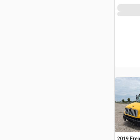
2019 Frei