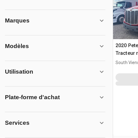
Marques
2020 Pete
Modèles
Tracteur 
South Vien
Utilisation
Plate-forme d'achat
Services