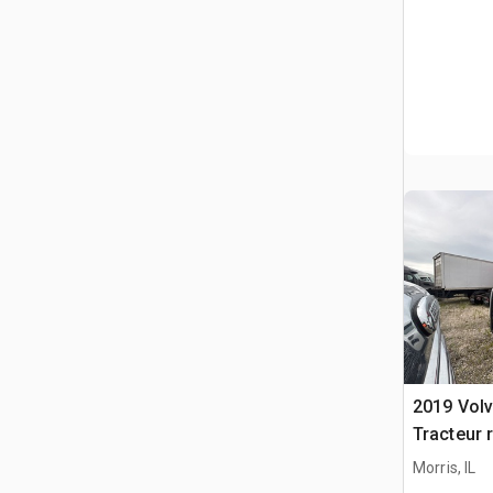
2019 Vol
Tracteur 
Morris, IL