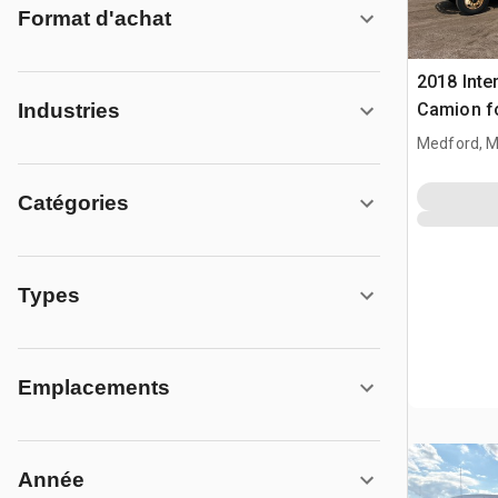
Format d'achat
2018 Inte
Camion f
Industries
Medford, 
Catégories
Types
Emplacements
Année