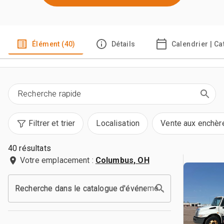
Élément (40)
Détails
Calendrier | C
Filtrer et trier
Localisation
Vente aux enchèr
40 résultats
Votre emplacement :
Columbus, OH
Recherche dans le catalogue d'événements