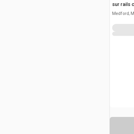
sur rails
Medford, 