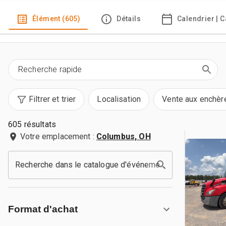
Élément (605)
Détails
Calendrier | 
Filtrer et trier
Localisation
Vente aux enchèr
605 résultats
Votre emplacement :
Columbus, OH
Recherche dans le catalogue d'événements
Format d'achat