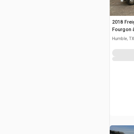
2018 Frei
Fourgon 
Humble, T