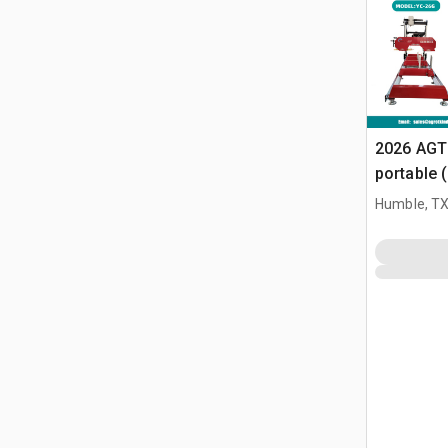
2026 AGT
portable 
Humble, T