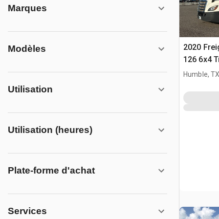
Marques
2020 Frei
Modèles
126 6x4 T
Humble, T
Utilisation
Utilisation (heures)
Plate-forme d'achat
Services