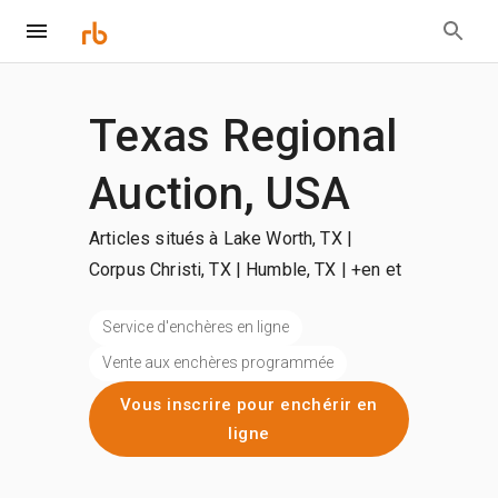
Texas Regional
Auction, USA
Articles situés à Lake Worth, TX |
Corpus Christi, TX | Humble, TX
| +en et
plus
Service d'enchères en ligne
Vente aux enchères programmée
Vous inscrire pour enchérir en
ligne