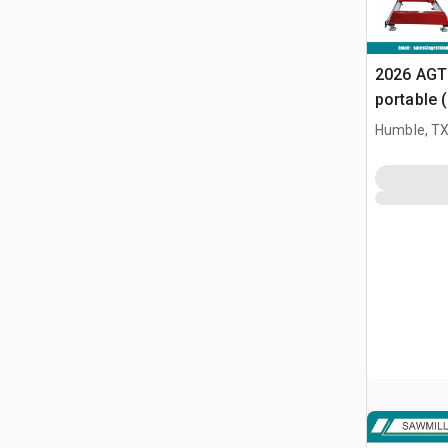
2026 AGT
portable 
Humble, T