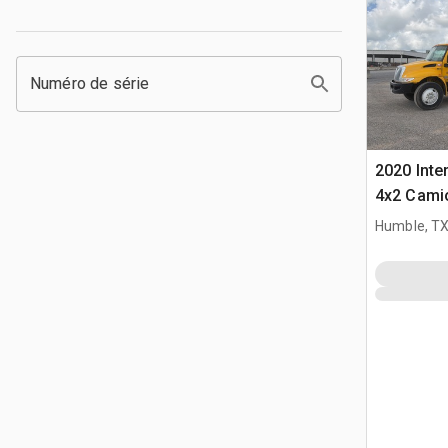
Numéro de série
2020 Inte
4x2 Cami
Humble, T