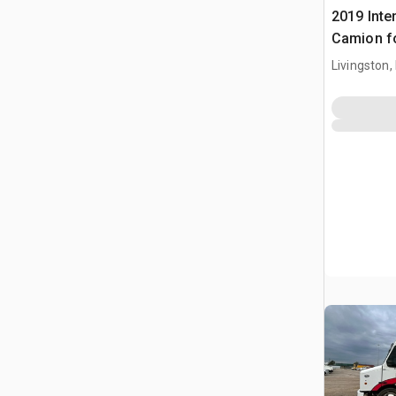
2019 Inte
Camion f
Livingston,