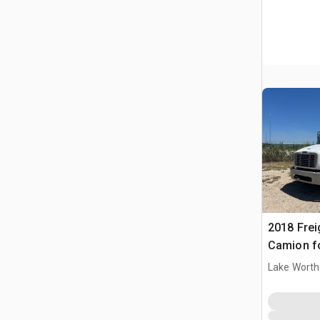
2018 Frei
Camion f
Lake Worth