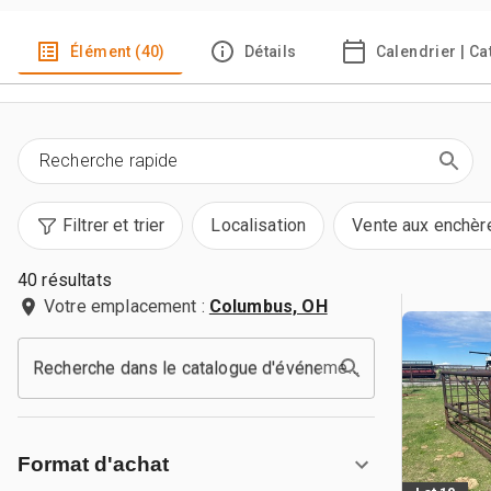
Élément (40)
Détails
Calendrier | C
Filtrer et trier
Localisation
Vente aux enchèr
40 résultats
Votre emplacement :
Columbus, OH
Recherche dans le catalogue d'événements
Format d'achat