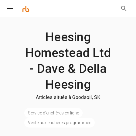
Heesing
Homestead Ltd
- Dave & Della
Heesing
Articles situés à Goodsoil, SK
Service d'enchères en ligne
Vente aux enchères programmée