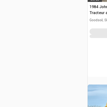
1984 Joh
Tracteur 
Goodsoil, 