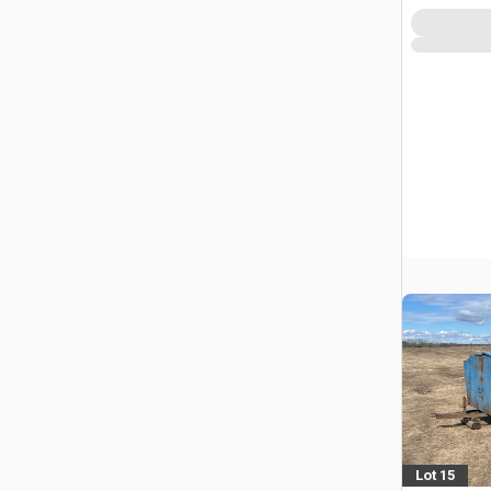
Lot 15