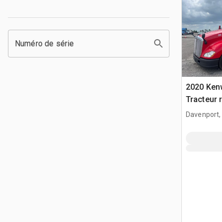
Numéro de série
2020 Ken
Tracteur 
Davenport,