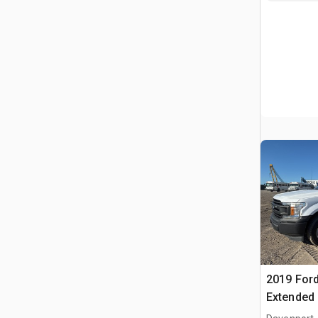
2019 Ford
Extended