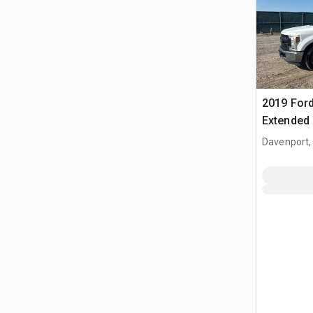
2019 Ford
Extended
Davenport,