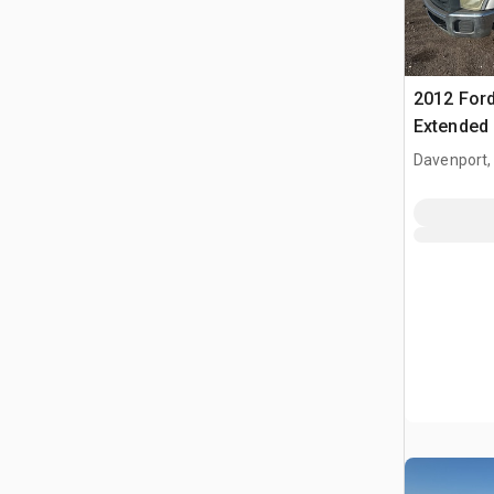
2012 Ford
Extended
Davenport,