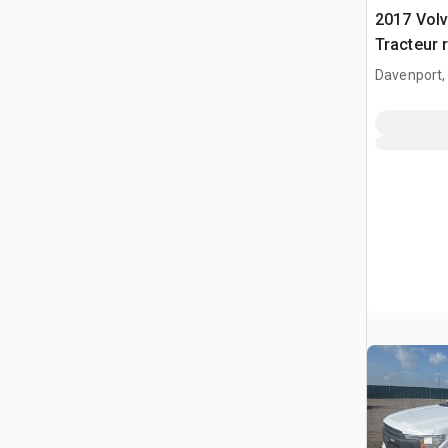
2017 Vol
Tracteur 
Davenport,