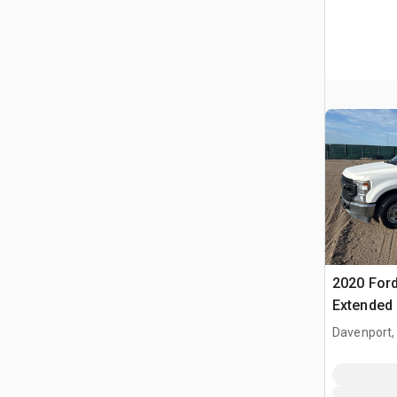
2020 Ford
Extended
Davenport,