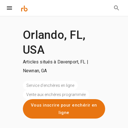
Orlando, FL,
USA
Articles situés à Davenport, FL |
Newnan, GA
Service d'enchères en ligne
Vente aux enchères programmée
Vous inscrire pour enchérir en
ligne