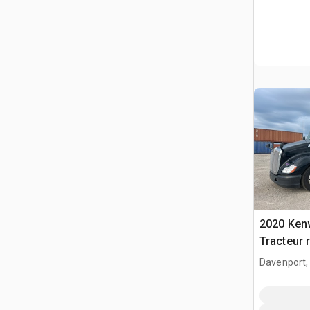
2020 Ken
Tracteur 
Davenport,