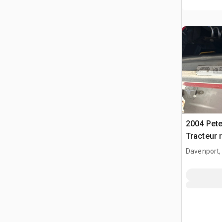
2004 Pete
Tracteur 
Davenport,