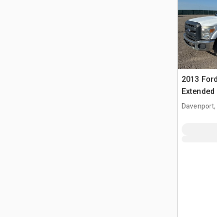
2013 Ford
Extended
Davenport,