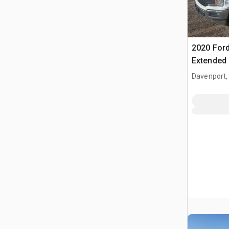
2020 Ford
Extended
Davenport,