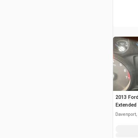
2013 Ford
Extended
Davenport,