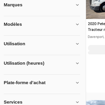
Marques
2020 Pete
Modèles
Tracteur 
Davenport,
Utilisation
Utilisation (heures)
Plate-forme d'achat
Services