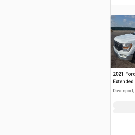
2021 Ford
Extended
Davenport,