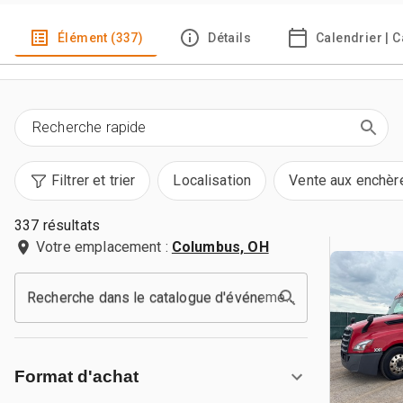
Élément (337)
Détails
Calendrier | 
Filtrer et trier
Localisation
Vente aux enchèr
337 résultats
Votre emplacement :
Columbus, OH
Recherche dans le catalogue d'événements
Format d'achat