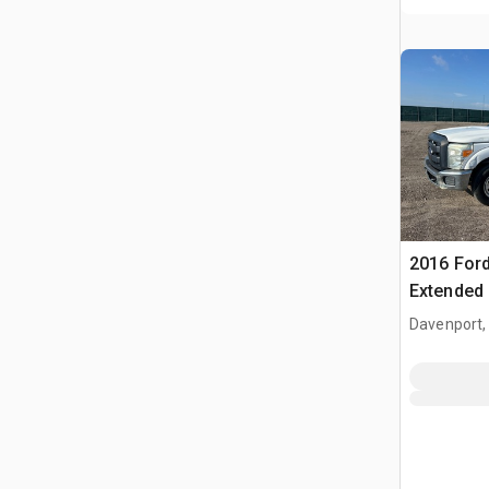
2016 Ford
Extended
Davenport,