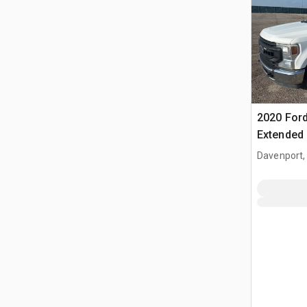
2020 Ford
Extended
Davenport,