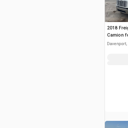
2018 Frei
Camion f
Davenport,