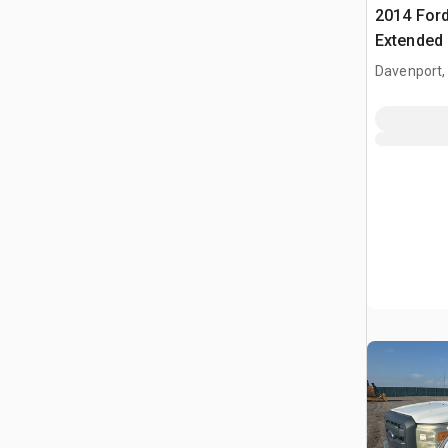
2014 Ford
Extended
Davenport,