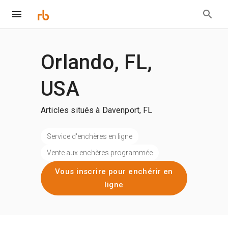
Orlando, FL,
USA
Articles situés à Davenport, FL
Service d'enchères en ligne
Vente aux enchères programmée
Vous inscrire pour enchérir en
ligne