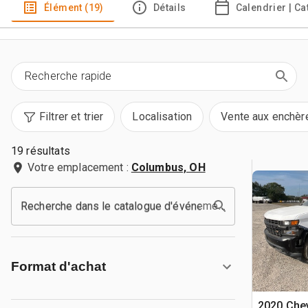
Élément (19)
Détails
Calendrier | C
Filtrer et trier
Localisation
Vente aux enchèr
19 résultats
Votre emplacement :
Columbus, OH
Recherche dans le catalogue d'événements
Format d'achat
2020 Chev