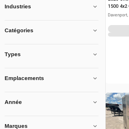
1500 4x2
Industries
Davenport,
Catégories
Types
Emplacements
Année
Marques