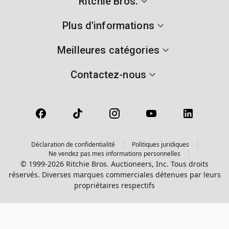
Ritchie Bros.
Plus d'informations
Meilleures catégories
Contactez-nous
Déclaration de confidentialité
Politiques juridiques
Ne vendez pas mes informations personnelles
© 1999-2026 Ritchie Bros. Auctioneers, Inc. Tous droits
réservés. Diverses marques commerciales détenues par leurs
propriétaires respectifs