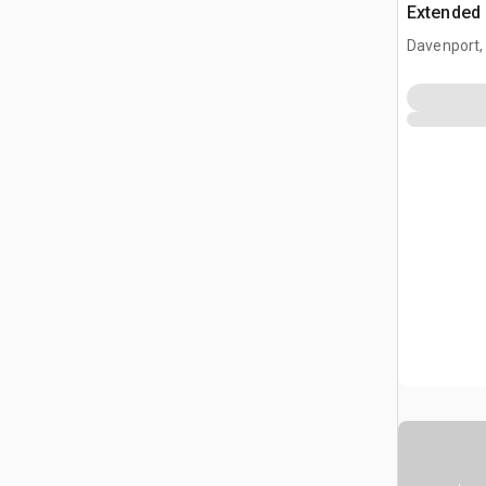
Extended
Davenport,