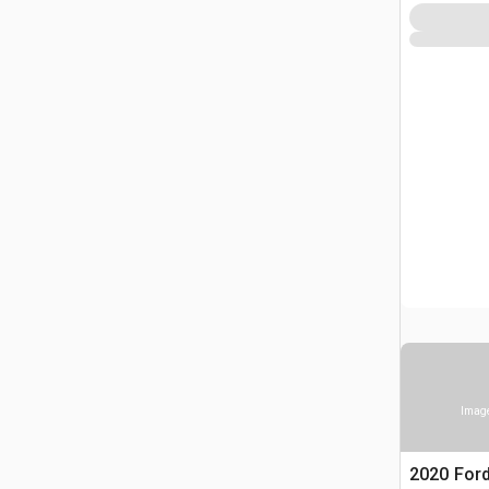
Image
2020 Ford