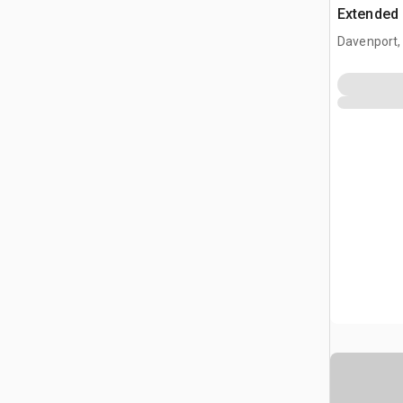
Extended
Davenport,