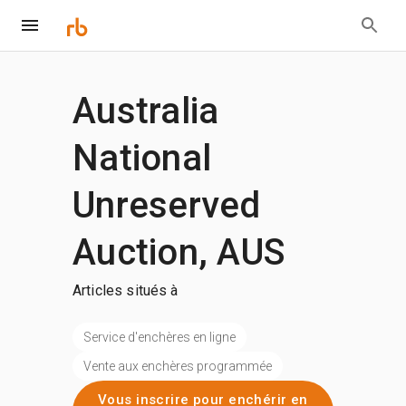
Australia
National
Unreserved
Auction, AUS
Articles situés à
Service d'enchères en ligne
Vente aux enchères programmée
Vous inscrire pour enchérir en