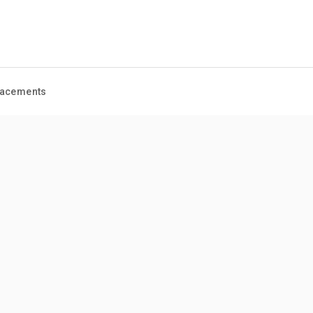
acements