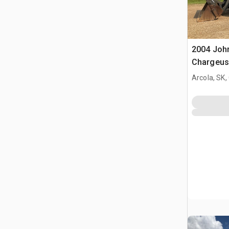
2004 Joh
Chargeus
Arcola, SK