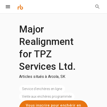
Major
Realignment
for TPZ
Services Ltd.
Articles situés à Arcola, SK
Service d'enchères en ligne
Vente aux enchères programmée
Vous inscrire pour enchérir en