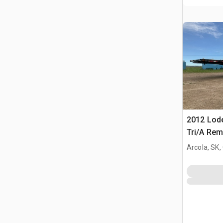
2012 Lode
Tri/A Rem
Arcola, SK