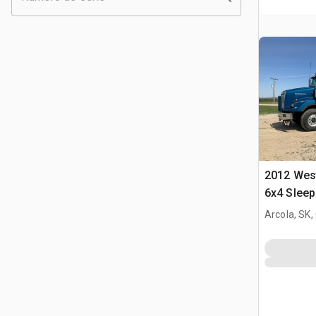
2012 Wes
6x4 Sleep
Arcola, SK