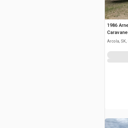
1986 Arne
Caravane 
Arcola, SK