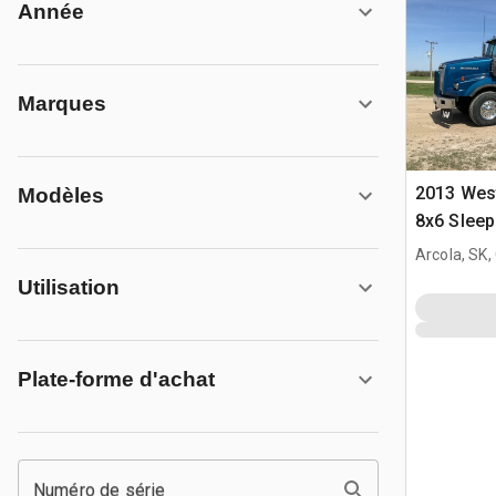
Année
Marques
2013 Wes
Modèles
8x6 Sleep
Arcola, SK
Utilisation
Plate-forme d'achat
Numéro de série