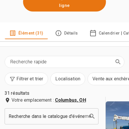
ligne
Élément (31)
Détails
Calendrier | C
Filtrer et trier
Localisation
Vente aux enchèr
31 résultats
Votre emplacement :
Columbus, OH
Recherche dans le catalogue d'événements