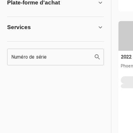
Plate-forme d'achat
Services
Numéro de série
2022 
Phoen