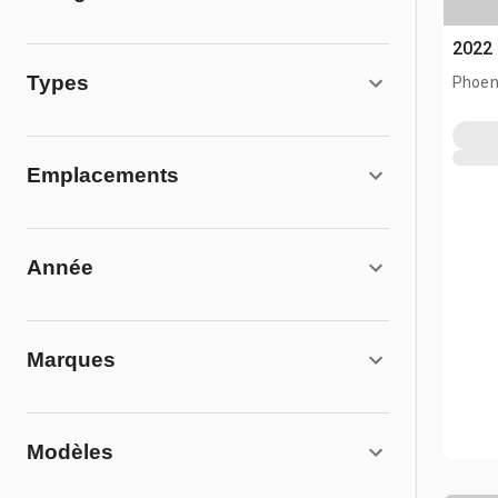
2022 
Types
Phoen
Emplacements
Année
Marques
Modèles