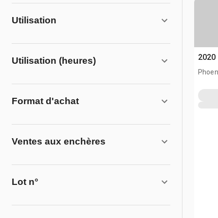
Utilisation
2020 
Utilisation (heures)
Phoen
Format d'achat
Ventes aux enchères
Lot n°