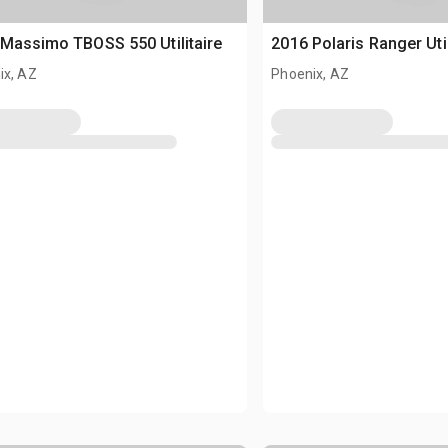
Massimo TBOSS 550 Utilitaire
2016 Polaris Ranger Util
ix, AZ
Phoenix, AZ