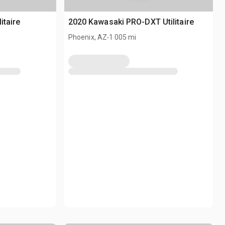
itaire
2020 Kawasaki PRO-DXT Utilitaire
.
Phoenix, AZ
1 005 mi