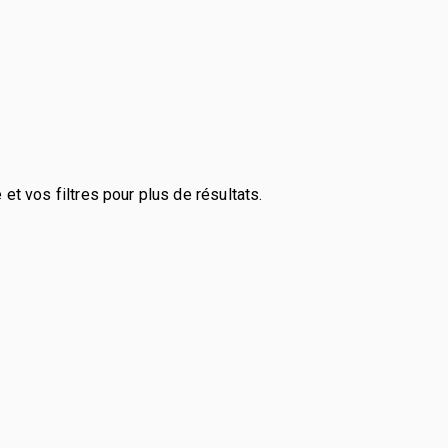
et vos filtres pour plus de résultats.