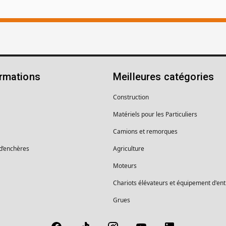
ormations
Meilleures catégories
Construction
Matériels pour les Particuliers
Camions et remorques
 d’enchères
Agriculture
Moteurs
Chariots élévateurs et équipement d'en
Grues