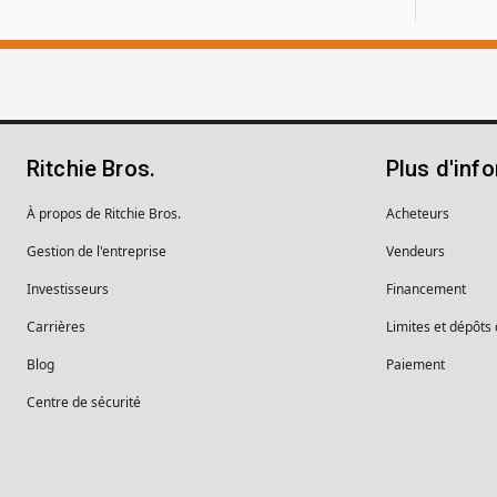
Ritchie Bros.
Plus d'inf
À propos de Ritchie Bros.
Acheteurs
Gestion de l'entreprise
Vendeurs
Investisseurs
Financement
Carrières
Limites et dépôts
Blog
Paiement
Centre de sécurité