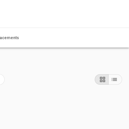
acements