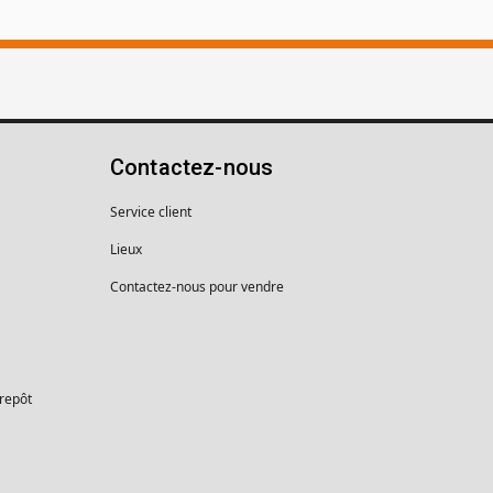
Contactez-nous
Service client
Lieux
Contactez-nous pour vendre
trepôt