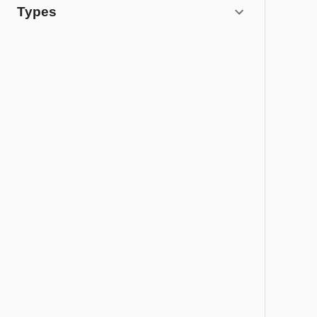
Types