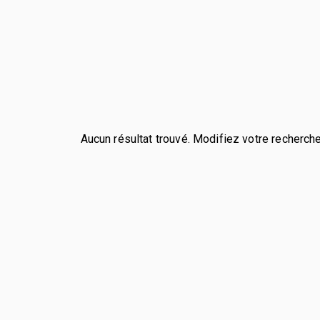
Aucun résultat trouvé. Modifiez votre recherche 