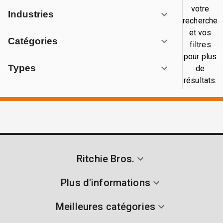
votre
Industries
recherche
et vos
Catégories
filtres
pour plus
Types
de
résultats.
Ritchie Bros.
Plus d'informations
Meilleures catégories