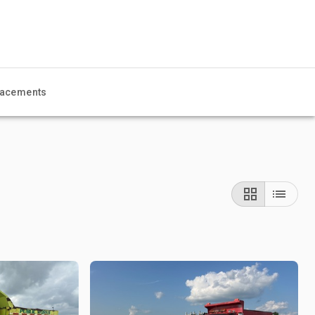
acements