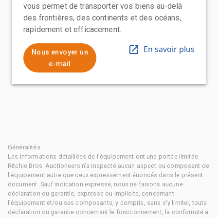
vous permet de transporter vos biens au-delà
des frontières, des continents et des océans,
rapidement et efficacement.
En savoir plus
Nous envoyer un
e-mail
Généralités
Les informations détaillées de l'équipement ont une portée limitée.
Ritchie Bros. Auctioneers n'a inspecté aucun aspect ou composant de
l'équipement autre que ceux expressément énoncés dans le présent
document. Sauf indication expresse, nous ne faisons aucune
déclaration ou garantie, expresse ou implicite, concernant
l'équipement et/ou ses composants, y compris, sans s'y limiter, toute
déclaration ou garantie concernant le fonctionnement, la conformité à