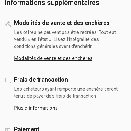
Informations supplémentaires
Modalités de vente et des enchères
Les offres ne peuvent pas être retirées. Tout est
vendu « en l'état ». Lisez l'intégralité des
conditions générales avant d'enchérir.
Modalités de vente et des enchères
Frais de transaction
Les acheteurs ayant remporté une enchère seront
tenus de payer des frais de transaction.
Plus d'informations
Paiement