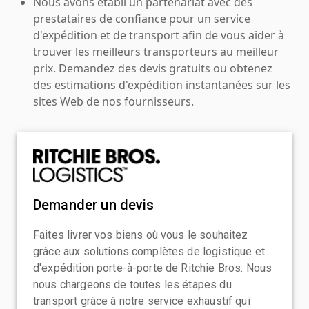
Nous avons établi un partenariat avec des
prestataires de confiance pour un service
d'expédition et de transport afin de vous aider à
trouver les meilleurs transporteurs au meilleur
prix. Demandez des devis gratuits ou obtenez
des estimations d'expédition instantanées sur les
sites Web de nos fournisseurs.
Demander un devis
Faites livrer vos biens où vous le souhaitez
grâce aux solutions complètes de logistique et
d'expédition porte-à-porte de Ritchie Bros. Nous
nous chargeons de toutes les étapes du
transport grâce à notre service exhaustif qui