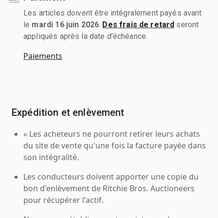
Les articles doivent être intégralement payés avant
le
mardi 16 juin 2026
.
Des frais de retard
seront
appliqués après la date d'échéance.
Paiements
Expédition et enlèvement
« Les acheteurs ne pourront retirer leurs achats
du site de vente qu'une fois la facture payée dans
son intégralité.
Les conducteurs doivent apporter une copie du
bon d'enlèvement de Ritchie Bros. Auctioneers
pour récupérer l'actif.