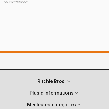
pour le transport.
Ritchie Bros.
Plus d'informations
Meilleures catégories