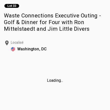
Lot 33
Waste Connections Executive Outing -
Golf & Dinner for Four with Ron
Mittelstaedt and Jim Little Divers
Localisé
Washington, DC
Loading...