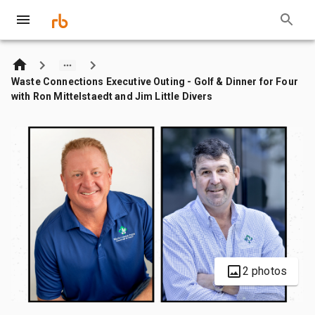
Waste Connections Executive Outing - Golf & Dinner for Four
with Ron Mittelstaedt and Jim Little Divers
2 photos