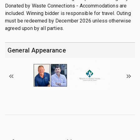
Donated by Waste Connections - Accommodations are
included. Winning bidder is responsible for travel. Outing
must be redeemed by December 2026 unless otherwise
agreed upon by all parties.
General Appearance