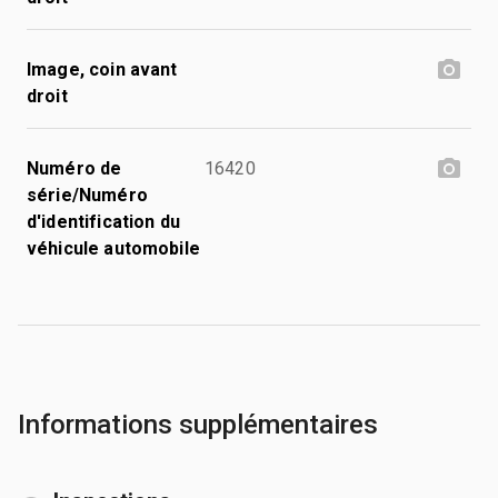
Image, coin avant
droit
Numéro de
16420
série/Numéro
d'identification du
véhicule automobile
Informations supplémentaires