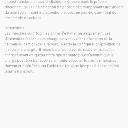
aspect fonctionnel, sauf indication expresse dans le présent
document. Seule une sélection de photos des composants individuels
du train roulant sont à disposition, et peut ne pas indiquer l'état de
l'ensemble de celui-ci.
Dimensions
Les mesures sont fournies à titre d'estimation uniquement. Les
dimensions réelles sous charge peuvent varier en fonction de la
hauteur du camion/de la remorque et de la configuration/position de
la machine chargée. Il incombe à l'acheteur de mesurer toutes les
charges avant de quitter notre site de vente pour s'assurer que la
charge peut être transportée en toute sécurité. Toutes les mesures
doivent être vérifiées par l'acheteur. Ne vous fiez pas à ces mesures
pour le transport.