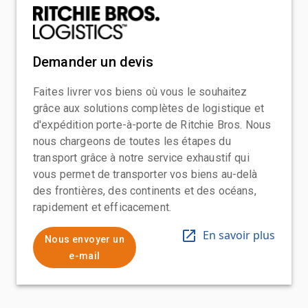
Demander un devis
Faites livrer vos biens où vous le souhaitez
grâce aux solutions complètes de logistique et
d'expédition porte-à-porte de Ritchie Bros. Nous
nous chargeons de toutes les étapes du
transport grâce à notre service exhaustif qui
vous permet de transporter vos biens au-delà
des frontières, des continents et des océans,
rapidement et efficacement.
En savoir plus
Nous envoyer un
e-mail