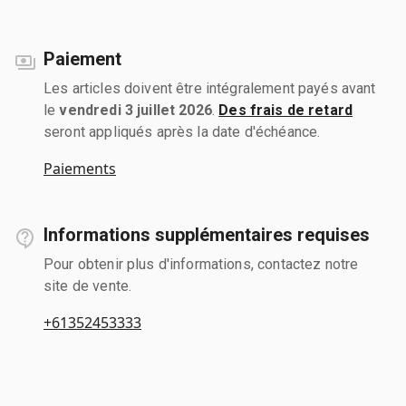
Paiement
Les articles doivent être intégralement payés avant
le
vendredi 3 juillet 2026
.
Des frais de retard
seront appliqués après la date d'échéance.
Paiements
Informations supplémentaires requises
Pour obtenir plus d'informations, contactez notre
site de vente.
+61352453333