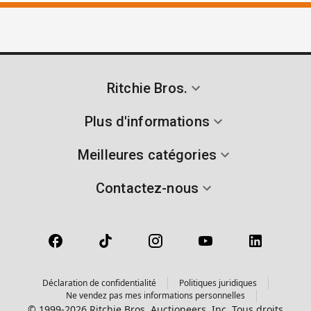
Ritchie Bros.
Plus d'informations
Meilleures catégories
Contactez-nous
Déclaration de confidentialité
Politiques juridiques
Ne vendez pas mes informations personnelles
© 1999-2026 Ritchie Bros. Auctioneers, Inc. Tous droits