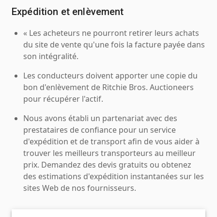
Expédition et enlèvement
« Les acheteurs ne pourront retirer leurs achats
du site de vente qu'une fois la facture payée dans
son intégralité.
Les conducteurs doivent apporter une copie du
bon d'enlèvement de Ritchie Bros. Auctioneers
pour récupérer l'actif.
Nous avons établi un partenariat avec des
prestataires de confiance pour un service
d'expédition et de transport afin de vous aider à
trouver les meilleurs transporteurs au meilleur
prix. Demandez des devis gratuits ou obtenez
des estimations d'expédition instantanées sur les
sites Web de nos fournisseurs.