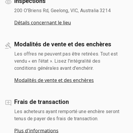
Inspections
200 O'Briens Rd, Geelong, VIC, Australia 3214
Détails concernant le lieu
Modalités de vente et des enchères
Les offres ne peuvent pas être retirées. Tout est
vendu « en l'état ». Lisez l'intégralité des
conditions générales avant d'enchérir.
Modalités de vente et des enchères
Frais de transaction
Les acheteurs ayant remporté une enchère seront
tenus de payer des frais de transaction.
Plus d'informations