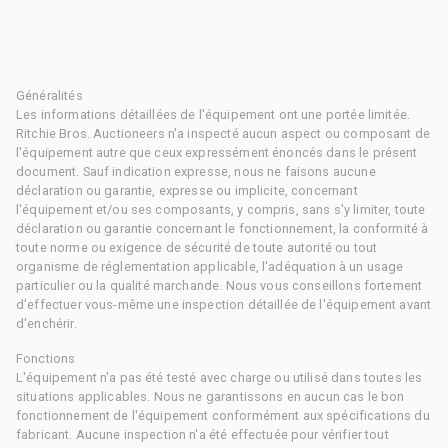
Généralités
Les informations détaillées de l'équipement ont une portée limitée.
Ritchie Bros. Auctioneers n'a inspecté aucun aspect ou composant de
l'équipement autre que ceux expressément énoncés dans le présent
document. Sauf indication expresse, nous ne faisons aucune
déclaration ou garantie, expresse ou implicite, concernant
l'équipement et/ou ses composants, y compris, sans s'y limiter, toute
déclaration ou garantie concernant le fonctionnement, la conformité à
toute norme ou exigence de sécurité de toute autorité ou tout
organisme de réglementation applicable, l'adéquation à un usage
particulier ou la qualité marchande. Nous vous conseillons fortement
d'effectuer vous-même une inspection détaillée de l'équipement avant
d'enchérir.
Fonctions
L'équipement n'a pas été testé avec charge ou utilisé dans toutes les
situations applicables. Nous ne garantissons en aucun cas le bon
fonctionnement de l'équipement conformément aux spécifications du
fabricant. Aucune inspection n'a été effectuée pour vérifier tout