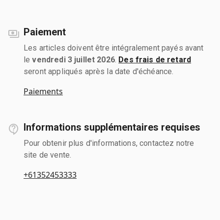
Paiement
Les articles doivent être intégralement payés avant
le
vendredi 3 juillet 2026
.
Des frais de retard
seront appliqués après la date d'échéance.
Paiements
Informations supplémentaires requises
Pour obtenir plus d'informations, contactez notre
site de vente.
+61352453333