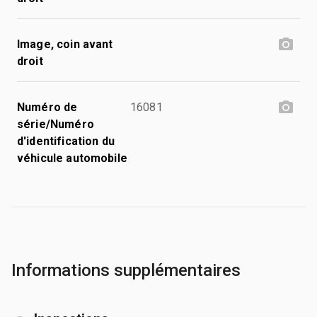
Image, coin avant
droit
Numéro de
16081
série/Numéro
d'identification du
véhicule automobile
Informations supplémentaires