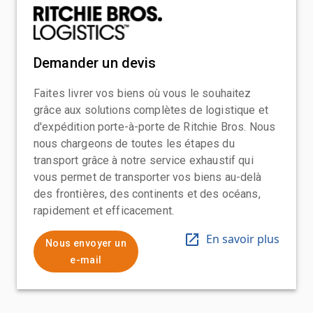
Demander un devis
Faites livrer vos biens où vous le souhaitez
grâce aux solutions complètes de logistique et
d'expédition porte-à-porte de Ritchie Bros. Nous
nous chargeons de toutes les étapes du
transport grâce à notre service exhaustif qui
vous permet de transporter vos biens au-delà
des frontières, des continents et des océans,
rapidement et efficacement.
En savoir plus
Nous envoyer un
e-mail