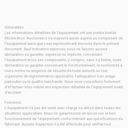
Généralités
Les informations détaillées de l'équipement ont une portée limitée.
Ritchie Bros. Auctioneers n'a inspecté aucun aspect ou composant de
l'équipement autre que ceux expressément énoncés dans le présent
document. Sauf indication expresse, nous ne faisons aucune
déclaration ou garantie, expresse ou implicite, concernant
l'équipement et/ou ses composants, y compris, sans s'y limiter, toute
déclaration ou garantie concernant le fonctionnement, la conformité à
toute norme ou exigence de sécurité de toute autorité ou tout
organisme de réglementation applicable, l'adéquation à un usage
particulier ou la qualité marchande. Nous vous conseillons fortement
d'effectuer vous-même une inspection détaillée de l'équipement avant
d'enchérir.
Fonctions
L'équipement n'a pas été testé avec charge ou utilisé dans toutes les
situations applicables. Nous ne garantissons en aucun cas le bon
fonctionnement de l'équipement conformément aux spécifications du
fabricant. Aucune inspection n'a été effectuée pour vérifier tout