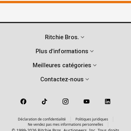
Ritchie Bros.
Plus d'informations
Meilleures catégories
Contactez-nous
Déclaration de confidentialité
Politiques juridiques
Ne vendez pas mes informations personnelles
© 1999-2026 Ritchie Bros. Auctioneers, Inc. Tous droits