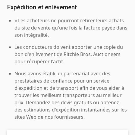
Expédition et enlèvement
« Les acheteurs ne pourront retirer leurs achats
du site de vente qu'une fois la facture payée dans
son intégralité.
Les conducteurs doivent apporter une copie du
bon d'enlèvement de Ritchie Bros. Auctioneers
pour récupérer l'actif.
Nous avons établi un partenariat avec des
prestataires de confiance pour un service
d'expédition et de transport afin de vous aider à
trouver les meilleurs transporteurs au meilleur
prix. Demandez des devis gratuits ou obtenez
des estimations d'expédition instantanées sur les
sites Web de nos fournisseurs.