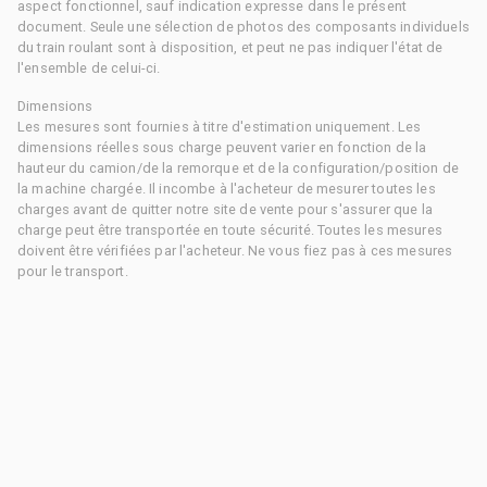
aspect fonctionnel, sauf indication expresse dans le présent
document. Seule une sélection de photos des composants individuels
du train roulant sont à disposition, et peut ne pas indiquer l'état de
l'ensemble de celui-ci.
Dimensions
Les mesures sont fournies à titre d'estimation uniquement. Les
dimensions réelles sous charge peuvent varier en fonction de la
hauteur du camion/de la remorque et de la configuration/position de
la machine chargée. Il incombe à l'acheteur de mesurer toutes les
charges avant de quitter notre site de vente pour s'assurer que la
charge peut être transportée en toute sécurité. Toutes les mesures
doivent être vérifiées par l'acheteur. Ne vous fiez pas à ces mesures
pour le transport.