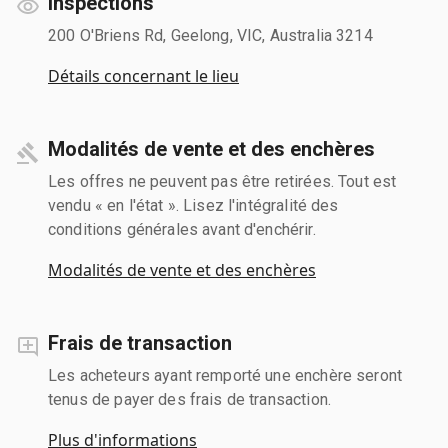
Inspections
200 O'Briens Rd, Geelong, VIC, Australia 3214
Détails concernant le lieu
Modalités de vente et des enchères
Les offres ne peuvent pas être retirées. Tout est
vendu « en l'état ». Lisez l'intégralité des
conditions générales avant d'enchérir.
Modalités de vente et des enchères
Frais de transaction
Les acheteurs ayant remporté une enchère seront
tenus de payer des frais de transaction.
Plus d'informations