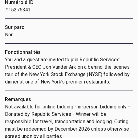
Numéro d'ID
#15275341
Sur parc
Non
Fonctionnalités
You and a guest are invited to join Republic Services'
President & CEO Jon Vander Ark on a behind-the-scenes
tour of the New York Stock Exchange (NYSE) followed by
dinner at one of New York's premier restaurants.
Remarques
Not available for online bidding - in-person bidding only -
Donated by Republic Services - Winner will be
responsible for travel, transportation and lodging. Outing
must be redeemed by December 2026 unless otherwise
agreed upon by all parties.