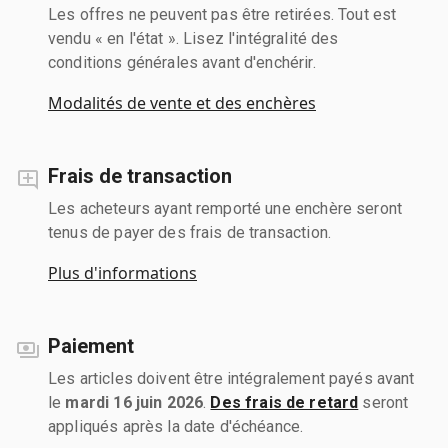
Les offres ne peuvent pas être retirées. Tout est
vendu « en l'état ». Lisez l'intégralité des
conditions générales avant d'enchérir.
Modalités de vente et des enchères
Frais de transaction
Les acheteurs ayant remporté une enchère seront
tenus de payer des frais de transaction.
Plus d'informations
Paiement
Les articles doivent être intégralement payés avant
le
mardi 16 juin 2026
.
Des frais de retard
seront
appliqués après la date d'échéance.