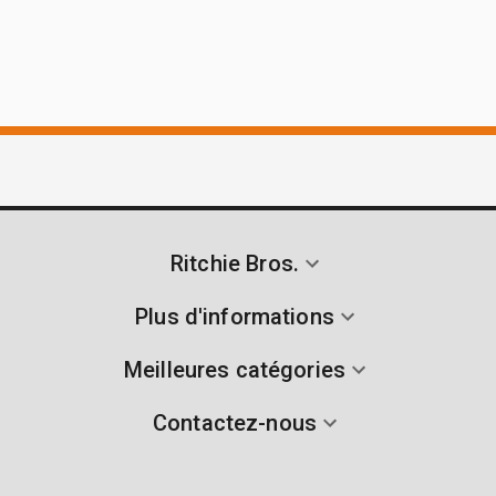
Ritchie Bros.
Plus d'informations
Meilleures catégories
Contactez-nous