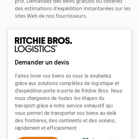
prix. Demandez des devis gratuits ou obtenez
des estimations d'expédition instantanées sur les
sites Web de nos fournisseurs.
Demander un devis
Faites livrer vos biens où vous le souhaitez
grâce aux solutions complètes de logistique et
d'expédition porte-à-porte de Ritchie Bros. Nous
nous chargeons de toutes les étapes du
transport grâce à notre service exhaustif qui
vous permet de transporter vos biens au-delà
des frontières, des continents et des océans,
rapidement et efficacement.