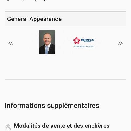
General Appearance
Informations supplémentaires
Modalités de vente et des enchères