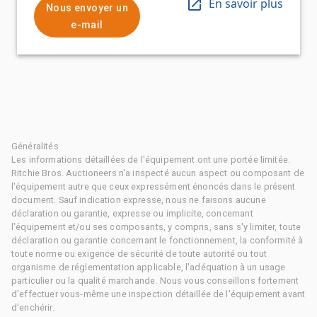
En savoir plus
Nous envoyer un
e-mail
Généralités
Les informations détaillées de l'équipement ont une portée limitée.
Ritchie Bros. Auctioneers n'a inspecté aucun aspect ou composant de
l'équipement autre que ceux expressément énoncés dans le présent
document. Sauf indication expresse, nous ne faisons aucune
déclaration ou garantie, expresse ou implicite, concernant
l'équipement et/ou ses composants, y compris, sans s'y limiter, toute
déclaration ou garantie concernant le fonctionnement, la conformité à
toute norme ou exigence de sécurité de toute autorité ou tout
organisme de réglementation applicable, l'adéquation à un usage
particulier ou la qualité marchande. Nous vous conseillons fortement
d'effectuer vous-même une inspection détaillée de l'équipement avant
d'enchérir.