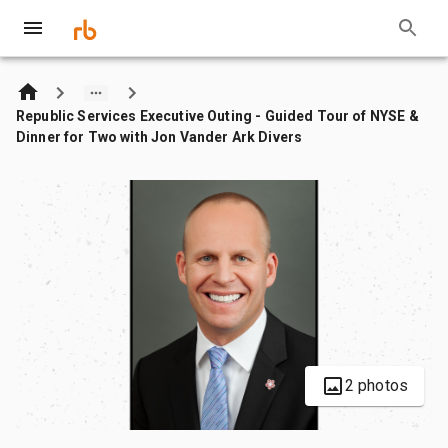
Republic Services Executive Outing - Guided Tour of NYSE &
Dinner for Two with Jon Vander Ark Divers
2 photos