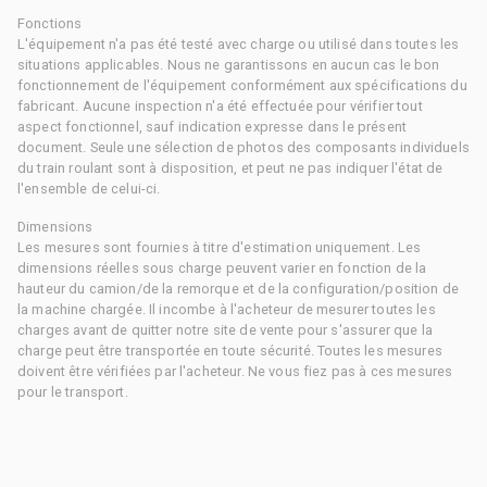
Fonctions
L'équipement n'a pas été testé avec charge ou utilisé dans toutes les
situations applicables. Nous ne garantissons en aucun cas le bon
fonctionnement de l'équipement conformément aux spécifications du
fabricant. Aucune inspection n'a été effectuée pour vérifier tout
aspect fonctionnel, sauf indication expresse dans le présent
document. Seule une sélection de photos des composants individuels
du train roulant sont à disposition, et peut ne pas indiquer l'état de
l'ensemble de celui-ci.
Dimensions
Les mesures sont fournies à titre d'estimation uniquement. Les
dimensions réelles sous charge peuvent varier en fonction de la
hauteur du camion/de la remorque et de la configuration/position de
la machine chargée. Il incombe à l'acheteur de mesurer toutes les
charges avant de quitter notre site de vente pour s'assurer que la
charge peut être transportée en toute sécurité. Toutes les mesures
doivent être vérifiées par l'acheteur. Ne vous fiez pas à ces mesures
pour le transport.