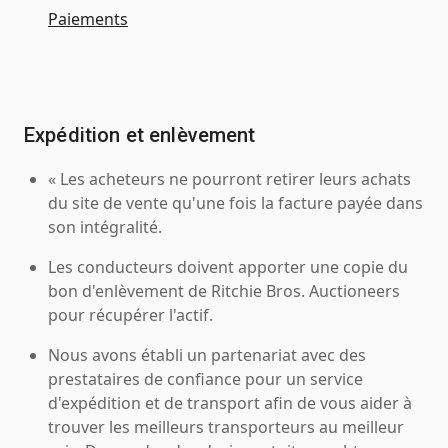
Paiements
Expédition et enlèvement
« Les acheteurs ne pourront retirer leurs achats
du site de vente qu'une fois la facture payée dans
son intégralité.
Les conducteurs doivent apporter une copie du
bon d'enlèvement de Ritchie Bros. Auctioneers
pour récupérer l'actif.
Nous avons établi un partenariat avec des
prestataires de confiance pour un service
d'expédition et de transport afin de vous aider à
trouver les meilleurs transporteurs au meilleur