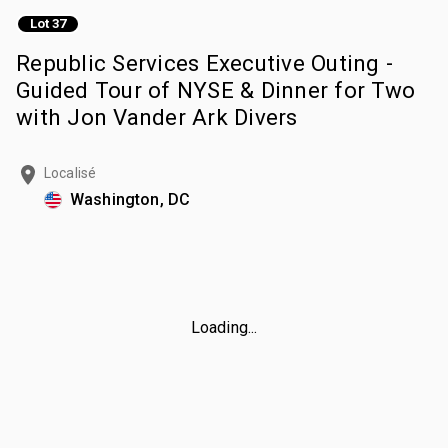
Lot 37
Republic Services Executive Outing -
Guided Tour of NYSE & Dinner for Two
with Jon Vander Ark Divers
Localisé
Washington, DC
Loading...