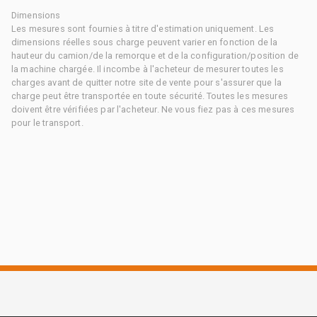
Dimensions
Les mesures sont fournies à titre d'estimation uniquement. Les
dimensions réelles sous charge peuvent varier en fonction de la
hauteur du camion/de la remorque et de la configuration/position de
la machine chargée. Il incombe à l'acheteur de mesurer toutes les
charges avant de quitter notre site de vente pour s'assurer que la
charge peut être transportée en toute sécurité. Toutes les mesures
doivent être vérifiées par l'acheteur. Ne vous fiez pas à ces mesures
pour le transport.