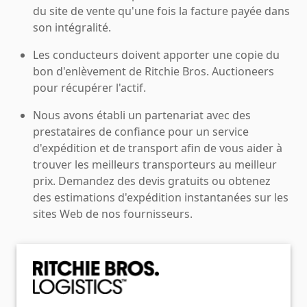
du site de vente qu'une fois la facture payée dans
son intégralité.
Les conducteurs doivent apporter une copie du
bon d'enlèvement de Ritchie Bros. Auctioneers
pour récupérer l'actif.
Nous avons établi un partenariat avec des
prestataires de confiance pour un service
d'expédition et de transport afin de vous aider à
trouver les meilleurs transporteurs au meilleur
prix. Demandez des devis gratuits ou obtenez
des estimations d'expédition instantanées sur les
sites Web de nos fournisseurs.