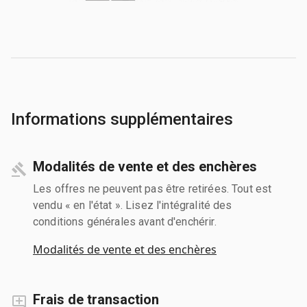
Informations supplémentaires
Modalités de vente et des enchères
Les offres ne peuvent pas être retirées. Tout est
vendu « en l'état ». Lisez l'intégralité des
conditions générales avant d'enchérir.
Modalités de vente et des enchères
Frais de transaction