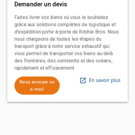
Demander un devis
Faites livrer vos biens où vous le souhaitez
grâce aux solutions complètes de logistique et
d'expédition porte-à-porte de Ritchie Bros. Nous
nous chargeons de toutes les étapes du
transport grâce à notre service exhaustif qui
vous permet de transporter vos biens au-delà
des frontières, des continents et des océans,
rapidement et efficacement.
En savoir plus
Nous envoyer un
e-mail