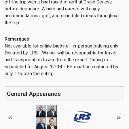
off the trip with a final round of golf at Grand Geneva
before departure. Winner and guests will enjoy
accommodations, golf, and scheduled meals throughout
the trip.
Remarques
Not available for online bidding - in-person bidding only -
Donated by LRS - Winner will be responsible for travel
and transportation to and from the resort. Outing is
scheduled for August 12-14. LRS must be contacted by
July 1 to plan the outing.
General Appearance