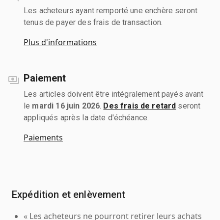
Les acheteurs ayant remporté une enchère seront
tenus de payer des frais de transaction.
Plus d'informations
Paiement
Les articles doivent être intégralement payés avant
le
mardi 16 juin 2026
.
Des frais de retard
seront
appliqués après la date d'échéance.
Paiements
Expédition et enlèvement
« Les acheteurs ne pourront retirer leurs achats