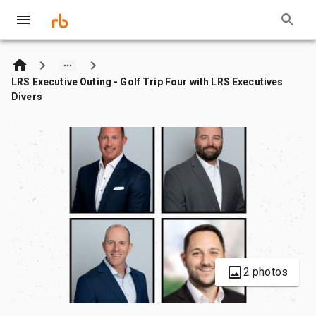
LRS Executive Outing - Golf Trip Four with LRS Executives
Divers
2 photos