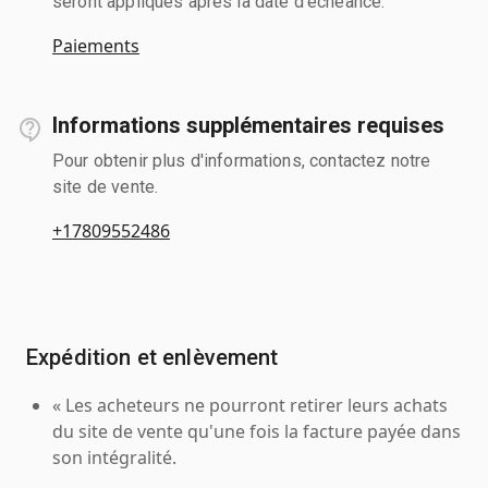
seront appliqués après la date d'échéance.
Paiements
Informations supplémentaires requises
Pour obtenir plus d'informations, contactez notre
site de vente.
+17809552486
Expédition et enlèvement
« Les acheteurs ne pourront retirer leurs achats
du site de vente qu'une fois la facture payée dans
son intégralité.