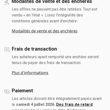
Modalités de vente et des enchères
Les offres ne peuvent pas être retirées. Tout est
vendu « en l'état ». Lisez l'intégralité des
conditions générales avant d'enchérir.
Modalités de vente et des enchères
Frais de transaction
Les acheteurs ayant remporté une enchère seront
tenus de payer des frais de transaction.
Plus d'informations
Paiement
Les articles doivent être intégralement payés avant
le
samedi 4 juillet 2026
.
Des frais de retard