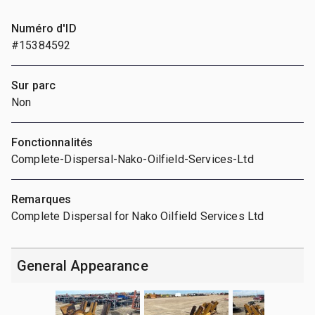
Numéro d'ID
#15384592
Sur parc
Non
Fonctionnalités
Complete-Dispersal-Nako-Oilfield-Services-Ltd
Remarques
Complete Dispersal for Nako Oilfield Services Ltd
General Appearance