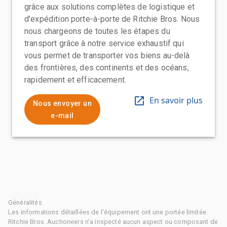
grâce aux solutions complètes de logistique et
d'expédition porte-à-porte de Ritchie Bros. Nous
nous chargeons de toutes les étapes du
transport grâce à notre service exhaustif qui
vous permet de transporter vos biens au-delà
des frontières, des continents et des océans,
rapidement et efficacement.
En savoir plus
Nous envoyer un
e-mail
Généralités
Les informations détaillées de l'équipement ont une portée limitée.
Ritchie Bros. Auctioneers n'a inspecté aucun aspect ou composant de