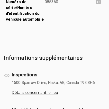
Numéro de
085360
série/Numéro
d'identification du
véhicule automobile
Informations supplémentaires
Inspections
1500 Sparrow Drive, Nisku, AB, Canada T9E 8H6
Détails concernant le lieu