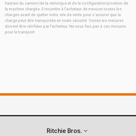
hauteur du camion/de la remorque et de la configuration/position de
la machine chargée. Il incombe à l'acheteur de mesurer toutes les
charges avant de quitter notre site de vente pour s'assurer que la
charge peut être transportée en toute sécurité. Toutes les mesures
doivent être vérifiées par l'acheteur. Ne vous fiez pas à ces mesures
pour le transport.
Ritchie Bros.