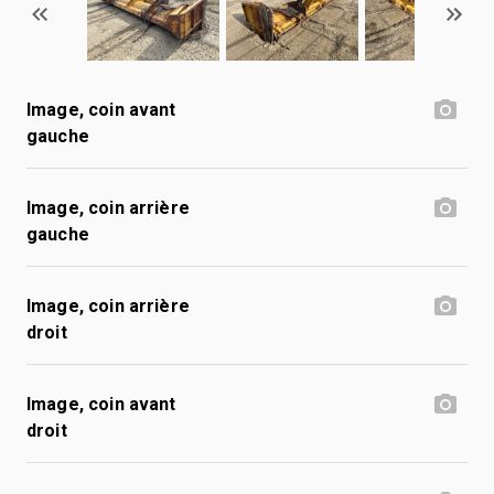
Image, coin avant
gauche
Image, coin arrière
gauche
Image, coin arrière
droit
Image, coin avant
droit