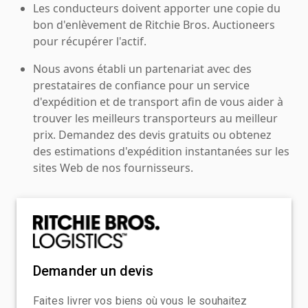
Les conducteurs doivent apporter une copie du
bon d'enlèvement de Ritchie Bros. Auctioneers
pour récupérer l'actif.
Nous avons établi un partenariat avec des
prestataires de confiance pour un service
d'expédition et de transport afin de vous aider à
trouver les meilleurs transporteurs au meilleur
prix. Demandez des devis gratuits ou obtenez
des estimations d'expédition instantanées sur les
sites Web de nos fournisseurs.
Demander un devis
Faites livrer vos biens où vous le souhaitez