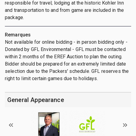
responsible for travel; lodging at the historic Kohler Inn
and transportation to and from game are included in the
package.
Remarques
Not available for online bidding - in person bidding only -
Donated by GFL Environmental - GFL must be contacted
within 2 months of the EREF Auction to plan the outing.
Bidder should be prepared for an extremely limited date
selection due to the Packers' schedule. GFL reserves the
right to limit certain games due to holidays.
General Appearance