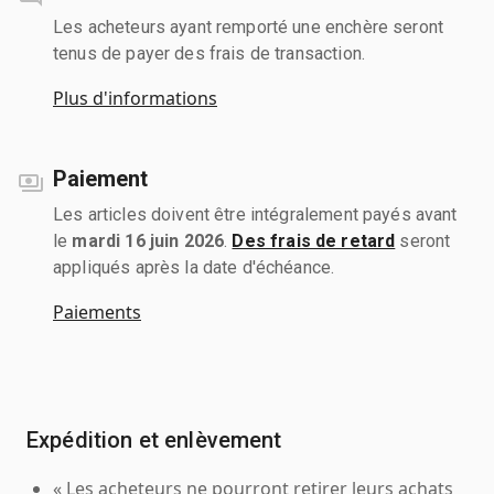
Les acheteurs ayant remporté une enchère seront
tenus de payer des frais de transaction.
Plus d'informations
Paiement
Les articles doivent être intégralement payés avant
le
mardi 16 juin 2026
.
Des frais de retard
seront
appliqués après la date d'échéance.
Paiements
Expédition et enlèvement
« Les acheteurs ne pourront retirer leurs achats