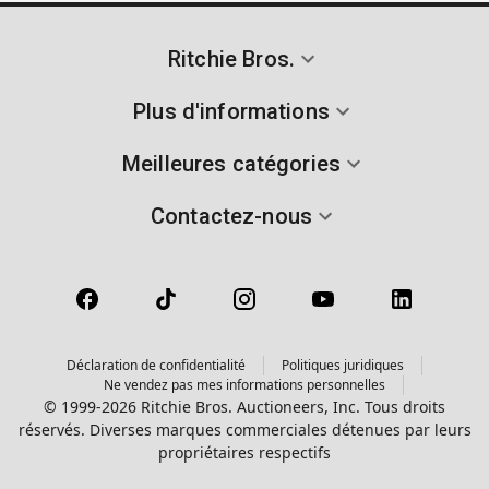
Ritchie Bros.
Plus d'informations
Meilleures catégories
Contactez-nous
Déclaration de confidentialité
Politiques juridiques
Ne vendez pas mes informations personnelles
© 1999-2026 Ritchie Bros. Auctioneers, Inc. Tous droits
réservés. Diverses marques commerciales détenues par leurs
propriétaires respectifs