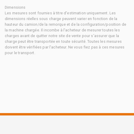
Dimensions
Les mesures sont fournies à titre d'estimation uniquement. Les
dimensions réelles sous charge peuvent varier en fonction de la
hauteur du camion/de la remorque et de la configuration/position de
la machine chargée. Il incombe à l'acheteur de mesurer toutes les
charges avant de quitter notre site de vente pour s'assurer que la
charge peut être transportée en toute sécurité. Toutes les mesures
doivent être vérifiées par l'acheteur. Ne vous fiez pas à ces mesures
pour le transport.