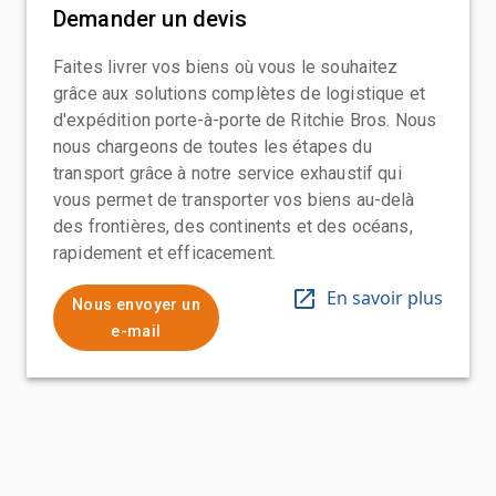
Demander un devis
Faites livrer vos biens où vous le souhaitez
grâce aux solutions complètes de logistique et
d'expédition porte-à-porte de Ritchie Bros. Nous
nous chargeons de toutes les étapes du
transport grâce à notre service exhaustif qui
vous permet de transporter vos biens au-delà
des frontières, des continents et des océans,
rapidement et efficacement.
En savoir plus
Nous envoyer un
e-mail