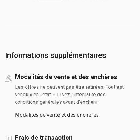
Informations supplémentaires
Modalités de vente et des enchères
Les offres ne peuvent pas être retirées. Tout est
vendu « en l'état ». Lisez l'intégralité des
conditions générales avant d'enchérir.
Modalités de vente et des enchères
Frais de transaction