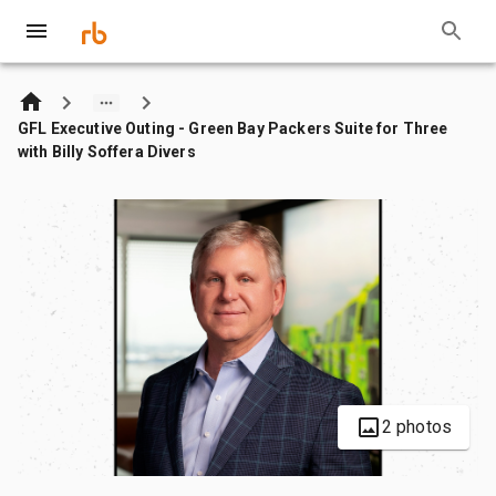
GFL Executive Outing - Green Bay Packers Suite for Three
with Billy Soffera Divers
2 photos