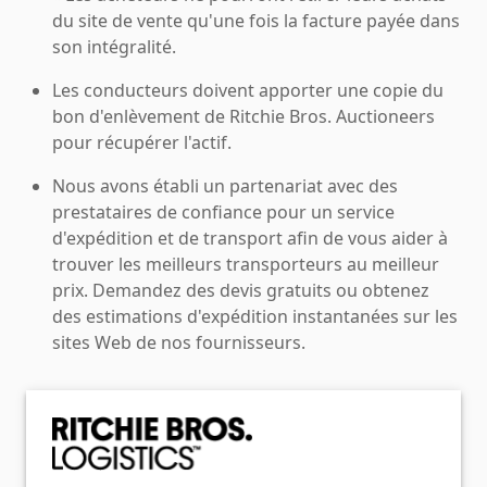
du site de vente qu'une fois la facture payée dans
son intégralité.
Les conducteurs doivent apporter une copie du
bon d'enlèvement de Ritchie Bros. Auctioneers
pour récupérer l'actif.
Nous avons établi un partenariat avec des
prestataires de confiance pour un service
d'expédition et de transport afin de vous aider à
trouver les meilleurs transporteurs au meilleur
prix. Demandez des devis gratuits ou obtenez
des estimations d'expédition instantanées sur les
sites Web de nos fournisseurs.