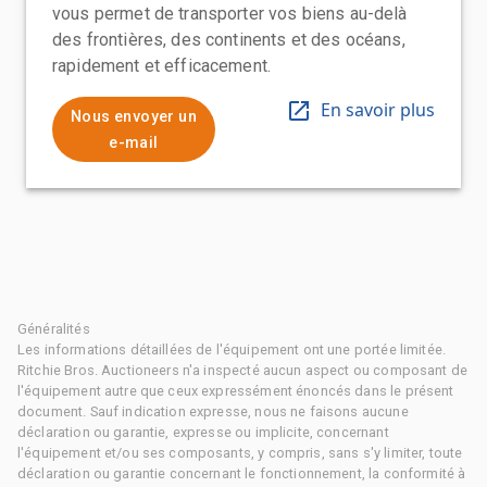
vous permet de transporter vos biens au-delà
des frontières, des continents et des océans,
rapidement et efficacement.
En savoir plus
Nous envoyer un
e-mail
Généralités
Les informations détaillées de l'équipement ont une portée limitée.
Ritchie Bros. Auctioneers n'a inspecté aucun aspect ou composant de
l'équipement autre que ceux expressément énoncés dans le présent
document. Sauf indication expresse, nous ne faisons aucune
déclaration ou garantie, expresse ou implicite, concernant
l'équipement et/ou ses composants, y compris, sans s'y limiter, toute
déclaration ou garantie concernant le fonctionnement, la conformité à