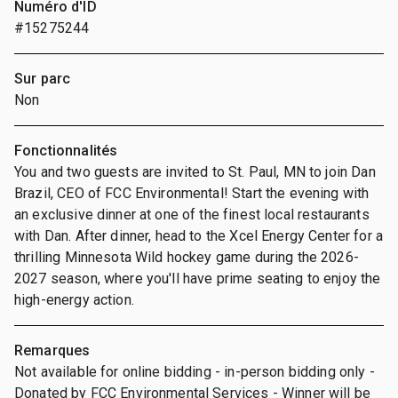
Numéro d'ID
#15275244
Sur parc
Non
Fonctionnalités
You and two guests are invited to St. Paul, MN to join Dan
Brazil, CEO of FCC Environmental! Start the evening with
an exclusive dinner at one of the finest local restaurants
with Dan. After dinner, head to the Xcel Energy Center for a
thrilling Minnesota Wild hockey game during the 2026-
2027 season, where you'll have prime seating to enjoy the
high-energy action.
Remarques
Not available for online bidding - in-person bidding only -
Donated by FCC Environmental Services - Winner will be