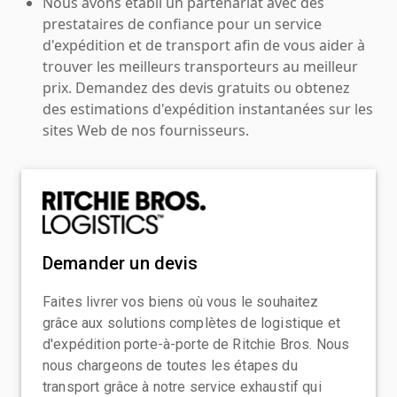
Nous avons établi un partenariat avec des
prestataires de confiance pour un service
d'expédition et de transport afin de vous aider à
trouver les meilleurs transporteurs au meilleur
prix. Demandez des devis gratuits ou obtenez
des estimations d'expédition instantanées sur les
sites Web de nos fournisseurs.
Demander un devis
Faites livrer vos biens où vous le souhaitez
grâce aux solutions complètes de logistique et
d'expédition porte-à-porte de Ritchie Bros. Nous
nous chargeons de toutes les étapes du
transport grâce à notre service exhaustif qui