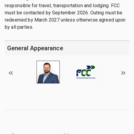
responsible for travel, transportation and lodging. FCC
must be contacted by September 2026. Outing must be
redeemed by March 2027 unless otherwise agreed upon
by all parties.
General Appearance