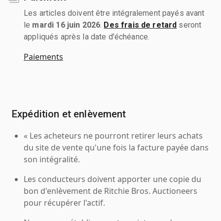
Les articles doivent être intégralement payés avant
le
mardi 16 juin 2026
.
Des frais de retard
seront
appliqués après la date d'échéance.
Paiements
Expédition et enlèvement
« Les acheteurs ne pourront retirer leurs achats
du site de vente qu'une fois la facture payée dans
son intégralité.
Les conducteurs doivent apporter une copie du
bon d'enlèvement de Ritchie Bros. Auctioneers
pour récupérer l'actif.