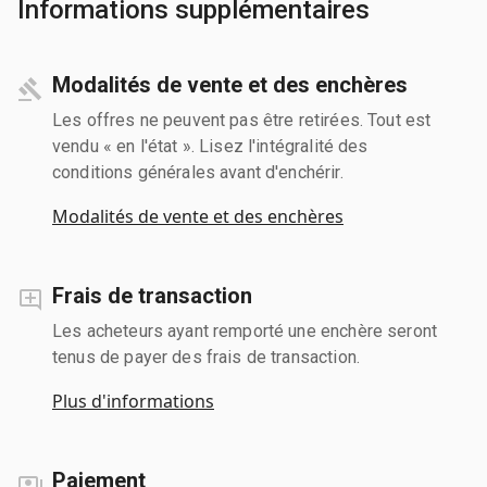
Informations supplémentaires
Modalités de vente et des enchères
Les offres ne peuvent pas être retirées. Tout est
vendu « en l'état ». Lisez l'intégralité des
conditions générales avant d'enchérir.
Modalités de vente et des enchères
Frais de transaction
Les acheteurs ayant remporté une enchère seront
tenus de payer des frais de transaction.
Plus d'informations
Paiement