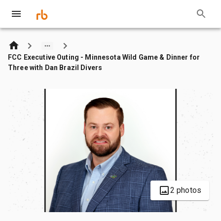
FCC Executive Outing - Minnesota Wild Game & Dinner for
Three with Dan Brazil Divers
2 photos