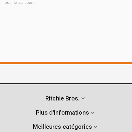
pour le transport.
Ritchie Bros.
Plus d'informations
Meilleures catégories