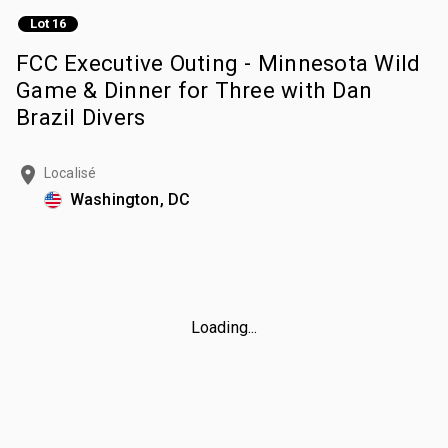
Lot 16
FCC Executive Outing - Minnesota Wild
Game & Dinner for Three with Dan
Brazil Divers
Localisé
Washington, DC
Loading...