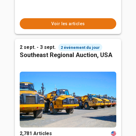
Voir les articles
2 sept. - 3 sept.
2 événement du jour
Southeast Regional Auction, USA
2,781 Articles