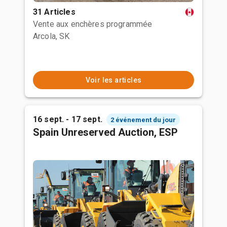
31 Articles
Vente aux enchères programmée
Arcola, SK
Voir les articles
16 sept. - 17 sept.
2 événement du jour
Spain Unreserved Auction, ESP