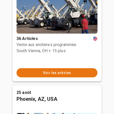
36 Articles
Vente aux enchères programmée
South Vienna, OH
+ 15 plus
Voir les articles
25 août
Phoenix, AZ, USA