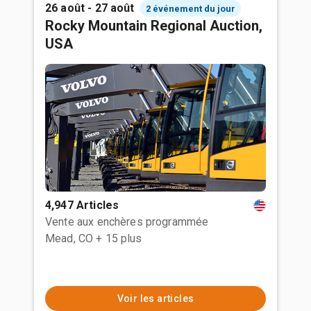
26 août - 27 août
2 événement du jour
Rocky Mountain Regional Auction,
USA
4,947 Articles
Vente aux enchères programmée
Mead, CO
+ 15 plus
Voir les articles