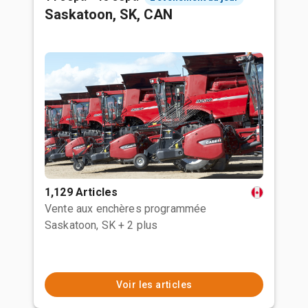
Saskatoon, SK, CAN
1,129 Articles
Vente aux enchères programmée
Saskatoon, SK
+ 2 plus
Voir les articles