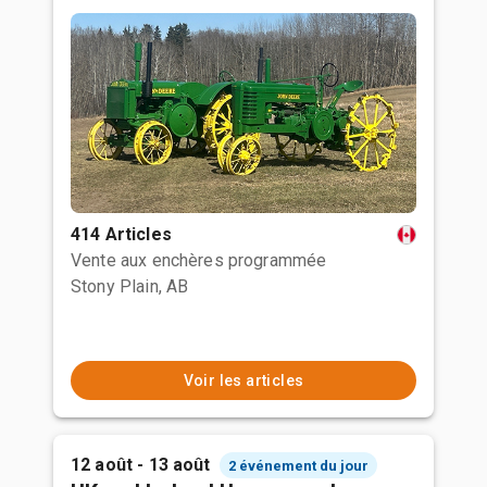
414 Articles
Vente aux enchères programmée
Stony Plain, AB
Voir les articles
12 août - 13 août
2 événement du jour