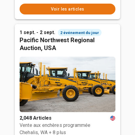
Voir les articles
1 sept. - 2 sept.
2 événement du jour
Pacific Northwest Regional
Auction, USA
2,048 Articles
Vente aux enchères programmée
Chehalis, WA
+ 8 plus