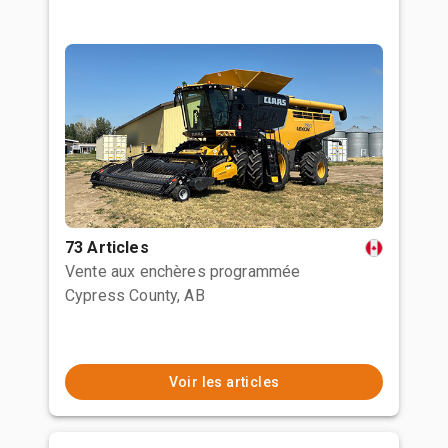
73 Articles
Vente aux enchères programmée
Cypress County, AB
Voir les articles