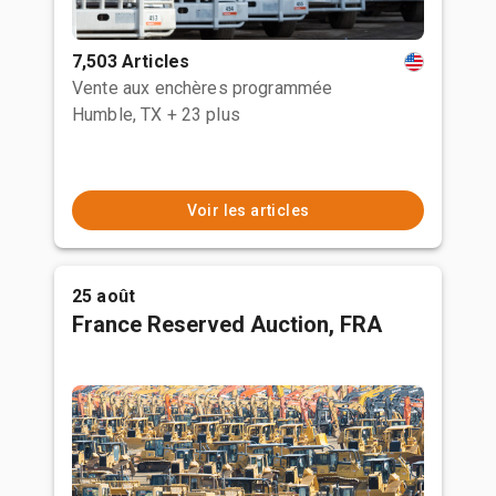
7,503 Articles
Vente aux enchères programmée
Humble, TX
+ 23 plus
Voir les articles
25 août
France Reserved Auction, FRA