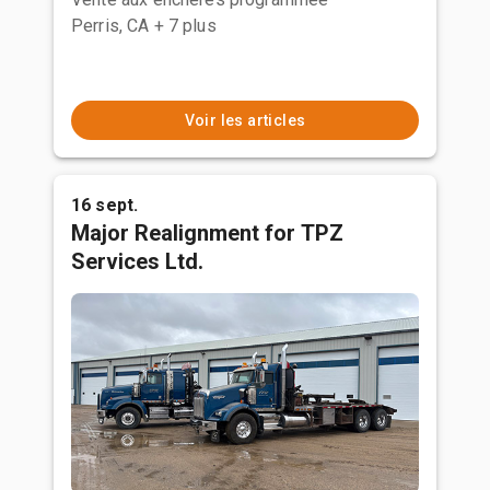
Perris, CA
+ 7 plus
Voir les articles
16 sept.
Major Realignment for TPZ
Services Ltd.