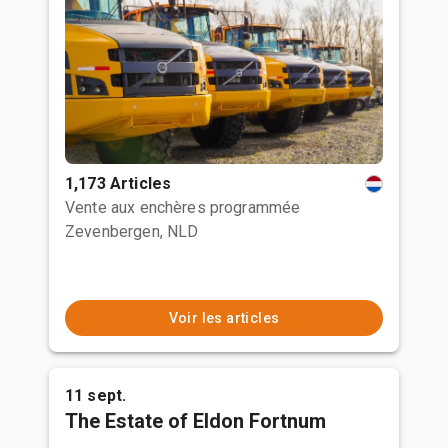
1,173 Articles
Vente aux enchères programmée
Zevenbergen, NLD
Voir les articles
11 sept.
The Estate of Eldon Fortnum