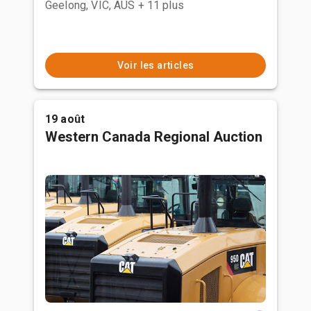
Geelong, VIC, AUS
+ 11 plus
Voir les articles
19 août
Western Canada Regional Auction