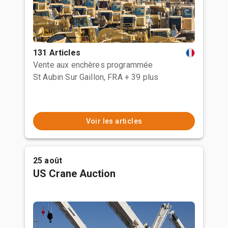
131 Articles
Vente aux enchères programmée
St Aubin Sur Gaillon, FRA
+ 39 plus
Voir les articles
25 août
US Crane Auction