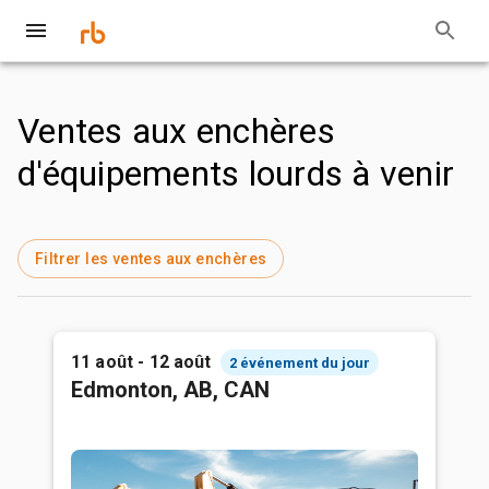
Ventes aux enchères
d'équipements lourds à venir
Filtrer les ventes aux enchères
11 août - 12 août
2 événement du jour
Edmonton, AB, CAN