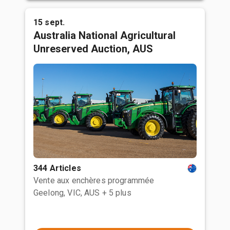
15 sept.
Australia National Agricultural
Unreserved Auction, AUS
344 Articles
Vente aux enchères programmée
Geelong, VIC, AUS
+ 5 plus