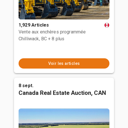
1,929 Articles
Vente aux enchères programmée
Chilliwack, BC
+ 8 plus
Voir les articles
8 sept.
Canada Real Estate Auction, CAN