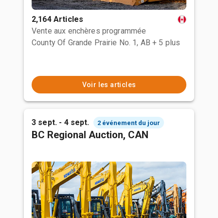
2,164 Articles
Vente aux enchères programmée
County Of Grande Prairie No. 1, AB
+ 5 plus
Voir les articles
3 sept. - 4 sept.
2 événement du jour
BC Regional Auction, CAN