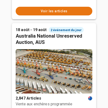
Voir les articles
18 août - 19 août
2 événement du jour
Australia National Unreserved
Auction, AUS
2,847 Articles
Vente aux enchères programmée