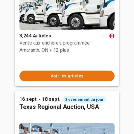
3,244 Articles
Vente aux enchères programmée
Amaranth, ON
+ 12 plus
Voir les articles
16 sept. - 18 sept.
3 événement du jour
Texas Regional Auction, USA