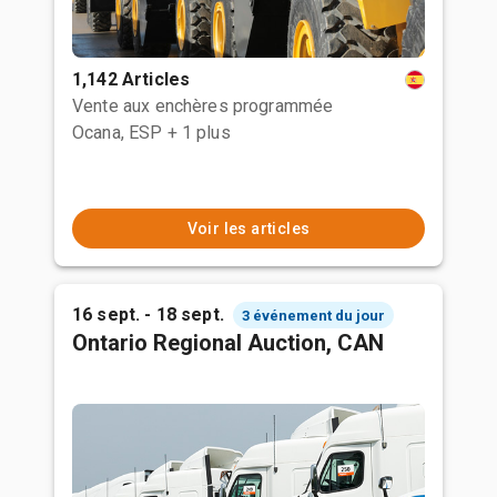
1,142 Articles
Vente aux enchères programmée
Ocana, ESP
+ 1 plus
Voir les articles
16 sept. - 18 sept.
3 événement du jour
Ontario Regional Auction, CAN