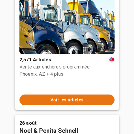
2,571 Articles
Vente aux enchères programmée
Phoenix, AZ
+ 4 plus
Voir les articles
26 août
Noel & Penita Schnell