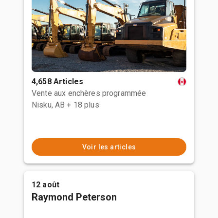
4,658 Articles
Vente aux enchères programmée
Nisku, AB
+ 18 plus
Voir les articles
12 août
Raymond Peterson