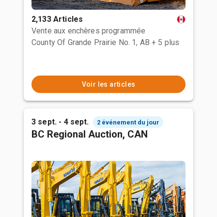
2,133 Articles
Vente aux enchères programmée
County Of Grande Prairie No. 1, AB
+ 5 plus
Voir les articles
3 sept. - 4 sept.
2 événement du jour
BC Regional Auction, CAN