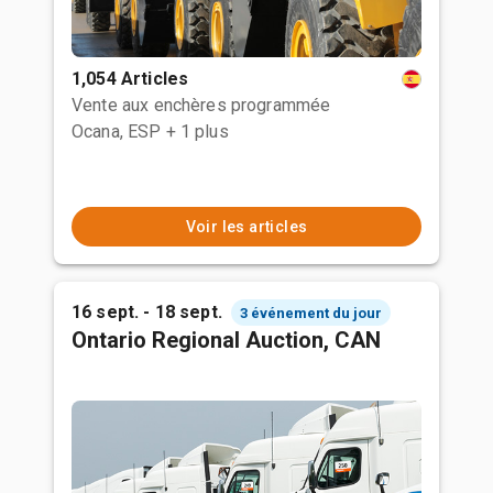
1,054 Articles
Vente aux enchères programmée
Ocana, ESP
+ 1 plus
Voir les articles
16 sept. - 18 sept.
3 événement du jour
Ontario Regional Auction, CAN