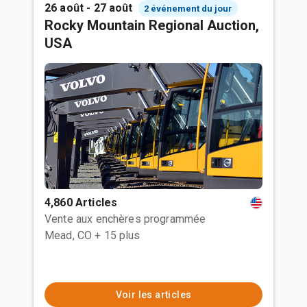
26 août - 27 août
2 événement du jour
Rocky Mountain Regional Auction,
USA
4,860 Articles
Vente aux enchères programmée
Mead, CO
+ 15 plus
Voir les articles