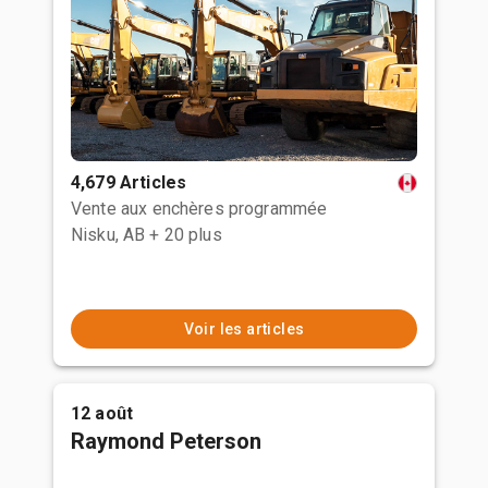
4,679 Articles
Vente aux enchères programmée
Nisku, AB
+ 20 plus
Voir les articles
12 août
Raymond Peterson