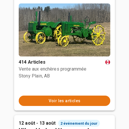
414 Articles
Vente aux enchères programmée
Stony Plain, AB
Voir les articles
12 août - 13 août
2 événement du jour