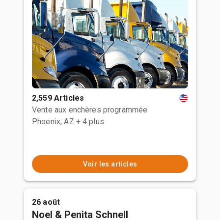
2,559 Articles
Vente aux enchères programmée
Phoenix, AZ
+ 4 plus
Voir les articles
26 août
Noel & Penita Schnell