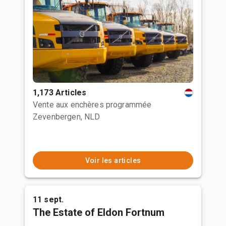
1,173 Articles
Vente aux enchères programmée
Zevenbergen, NLD
Voir les articles
11 sept.
The Estate of Eldon Fortnum