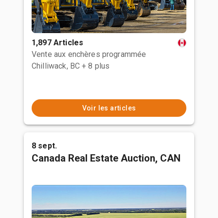
1,897 Articles
Vente aux enchères programmée
Chilliwack, BC
+ 8 plus
Voir les articles
8 sept.
Canada Real Estate Auction, CAN