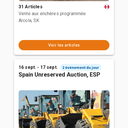
31 Articles
Vente aux enchères programmée
Arcola, SK
Voir les articles
16 sept. - 17 sept.
2 événement du jour
Spain Unreserved Auction, ESP