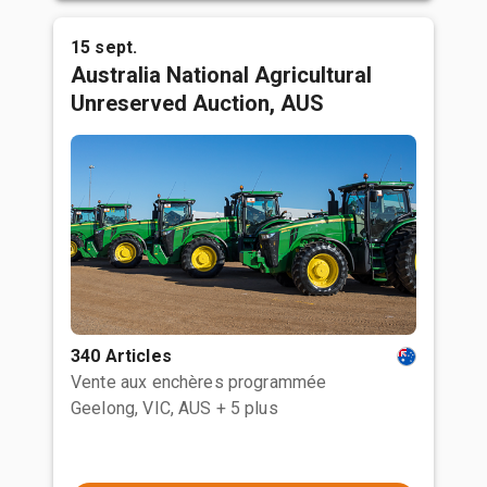
15 sept.
Australia National Agricultural
Unreserved Auction, AUS
340 Articles
Vente aux enchères programmée
Geelong, VIC, AUS
+ 5 plus