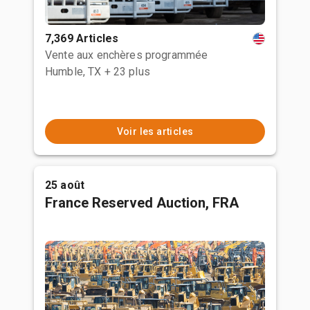
7,369 Articles
Vente aux enchères programmée
Humble, TX
+ 23 plus
Voir les articles
25 août
France Reserved Auction, FRA