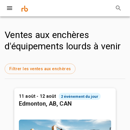
Ventes aux enchères
d'équipements lourds à venir
Filtrer les ventes aux enchères
11 août - 12 août
2 événement du jour
Edmonton, AB, CAN