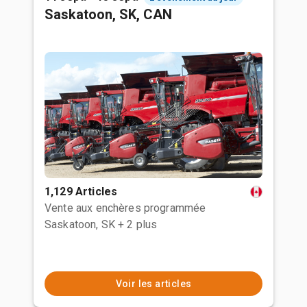
Saskatoon, SK, CAN
1,129 Articles
Vente aux enchères programmée
Saskatoon, SK
+ 2 plus
Voir les articles