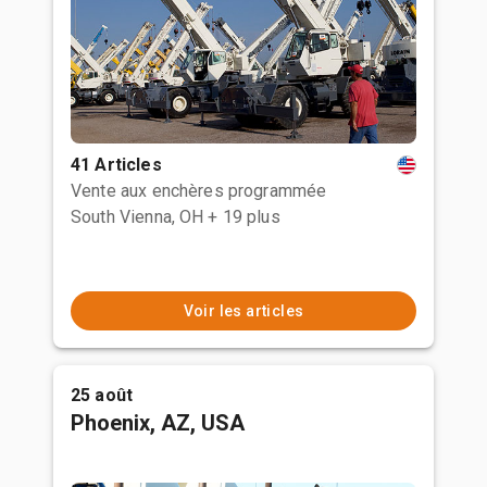
41 Articles
Vente aux enchères programmée
South Vienna, OH
+ 19 plus
Voir les articles
25 août
Phoenix, AZ, USA