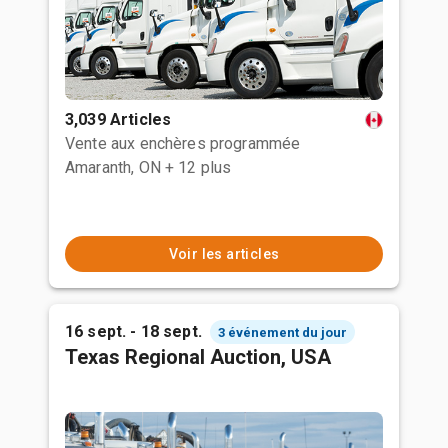
3,039 Articles
Vente aux enchères programmée
Amaranth, ON
+ 12 plus
Voir les articles
16 sept. - 18 sept.
3 événement du jour
Texas Regional Auction, USA