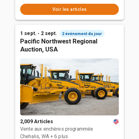
Voir les articles
1 sept. - 2 sept.
2 événement du jour
Pacific Northwest Regional
Auction, USA
2,009 Articles
Vente aux enchères programmée
Chehalis, WA
+ 6 plus