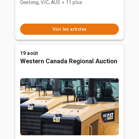
Geelong, VIC, AUS
+ 11 plus
Voir les articles
19 août
Western Canada Regional Auction