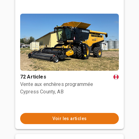
72 Articles
Vente aux enchères programmée
Cypress County, AB
Voir les articles