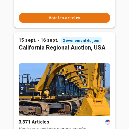
Voir les articles
15 sept. - 16 sept.
2 événement du jour
California Regional Auction, USA
3,371 Articles
Vente aux enchères programmée