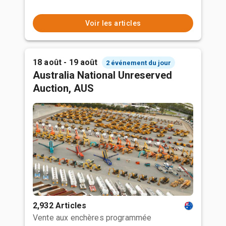
Voir les articles
18 août - 19 août
2 événement du jour
Australia National Unreserved
Auction, AUS
2,932 Articles
Vente aux enchères programmée