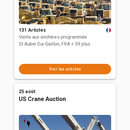
131 Articles
Vente aux enchères programmée
St Aubin Sur Gaillon, FRA
+ 39 plus
Voir les articles
25 août
US Crane Auction