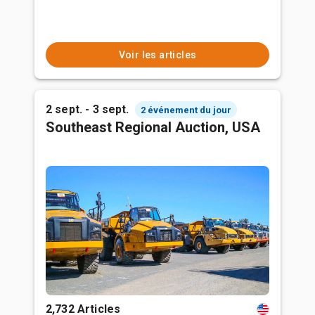
Voir les articles
2 sept. - 3 sept.
2 événement du jour
Southeast Regional Auction, USA
2,732 Articles