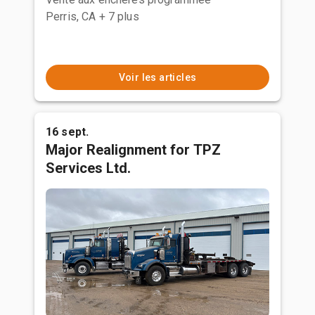
Perris, CA
+ 7 plus
Voir les articles
16 sept.
Major Realignment for TPZ
Services Ltd.