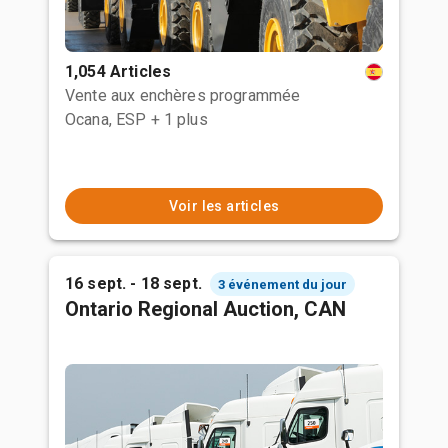
1,054 Articles
Vente aux enchères programmée
Ocana, ESP
+ 1 plus
Voir les articles
16 sept. - 18 sept.
3 événement du jour
Ontario Regional Auction, CAN