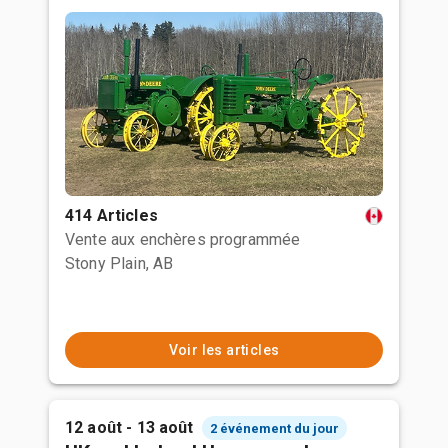
414 Articles
Vente aux enchères programmée
Stony Plain, AB
Voir les articles
12 août - 13 août
2 événement du jour