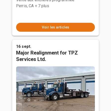
Perris, CA
+ 7 plus
Voir les articles
16 sept.
Major Realignment for TPZ
Services Ltd.