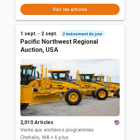
Voir les articles
1 sept. - 2 sept.
2 événement du jour
Pacific Northwest Regional
Auction, USA
2,010 Articles
Vente aux enchères programmée
Chehalis, WA
+ 6 plus