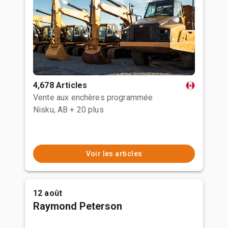
4,678 Articles
Vente aux enchères programmée
Nisku, AB
+ 20 plus
Voir les articles
12 août
Raymond Peterson