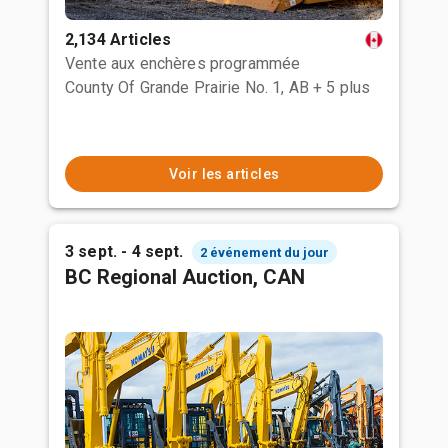
2,134 Articles
Vente aux enchères programmée
County Of Grande Prairie No. 1, AB
+ 5 plus
Voir les articles
3 sept. - 4 sept.
2 événement du jour
BC Regional Auction, CAN