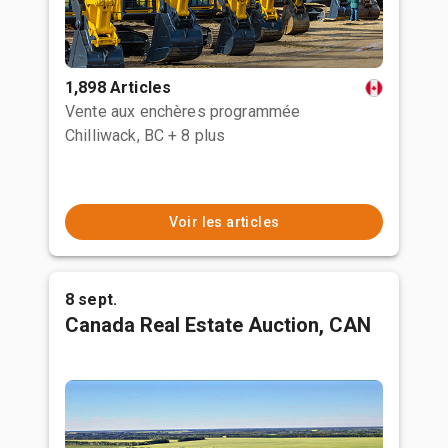
1,898 Articles
Vente aux enchères programmée
Chilliwack, BC
+ 8 plus
Voir les articles
8 sept.
Canada Real Estate Auction, CAN