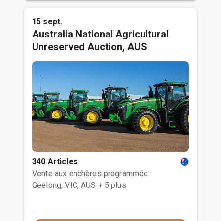
15 sept.
Australia National Agricultural
Unreserved Auction, AUS
340 Articles
Vente aux enchères programmée
Geelong, VIC, AUS
+ 5 plus