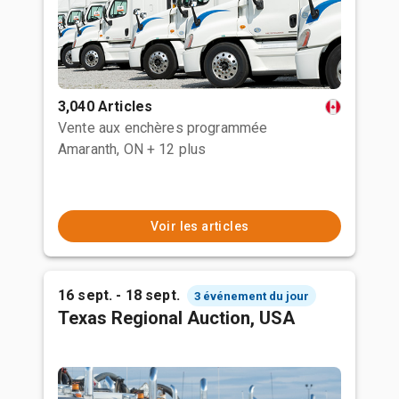
3,040 Articles
Vente aux enchères programmée
Amaranth, ON
+ 12 plus
Voir les articles
16 sept. - 18 sept.
3 événement du jour
Texas Regional Auction, USA