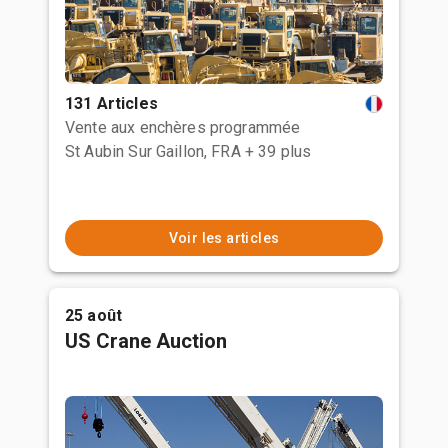
131 Articles
Vente aux enchères programmée
St Aubin Sur Gaillon, FRA
+ 39 plus
Voir les articles
25 août
US Crane Auction