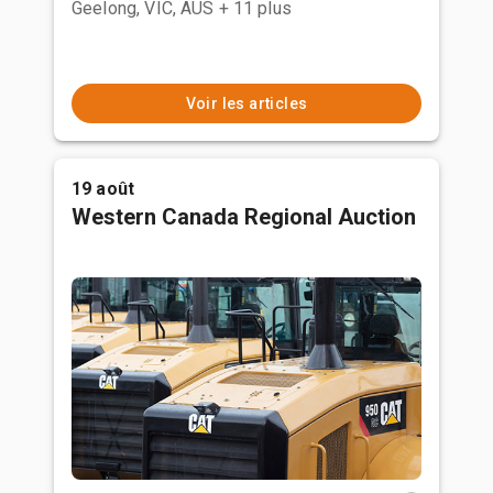
Geelong, VIC, AUS
+ 11 plus
Voir les articles
19 août
Western Canada Regional Auction