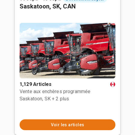
Saskatoon, SK, CAN
1,129 Articles
Vente aux enchères programmée
Saskatoon, SK
+ 2 plus
Voir les articles