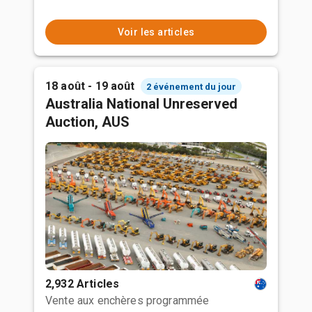
Voir les articles
18 août - 19 août
2 événement du jour
Australia National Unreserved
Auction, AUS
2,932 Articles
Vente aux enchères programmée