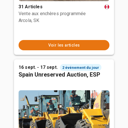
31 Articles
Vente aux enchères programmée
Arcola, SK
Voir les articles
16 sept. - 17 sept.
2 événement du jour
Spain Unreserved Auction, ESP