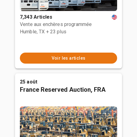
7,343 Articles
Vente aux enchères programmée
Humble, TX
+ 23 plus
Voir les articles
25 août
France Reserved Auction, FRA