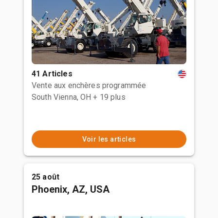
41 Articles
Vente aux enchères programmée
South Vienna, OH
+ 19 plus
Voir les articles
25 août
Phoenix, AZ, USA