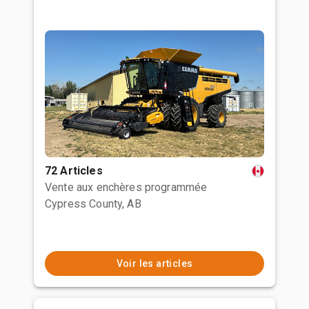
72 Articles
Vente aux enchères programmée
Cypress County, AB
Voir les articles