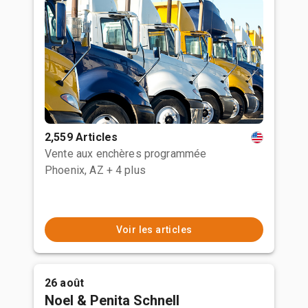
2,559 Articles
Vente aux enchères programmée
Phoenix, AZ
+ 4 plus
Voir les articles
26 août
Noel & Penita Schnell