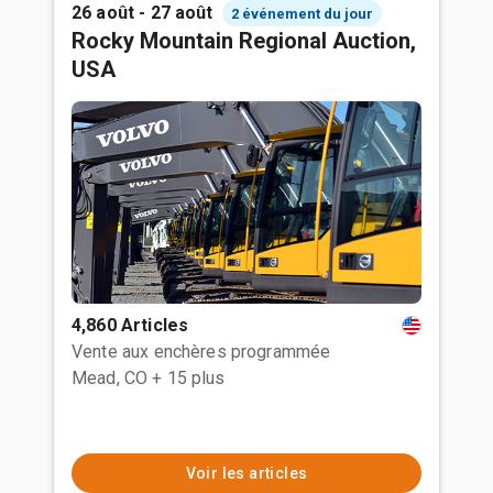
26 août - 27 août
2 événement du jour
Rocky Mountain Regional Auction,
USA
4,860 Articles
Vente aux enchères programmée
Mead, CO
+ 15 plus
Voir les articles