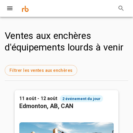
Ventes aux enchères
d'équipements lourds à venir
Filtrer les ventes aux enchères
11 août - 12 août
2 événement du jour
Edmonton, AB, CAN