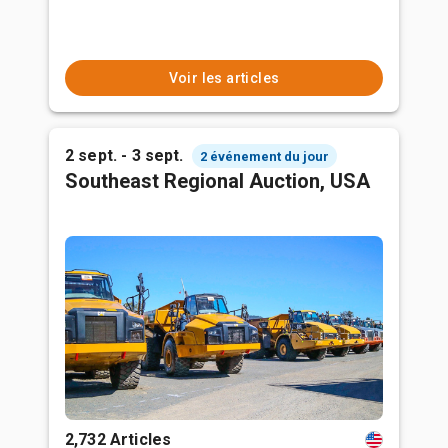
Voir les articles
2 sept. - 3 sept.
2 événement du jour
Southeast Regional Auction, USA
2,732 Articles