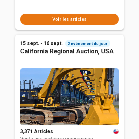
Voir les articles
15 sept. - 16 sept.
2 événement du jour
California Regional Auction, USA
3,371 Articles
Vente aux enchères programmée