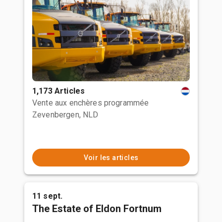
1,173 Articles
Vente aux enchères programmée
Zevenbergen, NLD
Voir les articles
11 sept.
The Estate of Eldon Fortnum