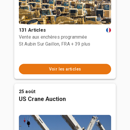
131 Articles
Vente aux enchères programmée
St Aubin Sur Gaillon, FRA
+ 39 plus
Voir les articles
25 août
US Crane Auction