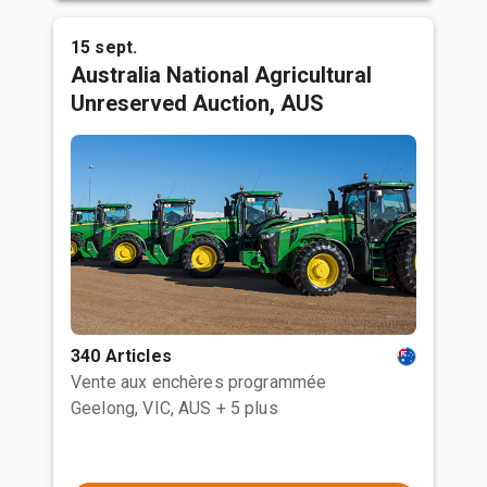
15 sept.
Australia National Agricultural
Unreserved Auction, AUS
340 Articles
Vente aux enchères programmée
Geelong, VIC, AUS
+ 5 plus