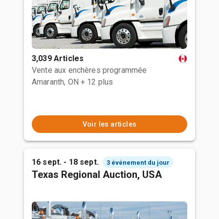
3,039 Articles
Vente aux enchères programmée
Amaranth, ON
+ 12 plus
Voir les articles
16 sept. - 18 sept.
3 événement du jour
Texas Regional Auction, USA