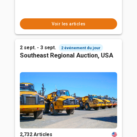
Voir les articles
2 sept. - 3 sept.
2 événement du jour
Southeast Regional Auction, USA
2,732 Articles