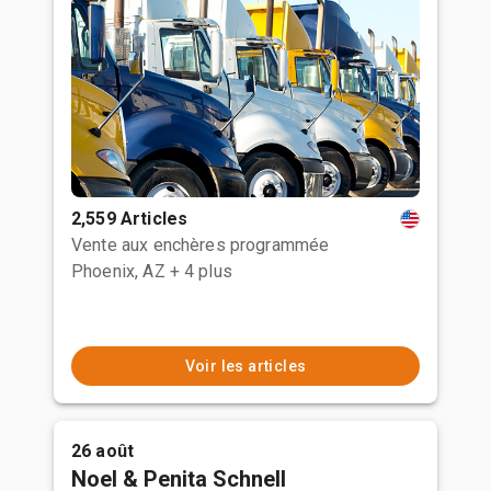
2,559 Articles
Vente aux enchères programmée
Phoenix, AZ
+ 4 plus
Voir les articles
26 août
Noel & Penita Schnell