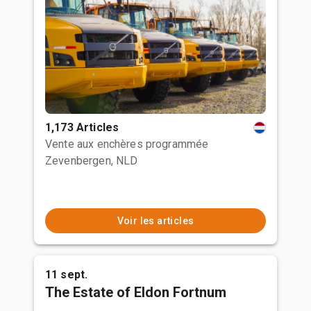
1,173 Articles
Vente aux enchères programmée
Zevenbergen, NLD
Voir les articles
11 sept.
The Estate of Eldon Fortnum