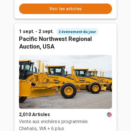
Voir les articles
1 sept. - 2 sept.
2 événement du jour
Pacific Northwest Regional
Auction, USA
2,010 Articles
Vente aux enchères programmée
Chehalis, WA
+ 6 plus