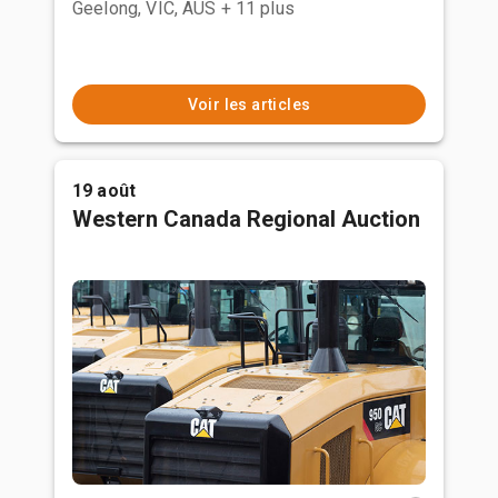
Geelong, VIC, AUS
+ 11 plus
Voir les articles
19 août
Western Canada Regional Auction