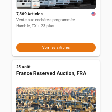
7,369 Articles
Vente aux enchères programmée
Humble, TX
+ 23 plus
Voir les articles
25 août
France Reserved Auction, FRA