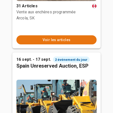
31 Articles
Vente aux enchères programmée
Arcola, SK
Voir les articles
16 sept. - 17 sept.
2 événement du jour
Spain Unreserved Auction, ESP