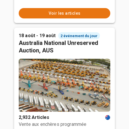
Voir les articles
18 août - 19 août
2 événement du jour
Australia National Unreserved
Auction, AUS
2,932 Articles
Vente aux enchères programmée