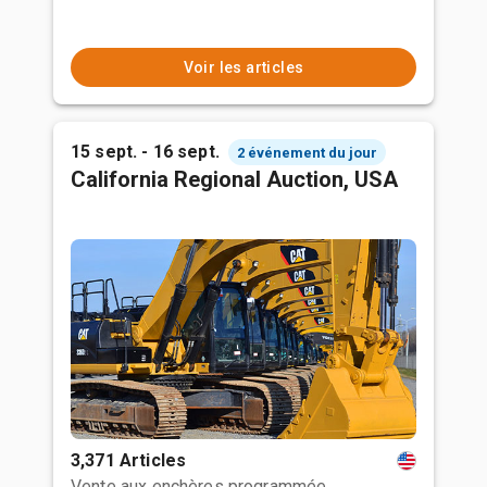
Voir les articles
15 sept. - 16 sept.
2 événement du jour
California Regional Auction, USA
3,371 Articles
Vente aux enchères programmée