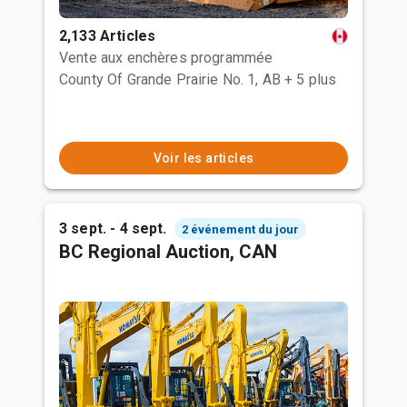
2,133 Articles
Vente aux enchères programmée
County Of Grande Prairie No. 1, AB
+ 5 plus
Voir les articles
3 sept. - 4 sept.
2 événement du jour
BC Regional Auction, CAN