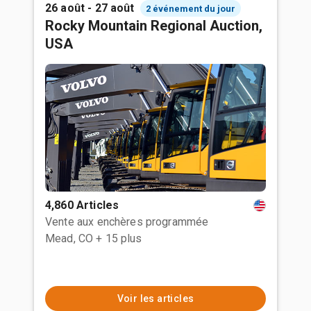
26 août - 27 août
2 événement du jour
Rocky Mountain Regional Auction,
USA
4,860 Articles
Vente aux enchères programmée
Mead, CO
+ 15 plus
Voir les articles