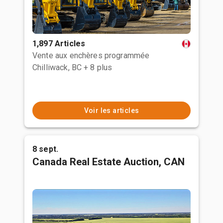
1,897 Articles
Vente aux enchères programmée
Chilliwack, BC
+ 8 plus
Voir les articles
8 sept.
Canada Real Estate Auction, CAN