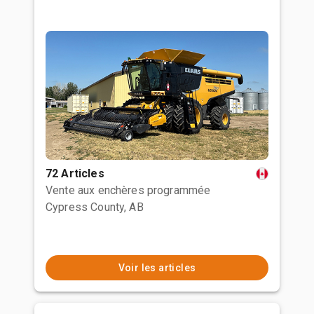
72 Articles
Vente aux enchères programmée
Cypress County, AB
Voir les articles