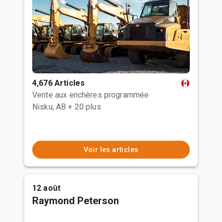
4,676 Articles
Vente aux enchères programmée
Nisku, AB
+ 20 plus
Voir les articles
12 août
Raymond Peterson