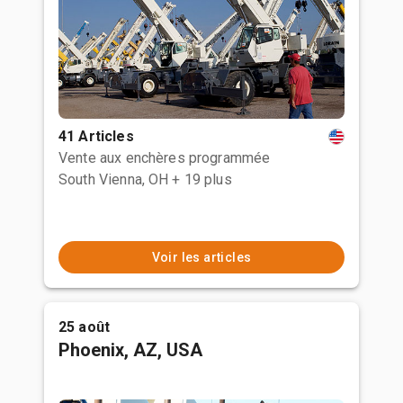
41 Articles
Vente aux enchères programmée
South Vienna, OH
+ 19 plus
Voir les articles
25 août
Phoenix, AZ, USA