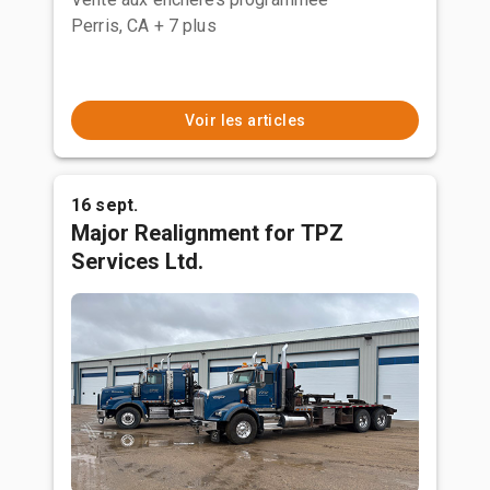
Perris, CA
+ 7 plus
Voir les articles
16 sept.
Major Realignment for TPZ
Services Ltd.