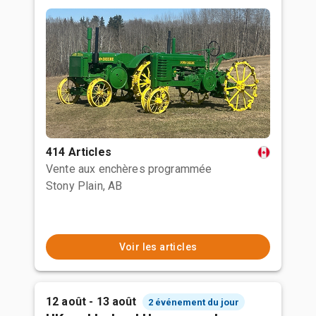
414 Articles
Vente aux enchères programmée
Stony Plain, AB
Voir les articles
12 août - 13 août
2 événement du jour