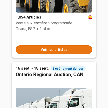
1,054 Articles
Vente aux enchères programmée
Ocana, ESP
+ 1 plus
Voir les articles
16 sept. - 18 sept.
3 événement du jour
Ontario Regional Auction, CAN