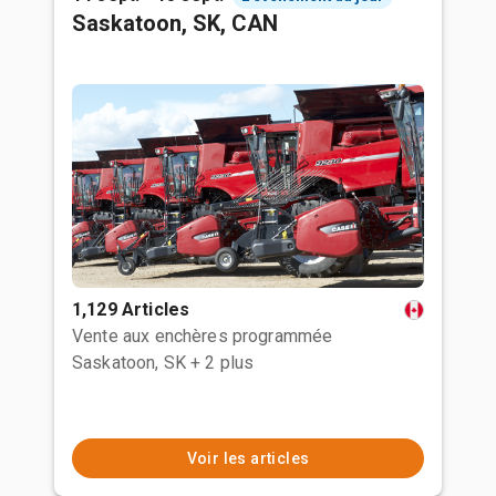
Saskatoon, SK, CAN
1,129 Articles
Vente aux enchères programmée
Saskatoon, SK
+ 2 plus
Voir les articles