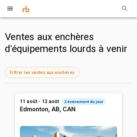
Ventes aux enchères
d'équipements lourds à venir
Filtrer les ventes aux enchères
11 août - 12 août
2 événement du jour
Edmonton, AB, CAN