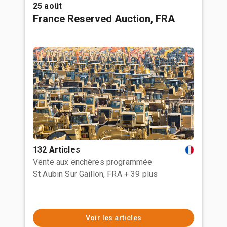
25 août
France Reserved Auction, FRA
132 Articles
Vente aux enchères programmée
St Aubin Sur Gaillon, FRA
+ 39 plus
Voir les articles