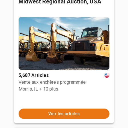
Midwest Regional Auction, USA
5,687 Articles
Vente aux enchères programmée
Morris, IL
+ 10 plus
Voir les articles