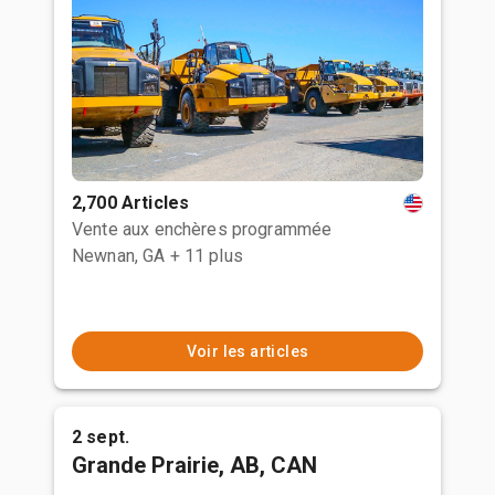
2,700 Articles
Vente aux enchères programmée
Newnan, GA
+ 11 plus
Voir les articles
2 sept.
Grande Prairie, AB, CAN