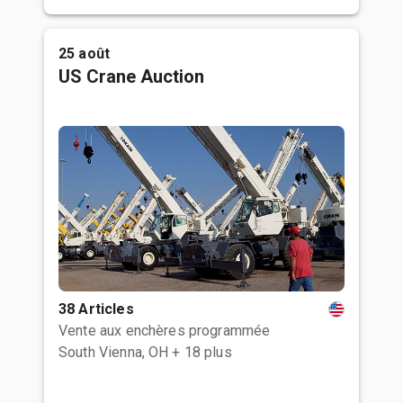
25 août
US Crane Auction
38 Articles
Vente aux enchères programmée
South Vienna, OH
+ 18 plus