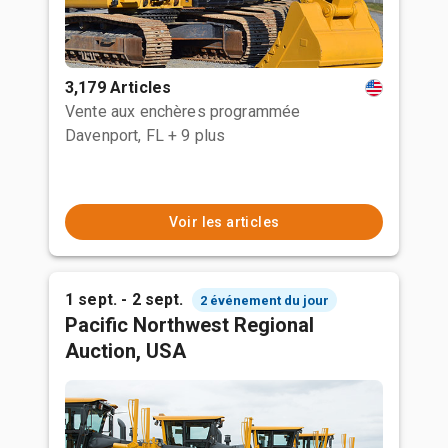
3,179 Articles
Vente aux enchères programmée
Davenport, FL
+ 9 plus
Voir les articles
1 sept. - 2 sept.
2 événement du jour
Pacific Northwest Regional
Auction, USA