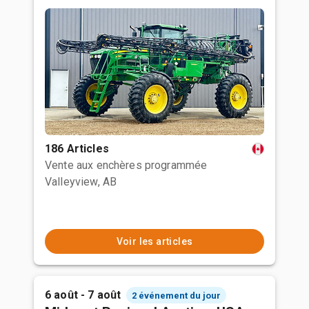
186 Articles
Vente aux enchères programmée
Valleyview, AB
Voir les articles
6 août - 7 août
2 événement du jour