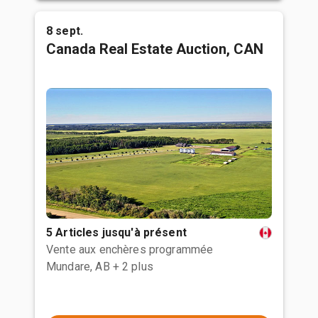
8 sept.
Canada Real Estate Auction, CAN
5 Articles jusqu'à présent
Vente aux enchères programmée
Mundare, AB
+ 2 plus