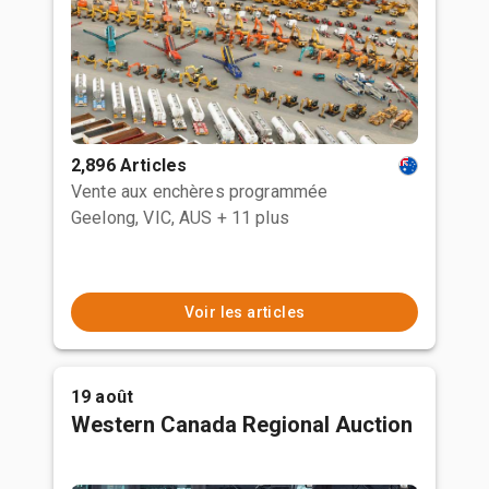
2,896 Articles
Vente aux enchères programmée
Geelong, VIC, AUS
+ 11 plus
Voir les articles
19 août
Western Canada Regional Auction