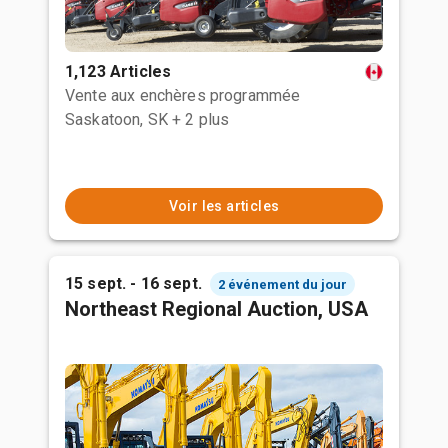
1,123 Articles
Vente aux enchères programmée
Saskatoon, SK
+ 2 plus
Voir les articles
15 sept. - 16 sept.
2 événement du jour
Northeast Regional Auction, USA