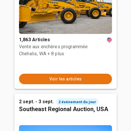
1,863 Articles
Vente aux enchères programmée
Chehalis, WA
+ 8 plus
Voir les articles
2 sept. - 3 sept.
2 événement du jour
Southeast Regional Auction, USA