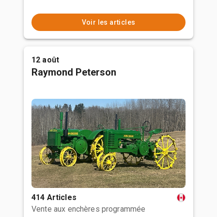
Voir les articles
12 août
Raymond Peterson
414 Articles
Vente aux enchères programmée