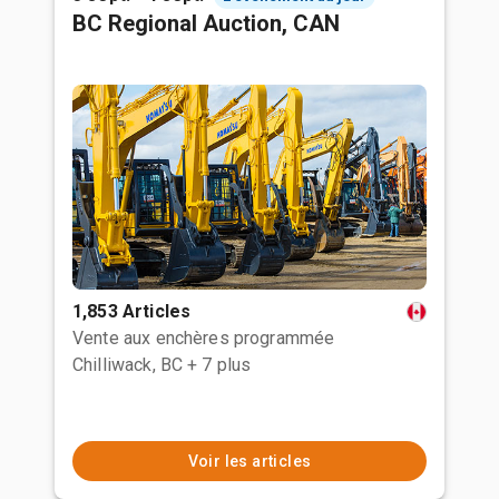
BC Regional Auction, CAN
1,853 Articles
Vente aux enchères programmée
Chilliwack, BC
+ 7 plus
Voir les articles