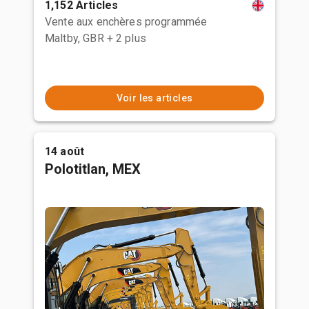
1,152 Articles
Vente aux enchères programmée
Maltby, GBR
+ 2 plus
Voir les articles
14 août
Polotitlan, MEX