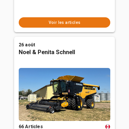
Voir les articles
26 août
Noel & Penita Schnell
66 Articles