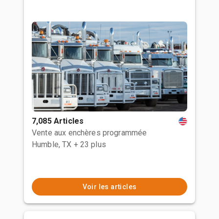
7,085 Articles
Vente aux enchères programmée
Humble, TX
+ 23 plus
Voir les articles