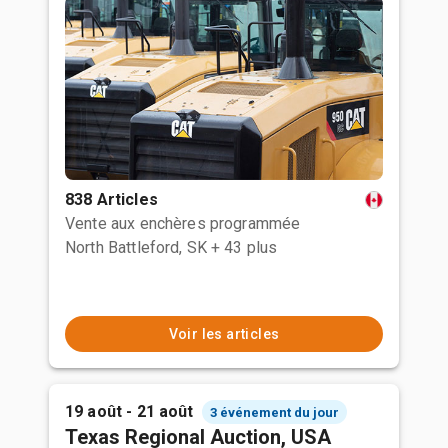
838 Articles
Vente aux enchères programmée
North Battleford, SK
+ 43 plus
Voir les articles
19 août - 21 août
3 événement du jour
Texas Regional Auction, USA