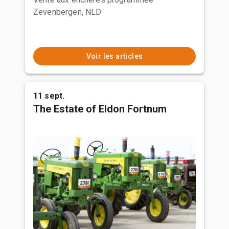
Zevenbergen, NLD
Voir les articles
11 sept.
The Estate of Eldon Fortnum