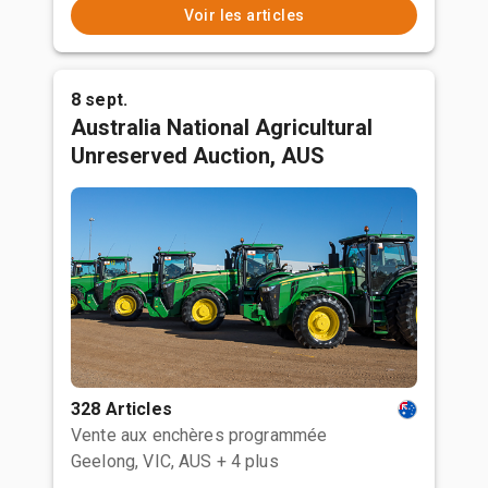
Voir les articles
8 sept.
Australia National Agricultural
Unreserved Auction, AUS
328 Articles
Vente aux enchères programmée
Geelong, VIC, AUS
+ 4 plus