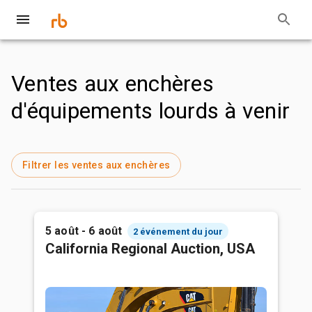
Ventes aux enchères
d'équipements lourds à venir
Filtrer les ventes aux enchères
5 août - 6 août
2 événement du jour
California Regional Auction, USA