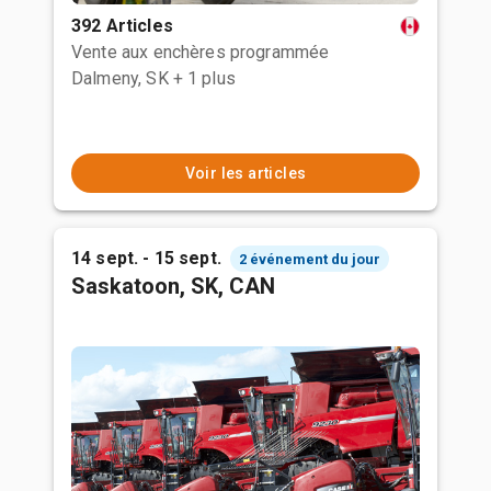
392 Articles
Vente aux enchères programmée
Dalmeny, SK
+ 1 plus
Voir les articles
14 sept. - 15 sept.
2 événement du jour
Saskatoon, SK, CAN