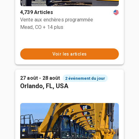
4,739 Articles
Vente aux enchères programmée
Mead, CO
+ 14 plus
Voir les articles
27 août - 28 août
2 événement du jour
Orlando, FL, USA