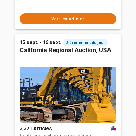
Voir les articles
15 sept. - 16 sept.
2 événement du jour
California Regional Auction, USA
3,371 Articles
Vente aux enchères programmée