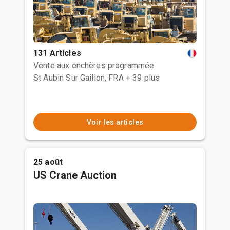
131 Articles
Vente aux enchères programmée
St Aubin Sur Gaillon, FRA
+ 39 plus
Voir les articles
25 août
US Crane Auction