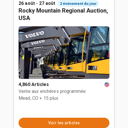
26 août - 27 août
2 événement du jour
Rocky Mountain Regional Auction,
USA
4,860 Articles
Vente aux enchères programmée
Mead, CO
+ 15 plus
Voir les articles