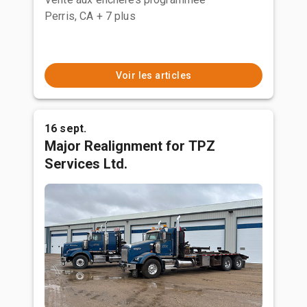
Perris, CA
+ 7 plus
Voir les articles
16 sept.
Major Realignment for TPZ
Services Ltd.