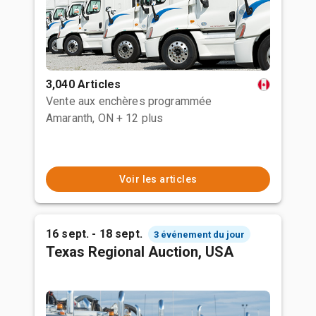
3,040 Articles
Vente aux enchères programmée
Amaranth, ON
+ 12 plus
Voir les articles
16 sept. - 18 sept.
3 événement du jour
Texas Regional Auction, USA