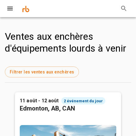
Ventes aux enchères
d'équipements lourds à venir
Filtrer les ventes aux enchères
11 août - 12 août
2 événement du jour
Edmonton, AB, CAN