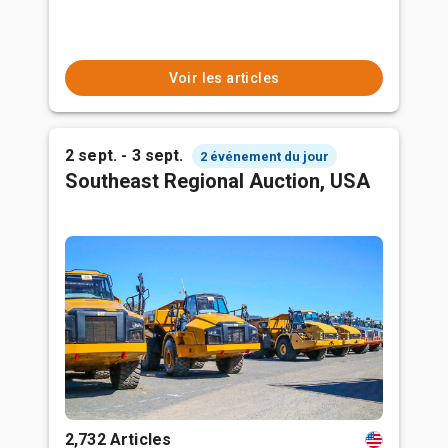
Voir les articles
2 sept. - 3 sept.
2 événement du jour
Southeast Regional Auction, USA
2,732 Articles