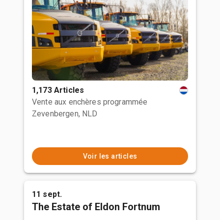
1,173 Articles
Vente aux enchères programmée
Zevenbergen, NLD
Voir les articles
11 sept.
The Estate of Eldon Fortnum