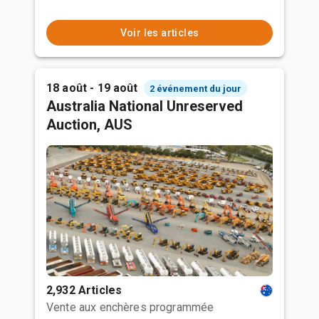
Voir les articles
18 août - 19 août
2 événement du jour
Australia National Unreserved
Auction, AUS
2,932 Articles
Vente aux enchères programmée