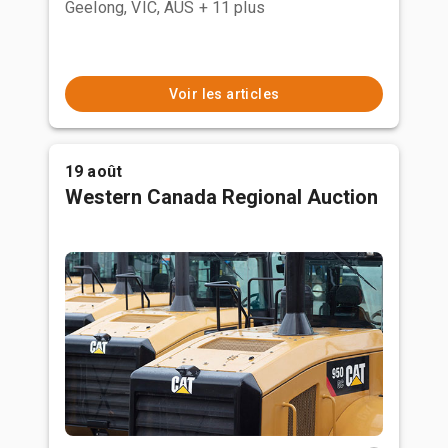
Geelong, VIC, AUS
+ 11 plus
Voir les articles
19 août
Western Canada Regional Auction