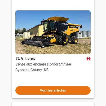
72 Articles
Vente aux enchères programmée
Cypress County, AB
Voir les articles