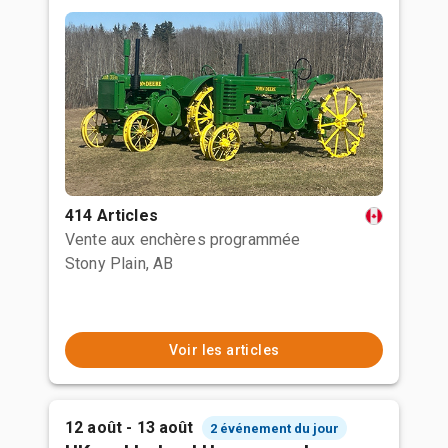
414 Articles
Vente aux enchères programmée
Stony Plain, AB
Voir les articles
12 août - 13 août
2 événement du jour