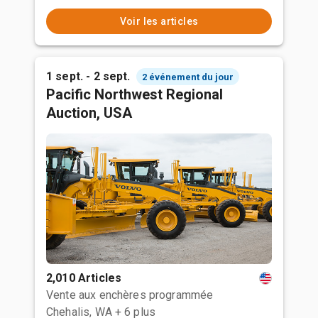
Voir les articles
1 sept. - 2 sept.
2 événement du jour
Pacific Northwest Regional
Auction, USA
2,010 Articles
Vente aux enchères programmée
Chehalis, WA
+ 6 plus