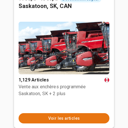
Saskatoon, SK, CAN
1,129 Articles
Vente aux enchères programmée
Saskatoon, SK
+ 2 plus
Voir les articles