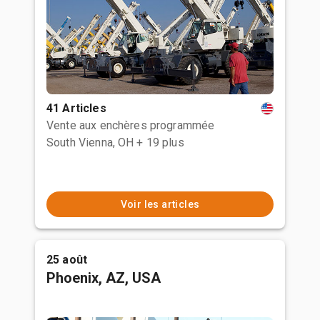
41 Articles
Vente aux enchères programmée
South Vienna, OH
+ 19 plus
Voir les articles
25 août
Phoenix, AZ, USA