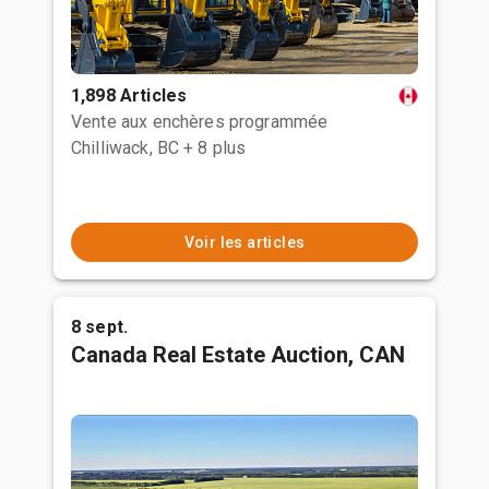
1,898 Articles
Vente aux enchères programmée
Chilliwack, BC
+ 8 plus
Voir les articles
8 sept.
Canada Real Estate Auction, CAN