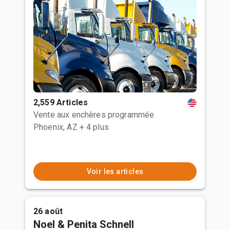
2,559 Articles
Vente aux enchères programmée
Phoenix, AZ
+ 4 plus
Voir les articles
26 août
Noel & Penita Schnell