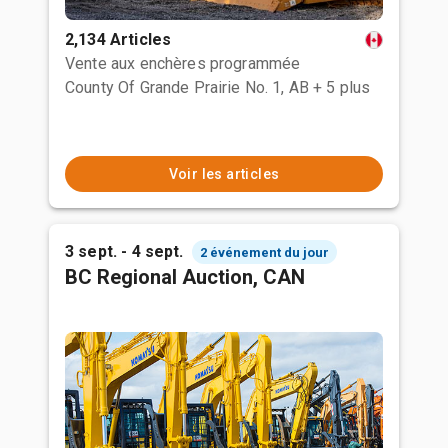
2,134 Articles
Vente aux enchères programmée
County Of Grande Prairie No. 1, AB
+ 5 plus
Voir les articles
3 sept. - 4 sept.
2 événement du jour
BC Regional Auction, CAN