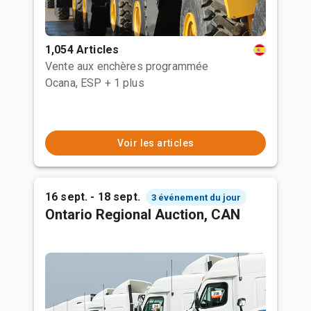
1,054 Articles
Vente aux enchères programmée
Ocana, ESP
+ 1 plus
Voir les articles
16 sept. - 18 sept.
3 événement du jour
Ontario Regional Auction, CAN