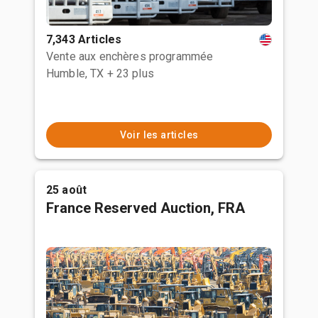
7,343 Articles
Vente aux enchères programmée
Humble, TX
+ 23 plus
Voir les articles
25 août
France Reserved Auction, FRA