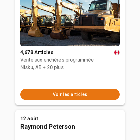
4,678 Articles
Vente aux enchères programmée
Nisku, AB
+ 20 plus
Voir les articles
12 août
Raymond Peterson