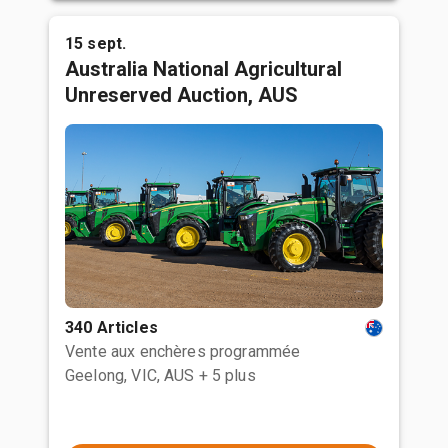
15 sept.
Australia National Agricultural
Unreserved Auction, AUS
340 Articles
Vente aux enchères programmée
Geelong, VIC, AUS
+ 5 plus