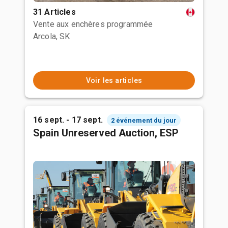
31 Articles
Vente aux enchères programmée
Arcola, SK
Voir les articles
16 sept. - 17 sept.
2 événement du jour
Spain Unreserved Auction, ESP