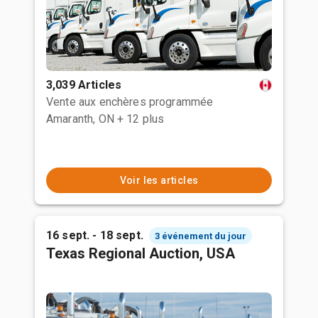
3,039 Articles
Vente aux enchères programmée
Amaranth, ON
+ 12 plus
Voir les articles
16 sept. - 18 sept.
3 événement du jour
Texas Regional Auction, USA