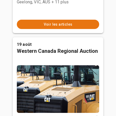
Geelong, VIC, AUS
+ 11 plus
Voir les articles
19 août
Western Canada Regional Auction