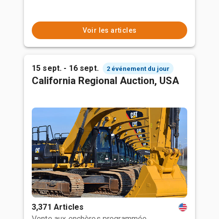
Voir les articles
15 sept. - 16 sept.
2 événement du jour
California Regional Auction, USA
3,371 Articles
Vente aux enchères programmée