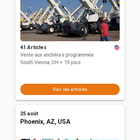
41 Articles
Vente aux enchères programmée
South Vienna, OH
+ 19 plus
Voir les articles
25 août
Phoenix, AZ, USA