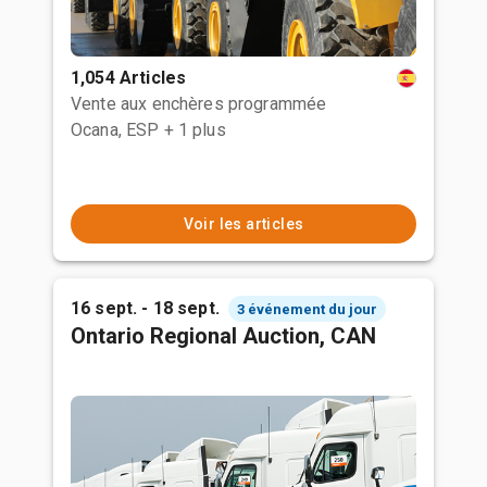
1,054 Articles
Vente aux enchères programmée
Ocana, ESP
+ 1 plus
Voir les articles
16 sept. - 18 sept.
3 événement du jour
Ontario Regional Auction, CAN