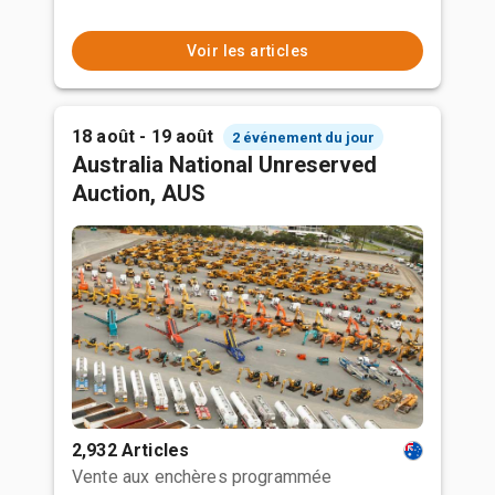
Voir les articles
18 août - 19 août
2 événement du jour
Australia National Unreserved
Auction, AUS
2,932 Articles
Vente aux enchères programmée