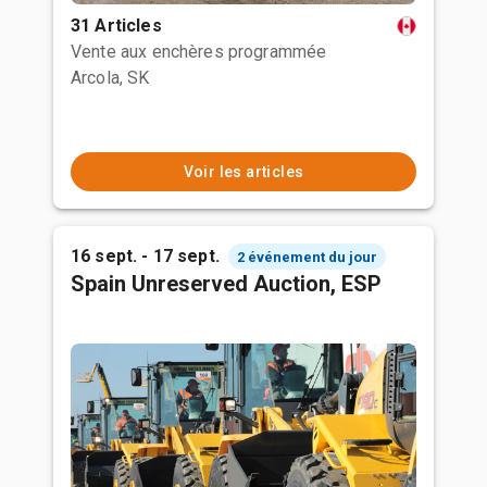
31 Articles
Vente aux enchères programmée
Arcola, SK
Voir les articles
16 sept. - 17 sept.
2 événement du jour
Spain Unreserved Auction, ESP