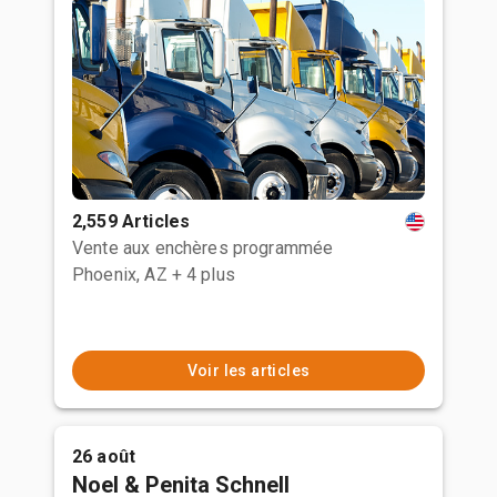
2,559 Articles
Vente aux enchères programmée
Phoenix, AZ
+ 4 plus
Voir les articles
26 août
Noel & Penita Schnell