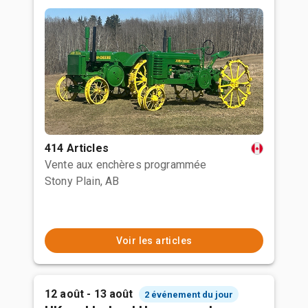
414 Articles
Vente aux enchères programmée
Stony Plain, AB
Voir les articles
12 août - 13 août
2 événement du jour