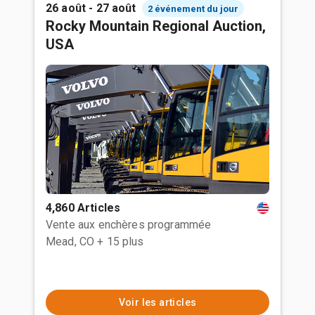
26 août - 27 août
2 événement du jour
Rocky Mountain Regional Auction,
USA
4,860 Articles
Vente aux enchères programmée
Mead, CO
+ 15 plus
Voir les articles