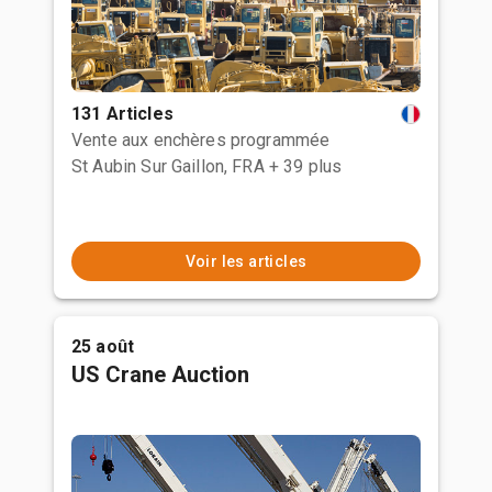
131 Articles
Vente aux enchères programmée
St Aubin Sur Gaillon, FRA
+ 39 plus
Voir les articles
25 août
US Crane Auction