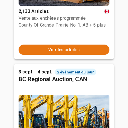
2,133 Articles
Vente aux enchères programmée
County Of Grande Prairie No. 1, AB
+ 5 plus
Voir les articles
3 sept. - 4 sept.
2 événement du jour
BC Regional Auction, CAN