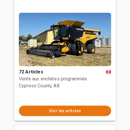
72 Articles
Vente aux enchères programmée
Cypress County, AB
Voir les articles