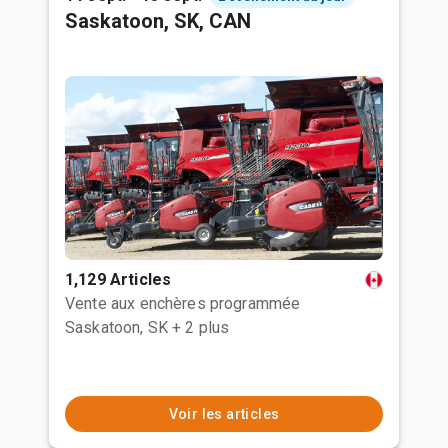
Saskatoon, SK, CAN
1,129 Articles
Vente aux enchères programmée
Saskatoon, SK
+ 2 plus
Voir les articles