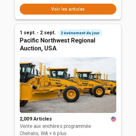
Voir les articles
1 sept. - 2 sept.
2 événement du jour
Pacific Northwest Regional
Auction, USA
2,009 Articles
Vente aux enchères programmée
Chehalis, WA
+ 6 plus