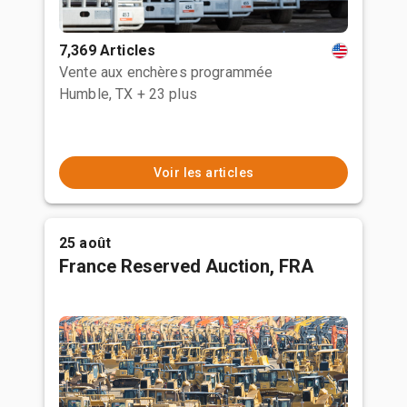
7,369 Articles
Vente aux enchères programmée
Humble, TX
+ 23 plus
Voir les articles
25 août
France Reserved Auction, FRA