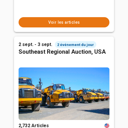
Voir les articles
2 sept. - 3 sept.
2 événement du jour
Southeast Regional Auction, USA
2,732 Articles