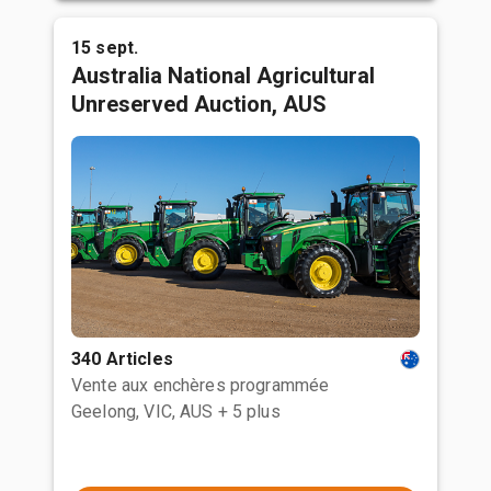
15 sept.
Australia National Agricultural
Unreserved Auction, AUS
340 Articles
Vente aux enchères programmée
Geelong, VIC, AUS
+ 5 plus