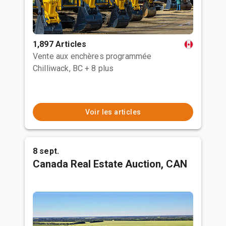
1,897 Articles
Vente aux enchères programmée
Chilliwack, BC
+ 8 plus
Voir les articles
8 sept.
Canada Real Estate Auction, CAN