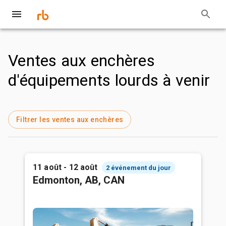
Ventes aux enchères
d'équipements lourds à venir
Filtrer les ventes aux enchères
11 août - 12 août
2 événement du jour
Edmonton, AB, CAN