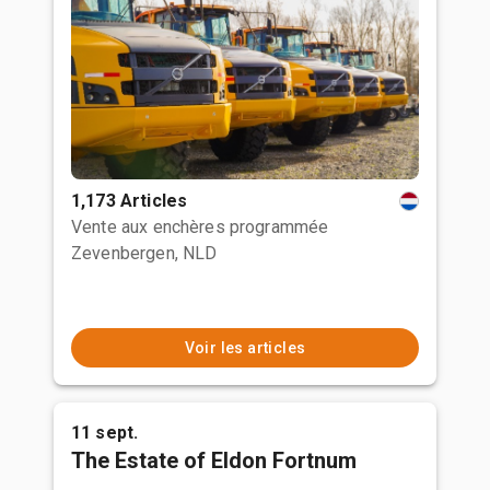
1,173 Articles
Vente aux enchères programmée
Zevenbergen, NLD
Voir les articles
11 sept.
The Estate of Eldon Fortnum