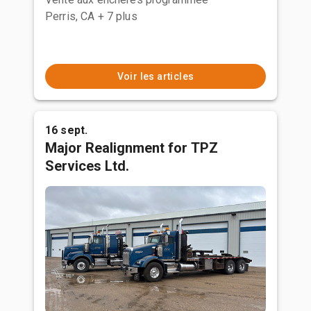
Perris, CA
+ 7 plus
Voir les articles
16 sept.
Major Realignment for TPZ
Services Ltd.