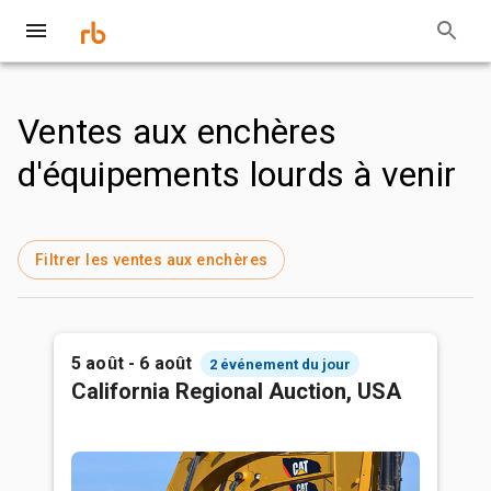
Ventes aux enchères
d'équipements lourds à venir
Filtrer les ventes aux enchères
5 août - 6 août
2 événement du jour
California Regional Auction, USA