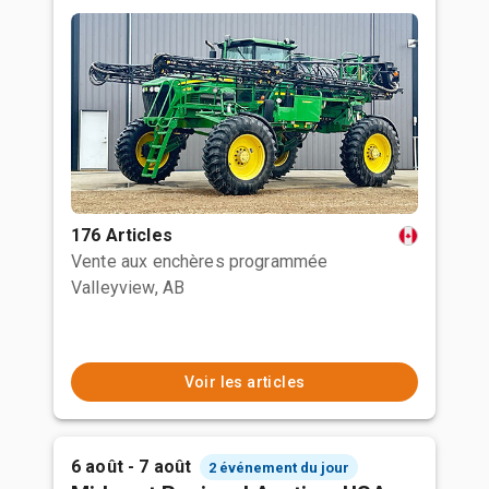
176 Articles
Vente aux enchères programmée
Valleyview, AB
Voir les articles
6 août - 7 août
2 événement du jour