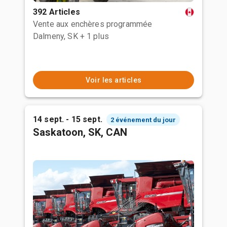
392 Articles
Vente aux enchères programmée
Dalmeny, SK
+ 1 plus
Voir les articles
14 sept. - 15 sept.
2 événement du jour
Saskatoon, SK, CAN