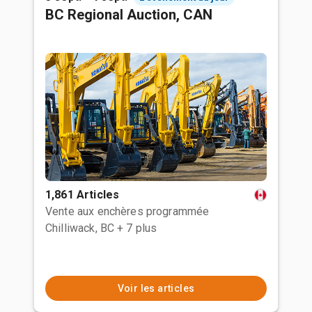
BC Regional Auction, CAN
1,861 Articles
Vente aux enchères programmée
Chilliwack, BC
+ 7 plus
Voir les articles