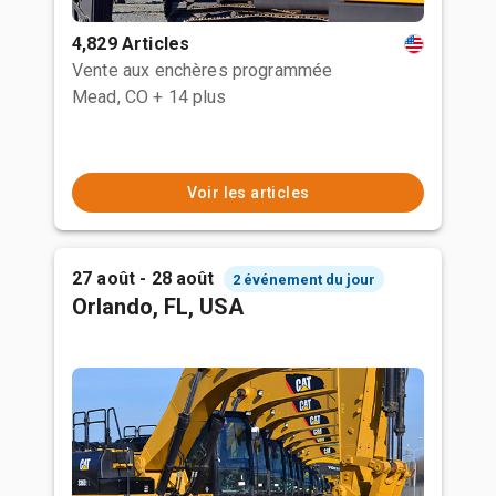
4,829 Articles
Vente aux enchères programmée
Mead, CO
+ 14 plus
Voir les articles
27 août - 28 août
2 événement du jour
Orlando, FL, USA