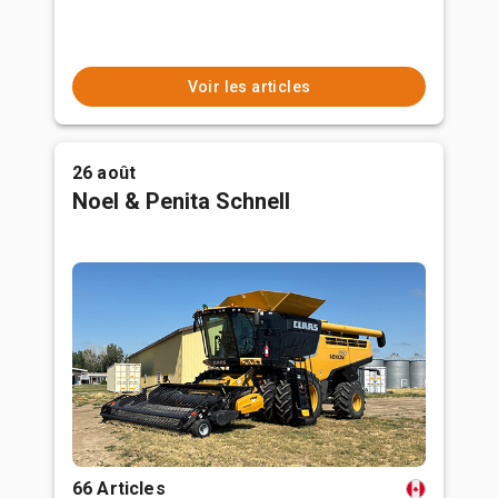
Voir les articles
26 août
Noel & Penita Schnell
66 Articles