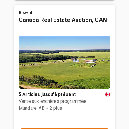
8 sept.
Canada Real Estate Auction, CAN
5 Articles jusqu'à présent
Vente aux enchères programmée
Mundare, AB
+ 2 plus