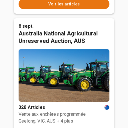
Voir les articles
8 sept.
Australia National Agricultural
Unreserved Auction, AUS
328 Articles
Vente aux enchères programmée
Geelong, VIC, AUS
+ 4 plus