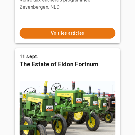
Zevenbergen, NLD
Voir les articles
11 sept.
The Estate of Eldon Fortnum