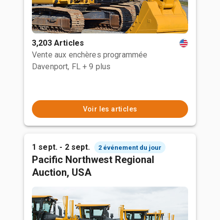
3,203 Articles
Vente aux enchères programmée
Davenport, FL
+ 9 plus
Voir les articles
1 sept. - 2 sept.
2 événement du jour
Pacific Northwest Regional
Auction, USA