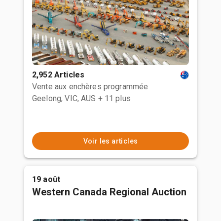
2,952 Articles
Vente aux enchères programmée
Geelong, VIC, AUS
+ 11 plus
Voir les articles
19 août
Western Canada Regional Auction