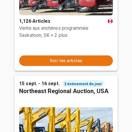
1,126 Articles
Vente aux enchères programmée
Saskatoon, SK
+ 2 plus
Voir les articles
15 sept. - 16 sept.
2 événement du jour
Northeast Regional Auction, USA