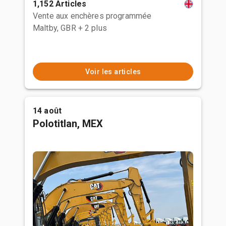
1,152 Articles
Vente aux enchères programmée
Maltby, GBR
+ 2 plus
Voir les articles
14 août
Polotitlan, MEX