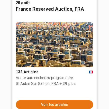
25 août
France Reserved Auction, FRA
132 Articles
Vente aux enchères programmée
St Aubin Sur Gaillon, FRA
+ 39 plus
Voir les articles