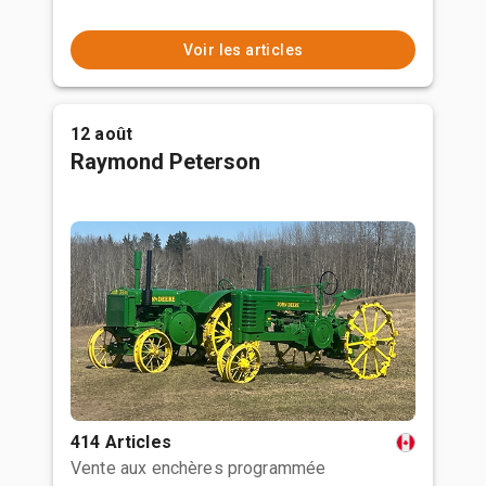
Voir les articles
12 août
Raymond Peterson
414 Articles
Vente aux enchères programmée