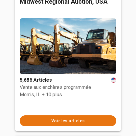
Midwest Regional Auction, USA
5,686 Articles
Vente aux enchères programmée
Morris, IL
+ 10 plus
Voir les articles