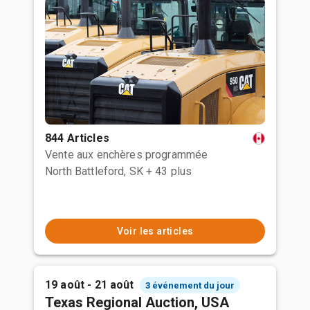
844 Articles
Vente aux enchères programmée
North Battleford, SK
+ 43 plus
Voir les articles
19 août - 21 août
3 événement du jour
Texas Regional Auction, USA