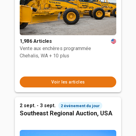
1,986 Articles
Vente aux enchères programmée
Chehalis, WA
+ 10 plus
Voir les articles
2 sept. - 3 sept.
2 événement du jour
Southeast Regional Auction, USA