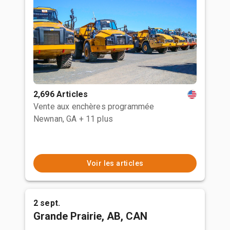
2,696 Articles
Vente aux enchères programmée
Newnan, GA
+ 11 plus
Voir les articles
2 sept.
Grande Prairie, AB, CAN