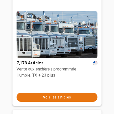
7,173 Articles
Vente aux enchères programmée
Humble, TX
+ 23 plus
Voir les articles