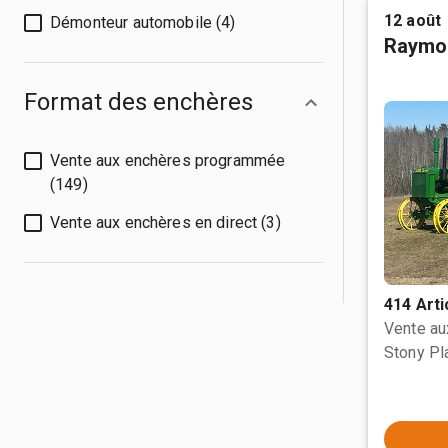
12 août
Démonteur automobile (4)
Raymo
Format des enchères
Vente aux enchères programmée
(149)
Vente aux enchères en direct (3)
414 Arti
Vente a
Stony Pl