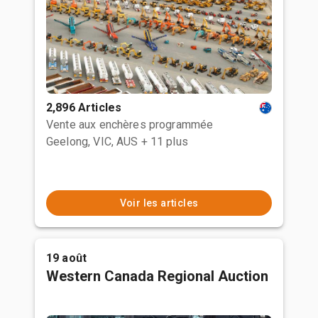
2,896 Articles
Vente aux enchères programmée
Geelong, VIC, AUS
+ 11 plus
Voir les articles
19 août
Western Canada Regional Auction