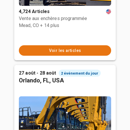
4,724 Articles
Vente aux enchères programmée
Mead, CO
+ 14 plus
Voir les articles
27 août - 28 août
2 événement du jour
Orlando, FL, USA