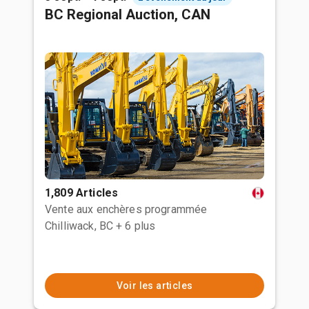
BC Regional Auction, CAN
1,809 Articles
Vente aux enchères programmée
Chilliwack, BC
+ 6 plus
Voir les articles