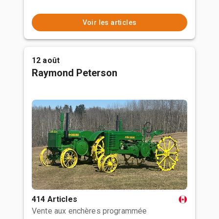
Voir les articles
12 août
Raymond Peterson
414 Articles
Vente aux enchères programmée