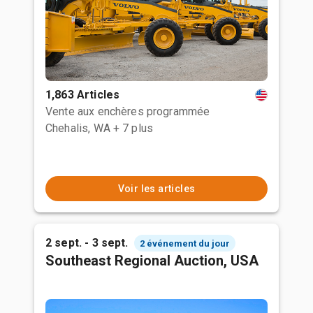
1,863 Articles
Vente aux enchères programmée
Chehalis, WA
+ 7 plus
Voir les articles
2 sept. - 3 sept.
2 événement du jour
Southeast Regional Auction, USA