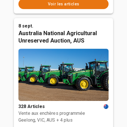
Voir les articles
8 sept.
Australia National Agricultural
Unreserved Auction, AUS
328 Articles
Vente aux enchères programmée
Geelong, VIC, AUS
+ 4 plus