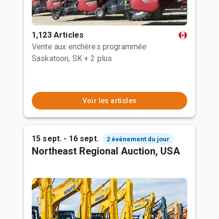
1,123 Articles
Vente aux enchères programmée
Saskatoon, SK
+ 2 plus
Voir les articles
15 sept. - 16 sept.
2 événement du jour
Northeast Regional Auction, USA