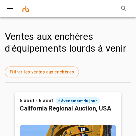
Ventes aux enchères
d'équipements lourds à venir
Filtrer les ventes aux enchères
5 août - 6 août
2 événement du jour
California Regional Auction, USA