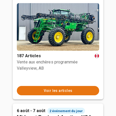
187 Articles
Vente aux enchères programmée
Valleyview, AB
Voir les articles
6 août - 7 août
2 événement du jour