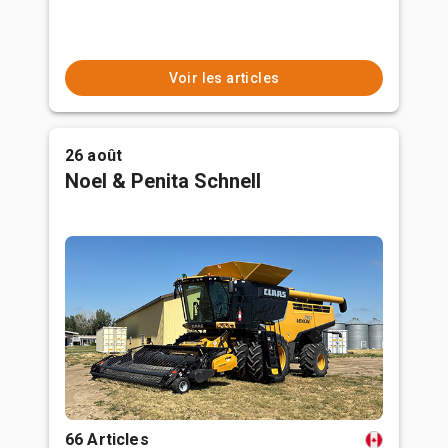
Voir les articles
26 août
Noel & Penita Schnell
66 Articles