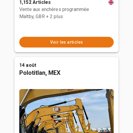
1,152 Articles
Vente aux enchères programmée
Maltby, GBR
+ 2 plus
Voir les articles
14 août
Polotitlan, MEX