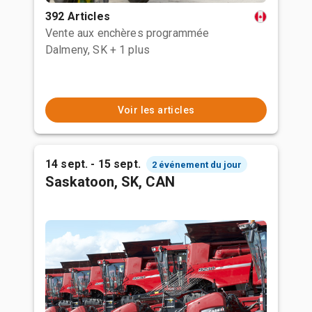
392 Articles
Vente aux enchères programmée
Dalmeny, SK
+ 1 plus
Voir les articles
14 sept. - 15 sept.
2 événement du jour
Saskatoon, SK, CAN