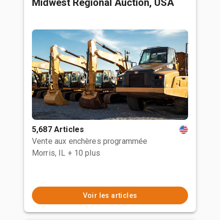
Midwest Regional Auction, USA
5,687 Articles
Vente aux enchères programmée
Morris, IL
+ 10 plus
Voir les articles