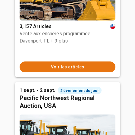
3,157 Articles
Vente aux enchères programmée
Davenport, FL
+ 9 plus
Voir les articles
1 sept. - 2 sept.
2 événement du jour
Pacific Northwest Regional
Auction, USA