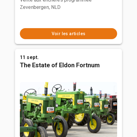
Zevenbergen, NLD
Voir les articles
11 sept.
The Estate of Eldon Fortnum