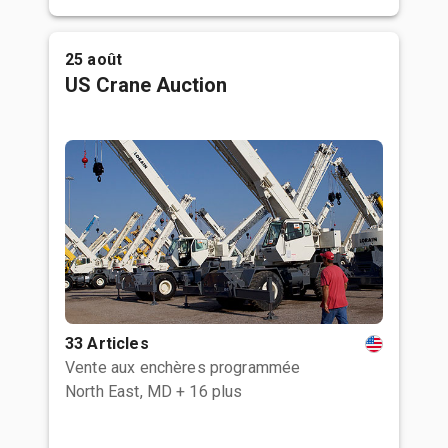
25 août
US Crane Auction
33 Articles
Vente aux enchères programmée
North East, MD
+ 16 plus