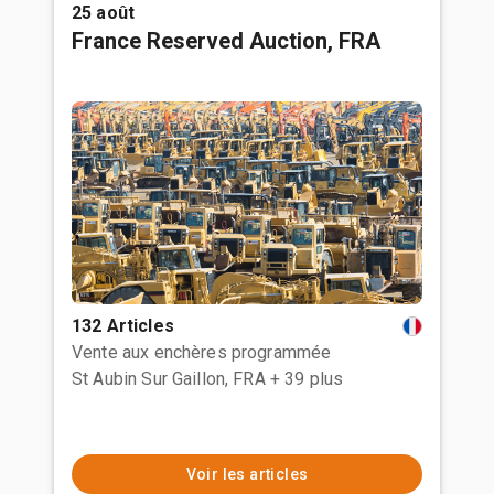
25 août
France Reserved Auction, FRA
132 Articles
Vente aux enchères programmée
St Aubin Sur Gaillon, FRA
+ 39 plus
Voir les articles