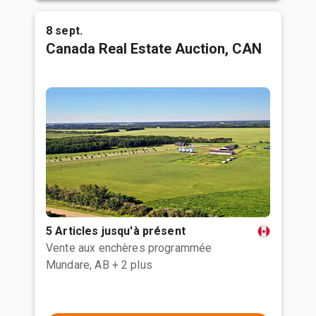
8 sept.
Canada Real Estate Auction, CAN
5 Articles jusqu'à présent
Vente aux enchères programmée
Mundare, AB
+ 2 plus