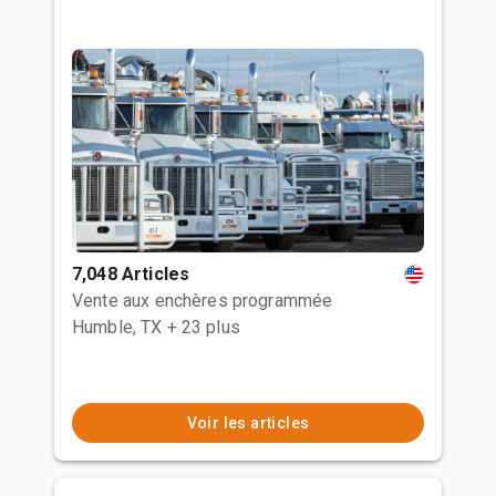
7,048 Articles
Vente aux enchères programmée
Humble, TX
+ 23 plus
Voir les articles