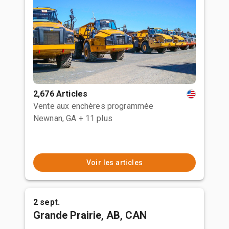
2,676 Articles
Vente aux enchères programmée
Newnan, GA
+ 11 plus
Voir les articles
2 sept.
Grande Prairie, AB, CAN