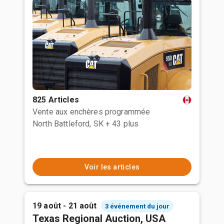
825 Articles
Vente aux enchères programmée
North Battleford, SK
+ 43 plus
Voir les articles
19 août - 21 août
3 événement du jour
Texas Regional Auction, USA