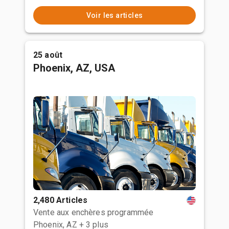
Voir les articles
25 août
Phoenix, AZ, USA
2,480 Articles
Vente aux enchères programmée
Phoenix, AZ
+ 3 plus