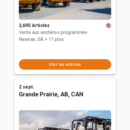
2,695 Articles
Vente aux enchères programmée
Newnan, GA
+ 11 plus
Voir les articles
2 sept.
Grande Prairie, AB, CAN