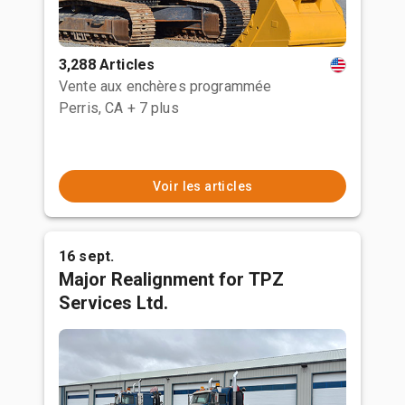
3,288 Articles
Vente aux enchères programmée
Perris, CA
+ 7 plus
Voir les articles
16 sept.
Major Realignment for TPZ
Services Ltd.