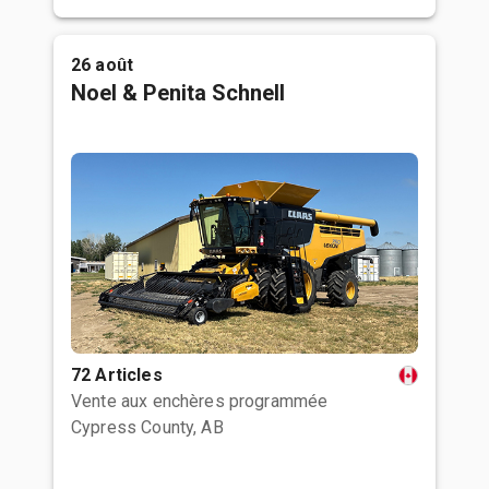
26 août
Noel & Penita Schnell
72 Articles
Vente aux enchères programmée
Cypress County, AB