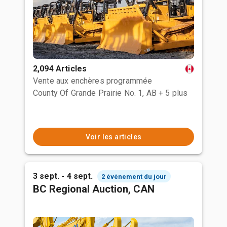
2,094 Articles
Vente aux enchères programmée
County Of Grande Prairie No. 1, AB
+ 5 plus
Voir les articles
3 sept. - 4 sept.
2 événement du jour
BC Regional Auction, CAN