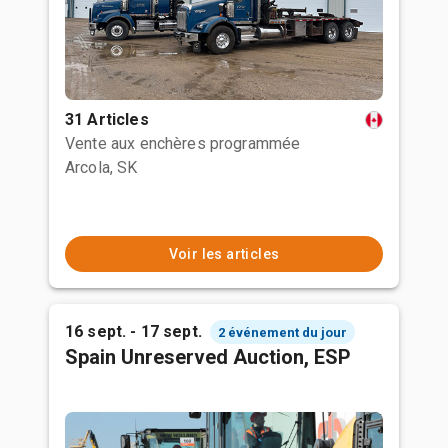
31 Articles
Vente aux enchères programmée
Arcola, SK
Voir les articles
16 sept. - 17 sept.
2 événement du jour
Spain Unreserved Auction, ESP