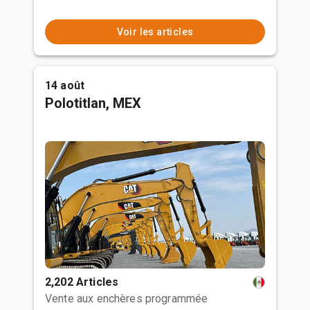
Voir les articles
14 août
Polotitlan, MEX
2,202 Articles
Vente aux enchères programmée