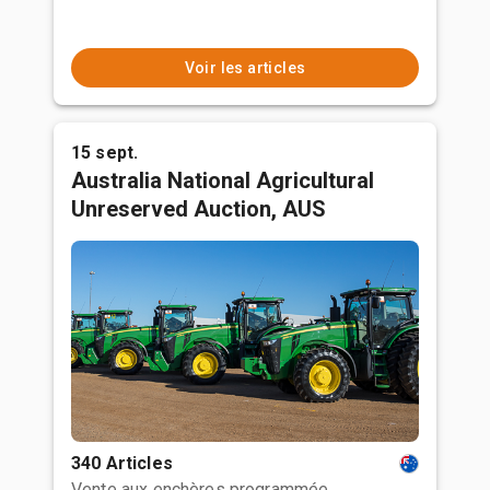
Voir les articles
15 sept.
Australia National Agricultural
Unreserved Auction, AUS
340 Articles
Vente aux enchères programmée