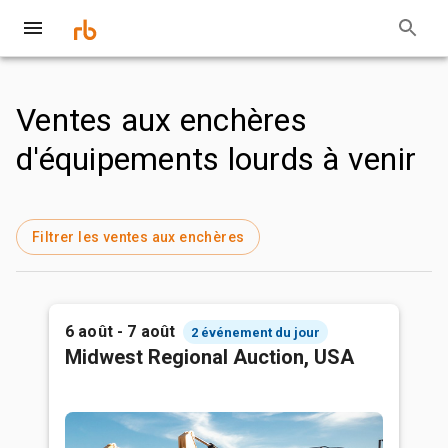
Ventes aux enchères
d'équipements lourds à venir
Filtrer les ventes aux enchères
6 août - 7 août
2 événement du jour
Midwest Regional Auction, USA