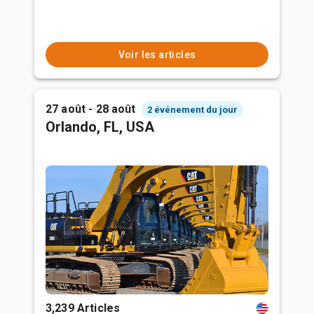
Voir les articles
27 août - 28 août
2 événement du jour
Orlando, FL, USA
3,239 Articles