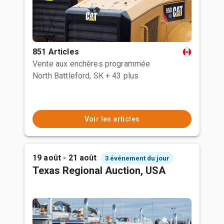
851 Articles
Vente aux enchères programmée
North Battleford, SK
+ 43 plus
Voir les articles
19 août - 21 août
3 événement du jour
Texas Regional Auction, USA