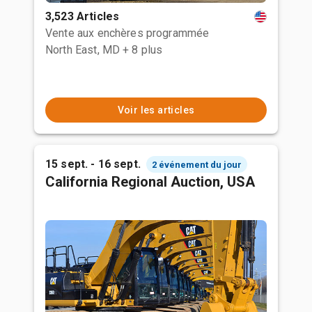
3,523 Articles
Vente aux enchères programmée
North East, MD
+ 8 plus
Voir les articles
15 sept. - 16 sept.
2 événement du jour
California Regional Auction, USA