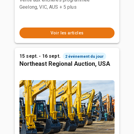
Geelong, VIC, AUS
+ 5 plus
Voir les articles
15 sept. - 16 sept.
2 événement du jour
Northeast Regional Auction, USA