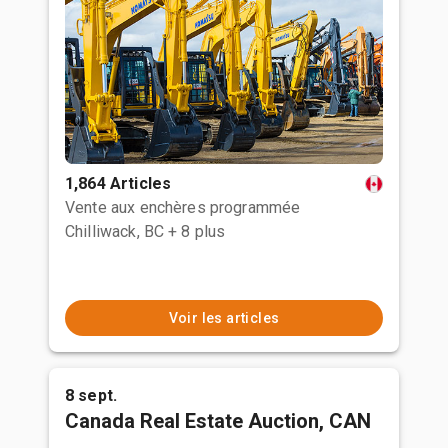
1,864 Articles
Vente aux enchères programmée
Chilliwack, BC
+ 8 plus
Voir les articles
8 sept.
Canada Real Estate Auction, CAN