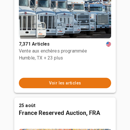
7,371 Articles
Vente aux enchères programmée
Humble, TX
+ 23 plus
Voir les articles
25 août
France Reserved Auction, FRA