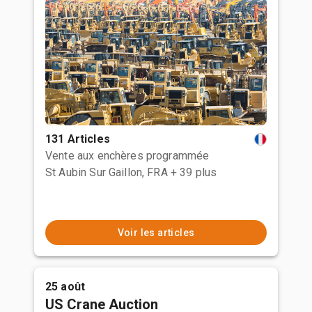
131 Articles
Vente aux enchères programmée
St Aubin Sur Gaillon, FRA
+ 39 plus
Voir les articles
25 août
US Crane Auction