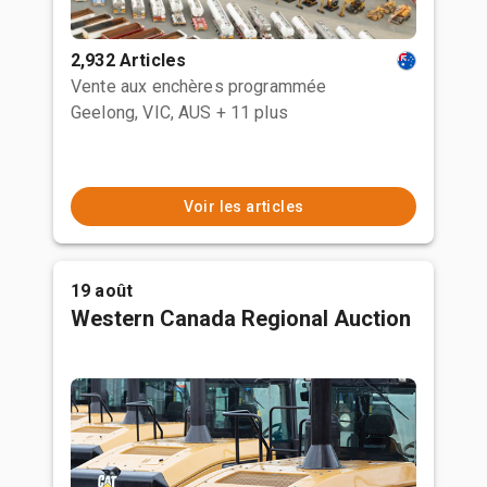
2,932 Articles
Vente aux enchères programmée
Geelong, VIC, AUS
+ 11 plus
Voir les articles
19 août
Western Canada Regional Auction