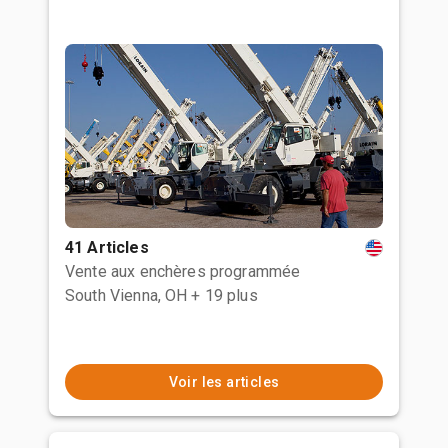
41 Articles
Vente aux enchères programmée
South Vienna, OH
+ 19 plus
Voir les articles