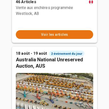
46 Articles
Vente aux enchères programmée
Westlock, AB
Voir les articles
18 août - 19 août
2 événement du jour
Australia National Unreserved
Auction, AUS