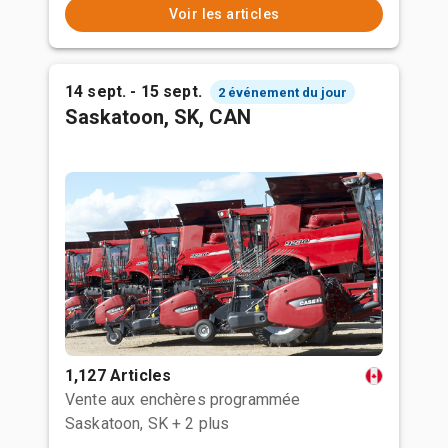
Voir les articles
14 sept. - 15 sept.
2 événement du jour
Saskatoon, SK, CAN
1,127 Articles
Vente aux enchères programmée
Saskatoon, SK
+ 2 plus