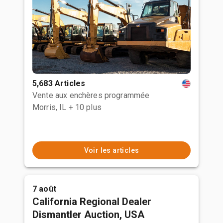
5,683 Articles
Vente aux enchères programmée
Morris, IL
+ 10 plus
Voir les articles
7 août
California Regional Dealer
Dismantler Auction, USA