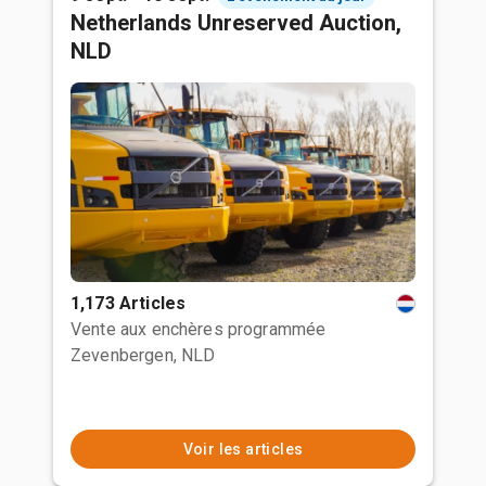
Netherlands Unreserved Auction,
NLD
1,173 Articles
Vente aux enchères programmée
Zevenbergen, NLD
Voir les articles