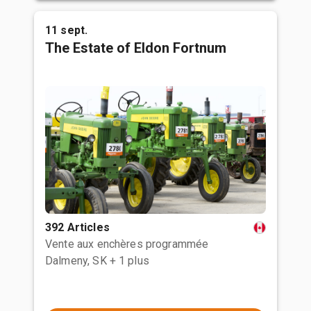
11 sept.
The Estate of Eldon Fortnum
392 Articles
Vente aux enchères programmée
Dalmeny, SK
+ 1 plus