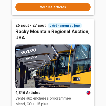
Voir les articles
26 août - 27 août
2 événement du jour
Rocky Mountain Regional Auction,
USA
4,846 Articles
Vente aux enchères programmée
Mead, CO
+ 15 plus