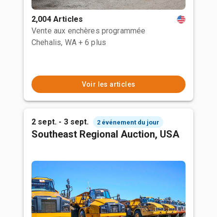
2,004 Articles
Vente aux enchères programmée
Chehalis, WA
+ 6 plus
Voir les articles
2 sept. - 3 sept.
2 événement du jour
Southeast Regional Auction, USA