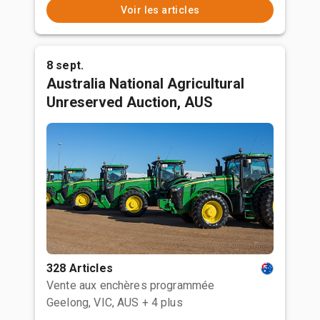
Voir les articles
8 sept.
Australia National Agricultural
Unreserved Auction, AUS
328 Articles
Vente aux enchères programmée
Geelong, VIC, AUS
+ 4 plus