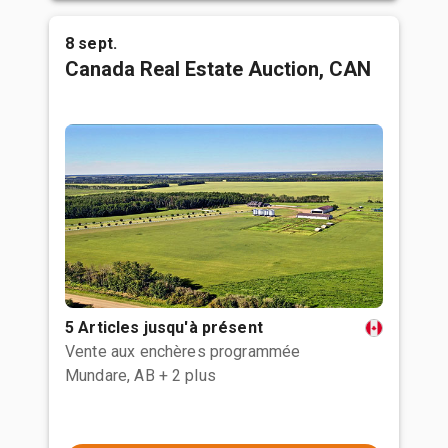
8 sept.
Canada Real Estate Auction, CAN
5 Articles jusqu'à présent
Vente aux enchères programmée
Mundare, AB
+ 2 plus