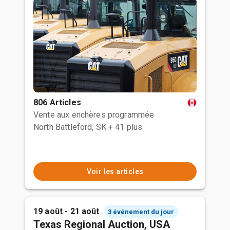
806 Articles
Vente aux enchères programmée
North Battleford, SK
+ 41 plus
Voir les articles
19 août - 21 août
3 événement du jour
Texas Regional Auction, USA