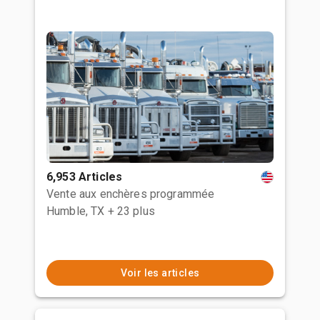
6,953 Articles
Vente aux enchères programmée
Humble, TX
+ 23 plus
Voir les articles