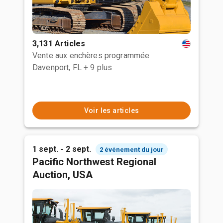
3,131 Articles
Vente aux enchères programmée
Davenport, FL
+ 9 plus
Voir les articles
1 sept. - 2 sept.
2 événement du jour
Pacific Northwest Regional
Auction, USA