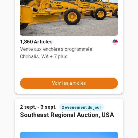
1,860 Articles
Vente aux enchères programmée
Chehalis, WA
+ 7 plus
Voir les articles
2 sept. - 3 sept.
2 événement du jour
Southeast Regional Auction, USA