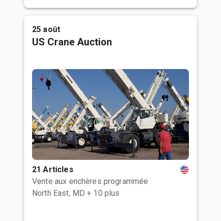
25 août
US Crane Auction
21 Articles
Vente aux enchères programmée
North East, MD
+ 10 plus