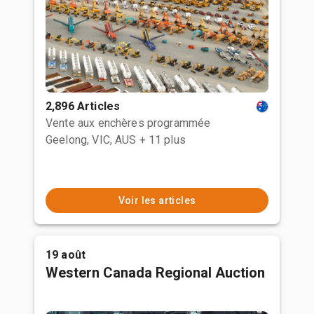
2,896 Articles
Vente aux enchères programmée
Geelong, VIC, AUS
+ 11 plus
Voir les articles
19 août
Western Canada Regional Auction