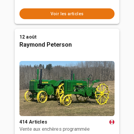
Voir les articles
12 août
Raymond Peterson
414 Articles
Vente aux enchères programmée