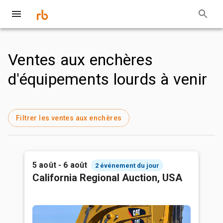
Ventes aux enchères
d'équipements lourds à venir
Filtrer les ventes aux enchères
5 août - 6 août
2 événement du jour
California Regional Auction, USA