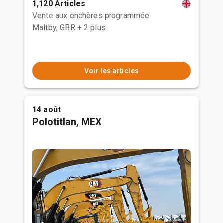
1,120 Articles
Vente aux enchères programmée
Maltby, GBR
+ 2 plus
Voir les articles
14 août
Polotitlan, MEX