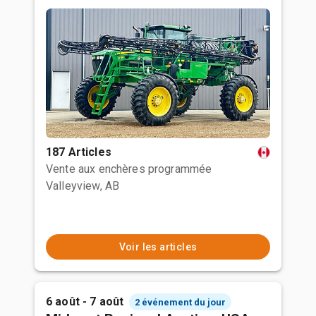
187 Articles
Vente aux enchères programmée
Valleyview, AB
Voir les articles
6 août - 7 août
2 événement du jour