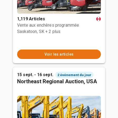
1,119 Articles
Vente aux enchères programmée
Saskatoon, SK
+ 2 plus
Voir les articles
15 sept. - 16 sept.
2 événement du jour
Northeast Regional Auction, USA