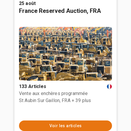
25 août
France Reserved Auction, FRA
133 Articles
Vente aux enchères programmée
St Aubin Sur Gaillon, FRA
+ 39 plus
Voir les articles