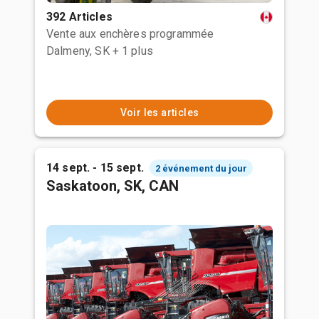
392 Articles
Vente aux enchères programmée
Dalmeny, SK
+ 1 plus
Voir les articles
14 sept. - 15 sept.
2 événement du jour
Saskatoon, SK, CAN