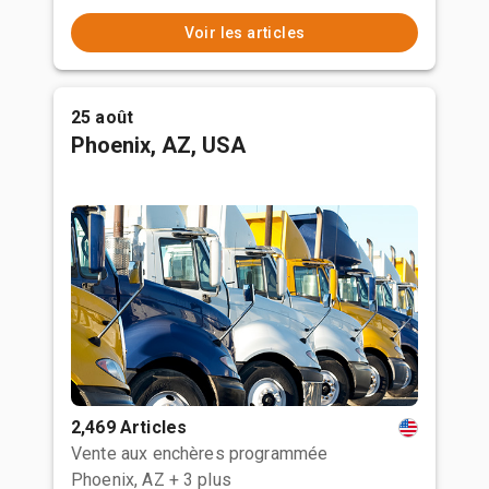
Voir les articles
25 août
Phoenix, AZ, USA
2,469 Articles
Vente aux enchères programmée
Phoenix, AZ
+ 3 plus