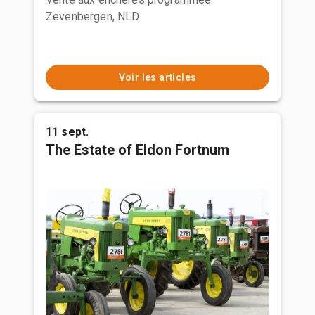
Zevenbergen, NLD
Voir les articles
11 sept.
The Estate of Eldon Fortnum