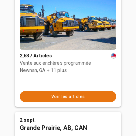
2,637 Articles
Vente aux enchères programmée
Newnan, GA
+ 11 plus
Voir les articles
2 sept.
Grande Prairie, AB, CAN