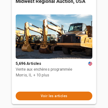
Midwest Regional Auction, USA
5,696 Articles
Vente aux enchères programmée
Morris, IL
+ 10 plus
Voir les articles