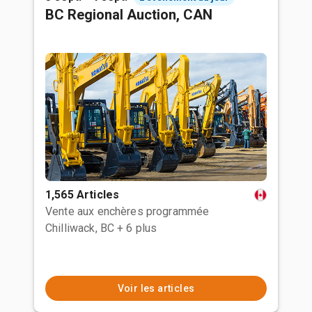
BC Regional Auction, CAN
1,565 Articles
Vente aux enchères programmée
Chilliwack, BC
+ 6 plus
Voir les articles