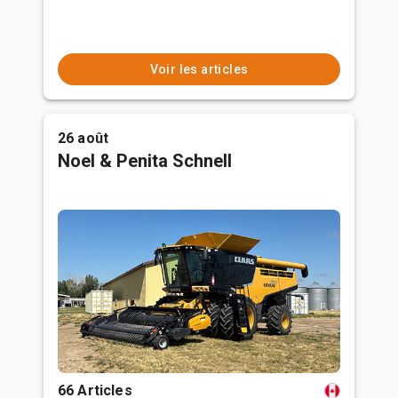
Voir les articles
26 août
Noel & Penita Schnell
66 Articles