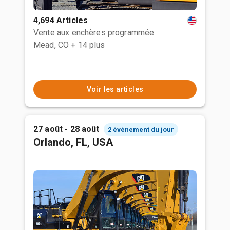
4,694 Articles
Vente aux enchères programmée
Mead, CO
+ 14 plus
Voir les articles
27 août - 28 août
2 événement du jour
Orlando, FL, USA