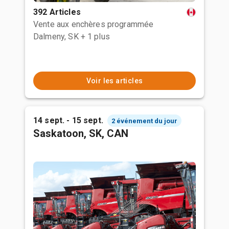
392 Articles
Vente aux enchères programmée
Dalmeny, SK
+ 1 plus
Voir les articles
14 sept. - 15 sept.
2 événement du jour
Saskatoon, SK, CAN