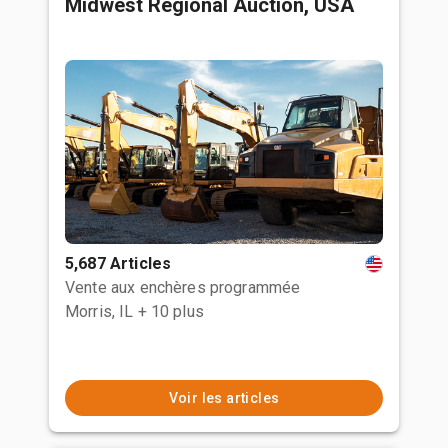
Midwest Regional Auction, USA
5,687 Articles
Vente aux enchères programmée
Morris, IL
+ 10 plus
Voir les articles