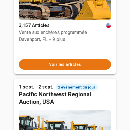
3,157 Articles
Vente aux enchères programmée
Davenport, FL
+ 9 plus
Voir les articles
1 sept. - 2 sept.
2 événement du jour
Pacific Northwest Regional
Auction, USA