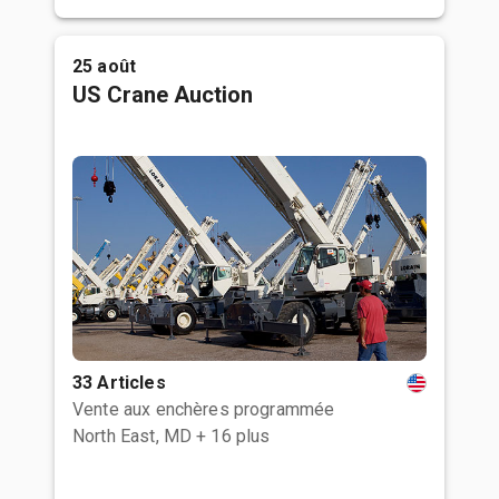
25 août
US Crane Auction
33 Articles
Vente aux enchères programmée
North East, MD
+ 16 plus