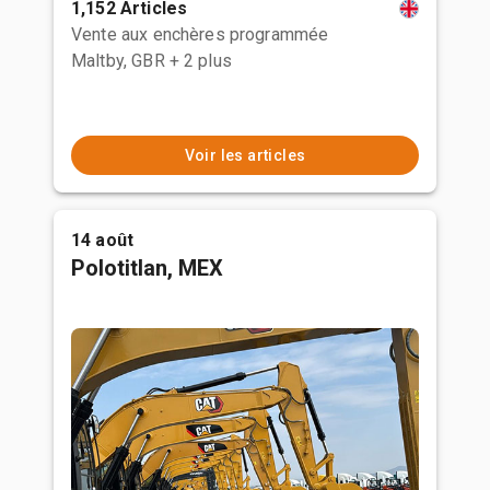
1,152 Articles
Vente aux enchères programmée
Maltby, GBR
+ 2 plus
Voir les articles
14 août
Polotitlan, MEX