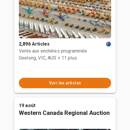
2,896 Articles
Vente aux enchères programmée
Geelong, VIC, AUS
+ 11 plus
Voir les articles
19 août
Western Canada Regional Auction