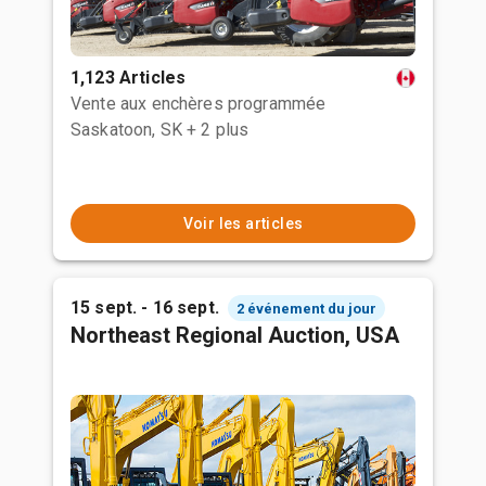
1,123 Articles
Vente aux enchères programmée
Saskatoon, SK
+ 2 plus
Voir les articles
15 sept. - 16 sept.
2 événement du jour
Northeast Regional Auction, USA