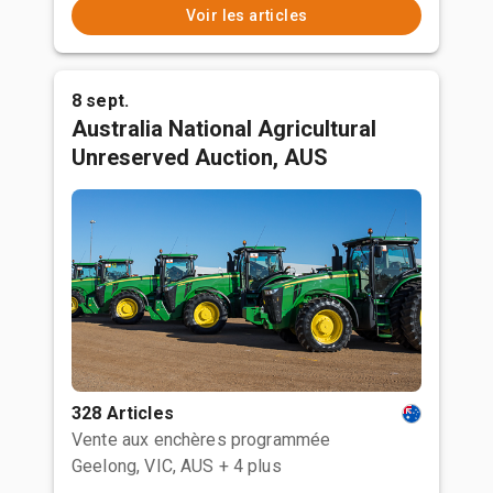
Voir les articles
8 sept.
Australia National Agricultural
Unreserved Auction, AUS
328 Articles
Vente aux enchères programmée
Geelong, VIC, AUS
+ 4 plus