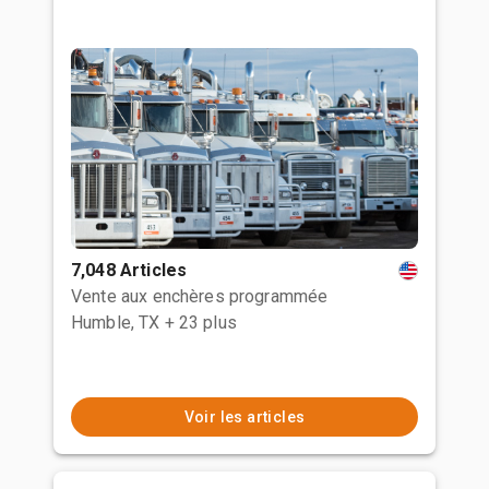
7,048 Articles
Vente aux enchères programmée
Humble, TX
+ 23 plus
Voir les articles