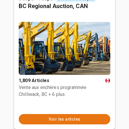
BC Regional Auction, CAN
1,809 Articles
Vente aux enchères programmée
Chilliwack, BC
+ 6 plus
Voir les articles