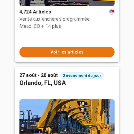
4,724 Articles
Vente aux enchères programmée
Mead, CO
+ 14 plus
Voir les articles
27 août - 28 août
2 événement du jour
Orlando, FL, USA