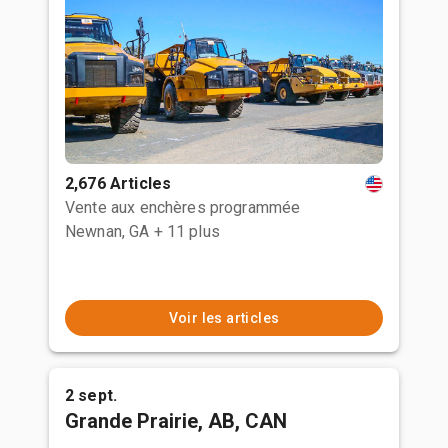
2,676 Articles
Vente aux enchères programmée
Newnan, GA
+ 11 plus
Voir les articles
2 sept.
Grande Prairie, AB, CAN