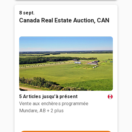
8 sept.
Canada Real Estate Auction, CAN
5 Articles jusqu'à présent
Vente aux enchères programmée
Mundare, AB
+ 2 plus