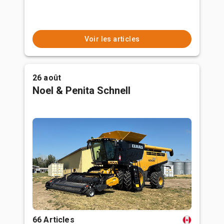
Voir les articles
26 août
Noel & Penita Schnell
66 Articles