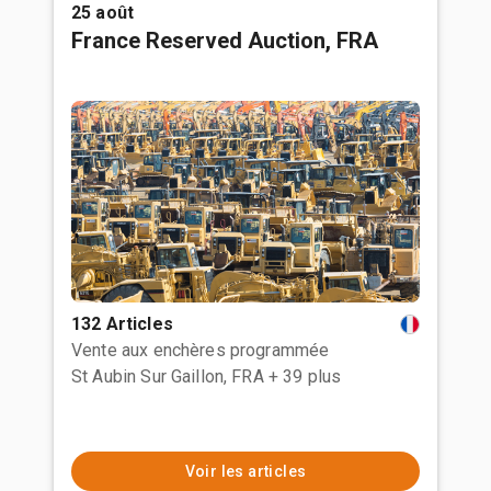
25 août
France Reserved Auction, FRA
132 Articles
Vente aux enchères programmée
St Aubin Sur Gaillon, FRA
+ 39 plus
Voir les articles