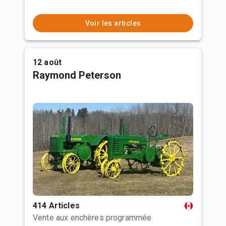
Voir les articles
12 août
Raymond Peterson
414 Articles
Vente aux enchères programmée