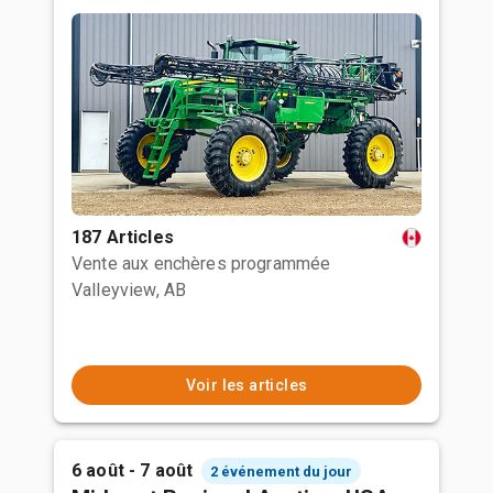
187 Articles
Vente aux enchères programmée
Valleyview, AB
Voir les articles
6 août - 7 août
2 événement du jour