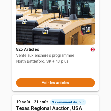
825 Articles
Vente aux enchères programmée
North Battleford, SK
+ 43 plus
Voir les articles
19 août - 21 août
3 événement du jour
Texas Regional Auction, USA