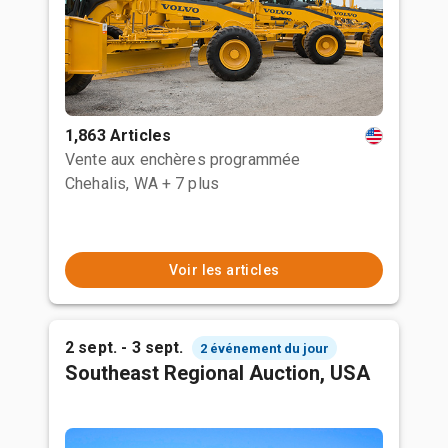
1,863 Articles
Vente aux enchères programmée
Chehalis, WA
+ 7 plus
Voir les articles
2 sept. - 3 sept.
2 événement du jour
Southeast Regional Auction, USA