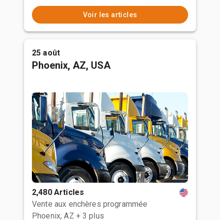
Voir les articles
25 août
Phoenix, AZ, USA
2,480 Articles
Vente aux enchères programmée
Phoenix, AZ
+ 3 plus