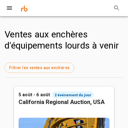
Ventes aux enchères
d'équipements lourds à venir
Filtrer les ventes aux enchères
5 août - 6 août
2 événement du jour
California Regional Auction, USA